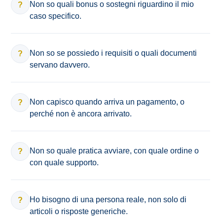
Non so quali bonus o sostegni riguardino il mio
?
caso specifico.
Non so se possiedo i requisiti o quali documenti
?
servano davvero.
Non capisco quando arriva un pagamento, o
?
perché non è ancora arrivato.
Non so quale pratica avviare, con quale ordine o
?
con quale supporto.
Ho bisogno di una persona reale, non solo di
?
articoli o risposte generiche.