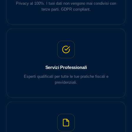
Privacy al 100%. I tuoi dati non vengono mai condivisi con
terze parti. GDPR compliant.
Servizi Professionali
Esperti qualificati per tutte le tue pratiche fiscali e
previdenziali.