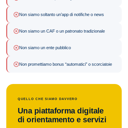
Non siamo soltanto un’app di notifiche o news
Non siamo un CAF o un patronato tradizionale
Non siamo un ente pubblico
Non promettiamo bonus “automatici” o scorciatoie
QUELLO CHE SIAMO DAVVERO
Una piattaforma digitale
di orientamento e servizi