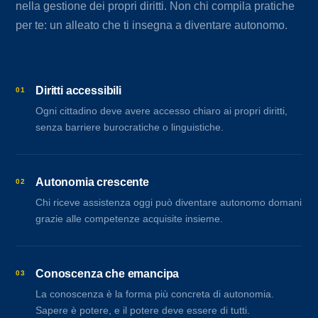
nella gestione dei propri diritti. Non chi compila pratiche
per te: un alleato che ti insegna a diventare autonomo.
Diritti accessibili
01
Ogni cittadino deve avere accesso chiaro ai propri diritti,
senza barriere burocratiche o linguistiche.
Autonomia crescente
02
Chi riceve assistenza oggi può diventare autonomo domani
grazie alle competenze acquisite insieme.
Conoscenza che emancipa
03
La conoscenza è la forma più concreta di autonomia.
Sapere è potere, e il potere deve essere di tutti.