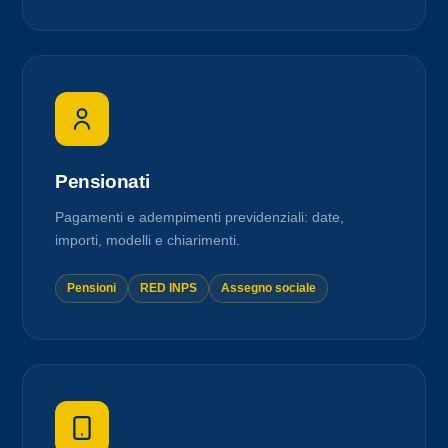
Pensionati
Pagamenti e adempimenti previdenziali: date,
importi, modelli e chiarimenti.
Pensioni
RED INPS
Assegno sociale