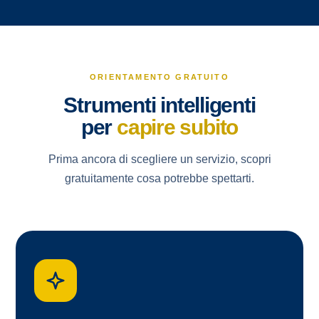
ORIENTAMENTO GRATUITO
Strumenti intelligenti
per
capire subito
Prima ancora di scegliere un servizio, scopri
gratuitamente cosa potrebbe spettarti.