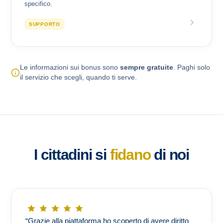
specifico.
SUPPORTO
Le informazioni sui bonus sono
sempre gratuite
. Paghi solo
il servizio che scegli, quando ti serve.
I cittadini si
fidano
di noi
“Grazie alla piattaforma ho scoperto di avere diritto