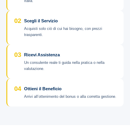
Italia.
02
Scegli il Servizio
Acquisti solo ciò di cui hai bisogno, con prezzi
trasparenti.
03
Ricevi Assistenza
Un consulente reale ti guida nella pratica o nella
valutazione.
04
Ottieni il Beneficio
Arrivi all’ottenimento del bonus o alla corretta gestione.