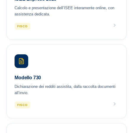
Calcolo e presentazione dell’ISEE interamente online, con
assistenza dedicata.
FISCO
Modello 730
Dichiarazione dei redditi assistita, dalla raccolta documenti
all’invio.
FISCO