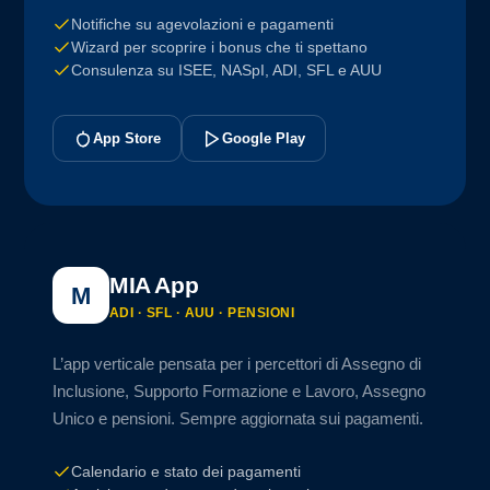
Notifiche su agevolazioni e pagamenti
Wizard per scoprire i bonus che ti spettano
Consulenza su ISEE, NASpI, ADI, SFL e AUU
App Store
Google Play
MIA App
M
ADI · SFL · AUU · PENSIONI
L’app verticale pensata per i percettori di Assegno di
Inclusione, Supporto Formazione e Lavoro, Assegno
Unico e pensioni. Sempre aggiornata sui pagamenti.
Calendario e stato dei pagamenti