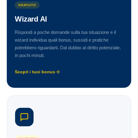
GRATUITO
Wizard AI
Rispondi a poche domande sulla tua situazione e il
wizard individua quali bonus, sussidi e pratiche
potrebbero riguardarti. Dal dubbio al diritto potenziale,
in pochi minuti.
Scopri i tuoi bonus