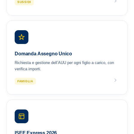
SUSSIDI
Domanda Assegno Unico
Richiesta e gestione dell’AUU per ogni figlio a carico, con
verifica importi.
FAMIGLIA
ISEE Express 2026