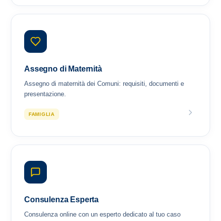
Assegno di Maternità
Assegno di maternità dei Comuni: requisiti, documenti e
presentazione.
FAMIGLIA
Consulenza Esperta
Consulenza online con un esperto dedicato al tuo caso