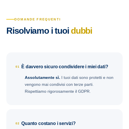
DOMANDE FREQUENTI
Risolviamo i tuoi
dubbi
È davvero sicuro condividere i miei dati?
01
Assolutamente sì.
I tuoi dati sono protetti e non
vengono mai condivisi con terze parti.
Rispettiamo rigorosamente il GDPR.
Quanto costano i servizi?
02