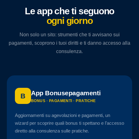
Le app che ti seguono
ogni giorno
Non solo un sito: strumenti che ti avvisano sui
pagamenti, scoprono i tuoi diritti e ti danno accesso alla
consulenza.
App Bonusepagamenti
B
BONUS · PAGAMENTI · PRATICHE
Aggiornamenti su agevolazioni e pagamenti, un
wizard per scoprire quali bonus ti spettano e l’accesso
diretto alla consulenza sulle pratiche.