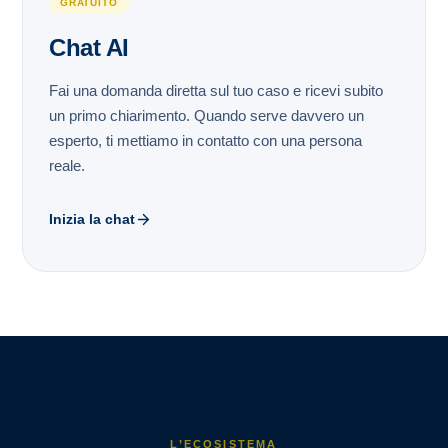
GRATUITO
Chat AI
Fai una domanda diretta sul tuo caso e ricevi subito
un primo chiarimento. Quando serve davvero un
esperto, ti mettiamo in contatto con una persona
reale.
Inizia la chat
L’ECOSISTEMA