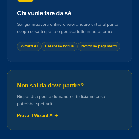
Chi vuole fare da sé
Sai già muoverti online e vuoi andare dritto al punto:
scopri cosa ti spetta e gestisci tutto in autonomia.
Wizard AI
Database bonus
Notifiche pagamenti
Non sai da dove partire?
Rispondi a poche domande e ti diciamo cosa
potrebbe spettarti.
Prova il Wizard AI