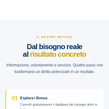
IL NOSTRO METODO
Dal bisogno reale
al
risultato concreto
Informazione, orientamento e servizio. Quattro passi che
trasformano un diritto potenziale in un risultato.
01
Esplora i Bonus
Consulti gratuitamente il database dei sostegni attivi in