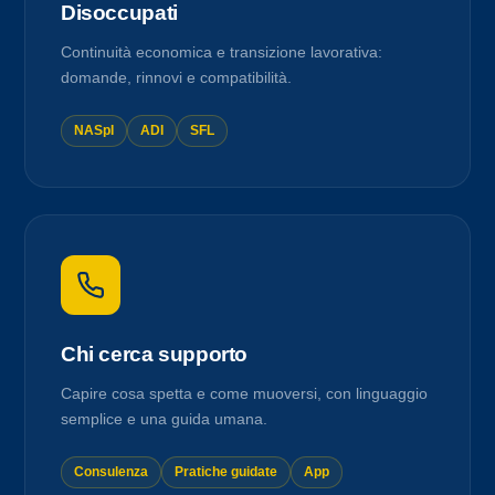
Disoccupati
Continuità economica e transizione lavorativa:
domande, rinnovi e compatibilità.
NASpI
ADI
SFL
Chi cerca supporto
Capire cosa spetta e come muoversi, con linguaggio
semplice e una guida umana.
Consulenza
Pratiche guidate
App