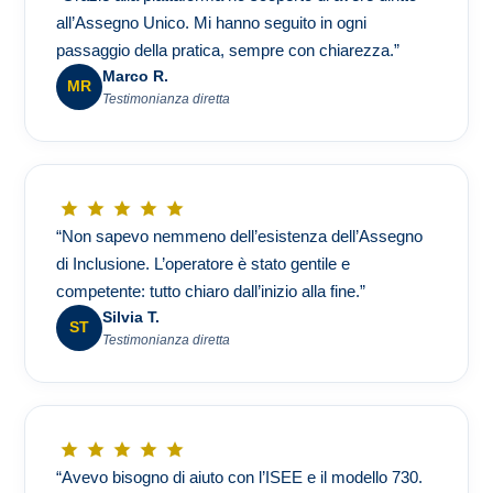
all’Assegno Unico. Mi hanno seguito in ogni
passaggio della pratica, sempre con chiarezza.”
Marco R.
MR
Testimonianza diretta
“Non sapevo nemmeno dell’esistenza dell’Assegno
di Inclusione. L’operatore è stato gentile e
competente: tutto chiaro dall’inizio alla fine.”
Silvia T.
ST
Testimonianza diretta
“Avevo bisogno di aiuto con l’ISEE e il modello 730.