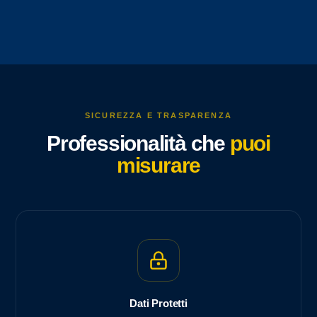
SICUREZZA E TRASPARENZA
Professionalità che
puoi
misurare
Dati Protetti