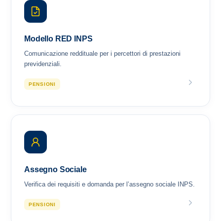
Modello RED INPS
Comunicazione reddituale per i percettori di prestazioni
previdenziali.
PENSIONI
Assegno Sociale
Verifica dei requisiti e domanda per l’assegno sociale INPS.
PENSIONI