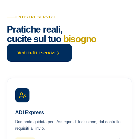
I NOSTRI SERVIZI
Pratiche reali,
cucite sul tuo
bisogno
Vedi tutti i servizi
ADI Express
Domanda guidata per l’Assegno di Inclusione, dal controllo
requisiti all’invio.