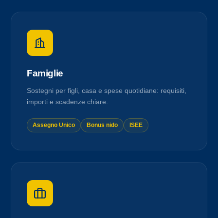
Famiglie
Sostegni per figli, casa e spese quotidiane: requisiti,
importi e scadenze chiare.
Assegno Unico
Bonus nido
ISEE