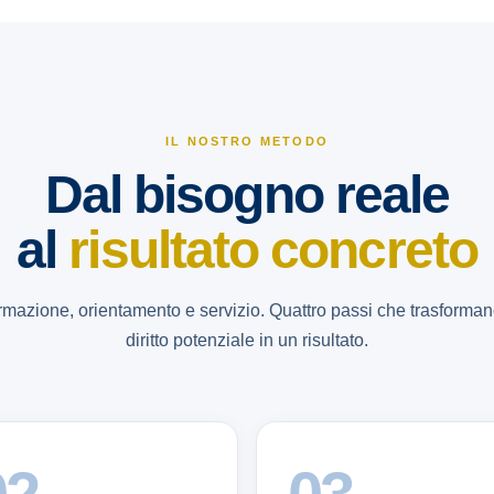
IL NOSTRO METODO
Dal bisogno reale
al
risultato concreto
rmazione, orientamento e servizio. Quattro passi che trasforma
diritto potenziale in un risultato.