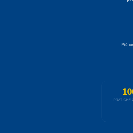
Più ce
10
PRATICHE