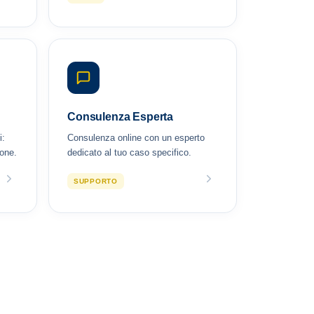
Consulenza Esperta
i:
Consulenza online con un esperto
ione.
dedicato al tuo caso specifico.
SUPPORTO