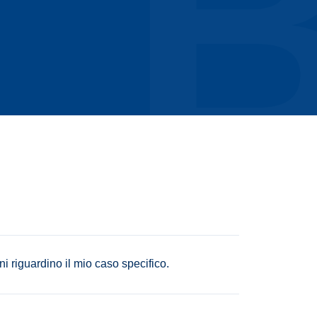
i riguardino il mio caso specifico.