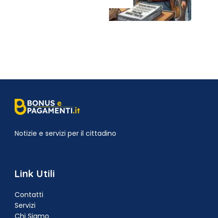
Notizie e servizi per il cittadino
Link Utili
Contatti
Servizi
Chi Siamo