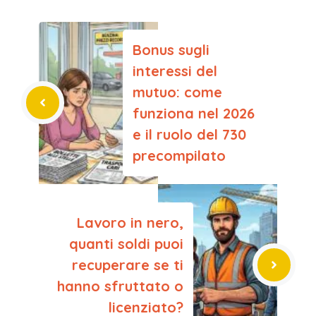
Bonus sugli
interessi del
mutuo: come
funziona nel 2026
e il ruolo del 730
precompilato
Lavoro in nero,
quanti soldi puoi
recuperare se ti
hanno sfruttato o
licenziato?