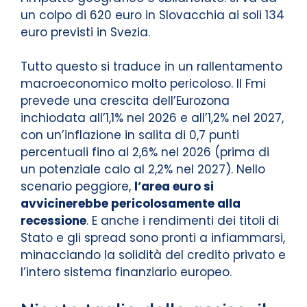
un colpo di 620 euro in Slovacchia ai soli 134
euro previsti in Svezia.
Tutto questo si traduce in un rallentamento
macroeconomico molto pericoloso. Il Fmi
prevede una crescita dell’Eurozona
inchiodata all’1,1% nel 2026 e all’1,2% nel 2027,
con un’inflazione in salita di 0,7 punti
percentuali fino al 2,6% nel 2026 (prima di
un potenziale calo al 2,2% nel 2027). Nello
scenario peggiore,
l’area euro si
avvicinerebbe pericolosamente alla
recessione
. E anche i rendimenti dei titoli di
Stato e gli spread sono pronti a infiammarsi,
minacciando la solidità del credito privato e
l’intero sistema finanziario europeo.