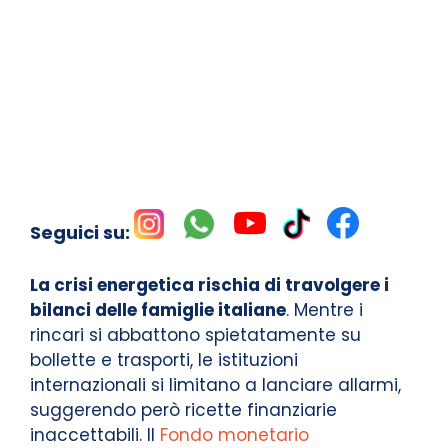
Seguici su:
La crisi energetica rischia di travolgere i
bilanci delle famiglie italiane
. Mentre i
rincari si abbattono spietatamente su
bollette e trasporti, le istituzioni
internazionali si limitano a lanciare allarmi,
suggerendo però ricette finanziarie
inaccettabili. Il
Fondo monetario