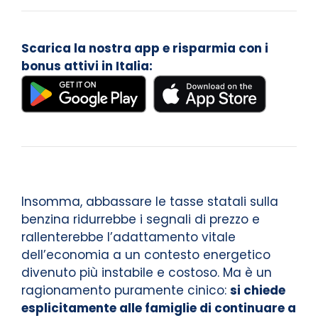
Scarica la nostra app e risparmia con i
bonus attivi in Italia:
Insomma, abbassare le tasse statali sulla
benzina ridurrebbe i segnali di prezzo e
rallenterebbe l’adattamento vitale
dell’economia a un contesto energetico
divenuto più instabile e costoso. Ma è un
ragionamento puramente cinico:
si chiede
esplicitamente alle famiglie di continuare a