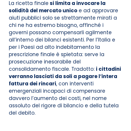
La ricetta finale
si limita a invocare la
solidità del mercato unico
e ad approvare
aiuti pubblici solo se strettamente mirati a
chi ne ha estremo bisogno, affinché i
governi possano compensarli agilmente
all’interno dei bilanci esistenti. Per l’Italia e
per i Paesi ad alto indebitamento la
prescrizione finale è spietata: serve la
prosecuzione inesorabile del
consolidamento fiscale. Tradotto:
i cittadini
verranno lasciati da soli a pagare l’intera
fattura dei rincari
, con interventi
emergenziali incapaci di compensare
davvero l’aumento dei costi, nel nome
assoluto del rigore di bilancio e della tutela
del debito.