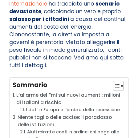
internazionale
ha tracciato uno
scenario
devastante
, calcolando un vero e proprio
salasso per i cittadini
a causa dei continui
aumenti del costo dell’energia.
Ciononostante, la direttiva imposta ai
governi è perentoria: vietato alleggerire il
peso fiscale in modo generalizzato, i conti
pubblici non si toccano. Vediamo qui sotto
tutti i dettagli.
Sommario
L’allarme del Fmi sui nuovi aumenti: milioni
di italiani a rischio
I dati in Europa e l’ombra della recessione
Niente taglio delle accise: il paradosso
delle istituzioni
Aiuti mirati e conti in ordine: chi paga alla