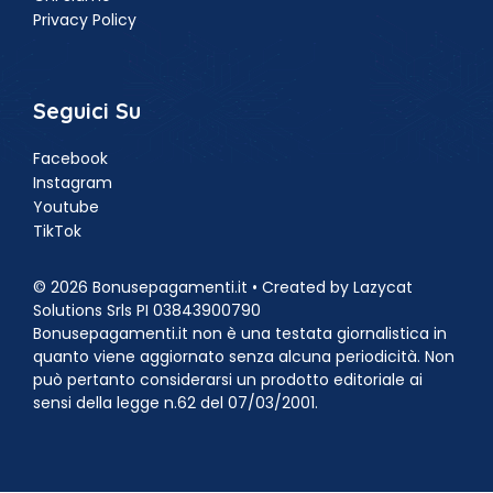
Privacy Policy
Seguici Su
Facebook
Instagram
Youtube
TikTok
© 2026 Bonusepagamenti.it • Created by Lazycat
Solutions Srls PI 03843900790
Bonusepagamenti.it non è una testata giornalistica in
quanto viene aggiornato senza alcuna periodicità. Non
può pertanto considerarsi un prodotto editoriale ai
sensi della legge n.62 del 07/03/2001.