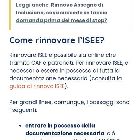
Leggi anche
Rinnovo Assegno di
Inclusione, cosa succede se faccio
domanda prima del mese di stop?
Come rinnovare l’ISEE?
Rinnovare ISEE è possibile sia online che
tramite CAF e patronati. Per rinnovare ISEE, è
necessario essere in possesso di tutta la
documentazione necessaria (consulta la
guida al rinnovo ISEE
).
Per grandi linee, comunque, i passaggi sono
i seguenti:
entrare in possesso della
documentazione necessaria
: ciò