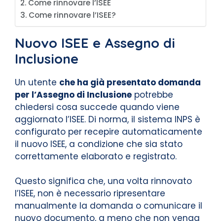
Come rinnovare l’ISEE
Come rinnovare l’ISEE?
Nuovo ISEE e Assegno di
Inclusione
Un utente
che ha già presentato domanda
per l’Assegno di Inclusione
potrebbe
chiedersi cosa succede quando viene
aggiornato l’ISEE. Di norma, il sistema INPS è
configurato per recepire automaticamente
il nuovo ISEE, a condizione che sia stato
correttamente elaborato e registrato.
Questo significa che, una volta rinnovato
l’ISEE, non è necessario ripresentare
manualmente la domanda o comunicare il
nuovo documento, a meno che non venga