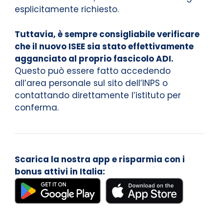
esplicitamente richiesto.
Tuttavia, è sempre consigliabile verificare
che il nuovo ISEE sia stato effettivamente
agganciato al proprio fascicolo ADI.
Questo può essere fatto accedendo
all’area personale sul sito dell’INPS o
contattando direttamente l’istituto per
conferma.
Scarica la nostra app e risparmia con i
bonus attivi in Italia: