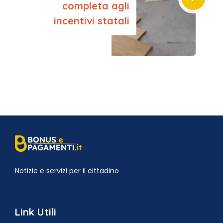
completa agli
incentivi statali
Notizie e servizi per il cittadino
Link Utili