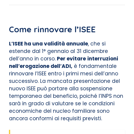
Come rinnovare l’ISEE
L’ISEE ha una validità annuale
, che si
estende dal 1° gennaio al 31 dicembre
dell’anno in corso.
Per evitare
interruzioni
nell’erogazione dell’ADI,
è fondamentale
rinnovare l’ISEE entro i primi mesi dell’anno
successivo. La mancata presentazione del
nuovo ISEE può portare alla sospensione
temporanea del beneficio, poiché l’INPS non
sarà in grado di valutare se le condizioni
economiche del nucleo familiare sono
ancora conformi ai requisiti previsti.