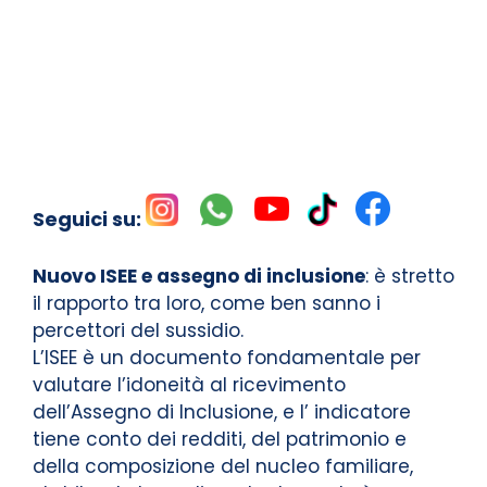
Seguici su:
Nuovo ISEE e assegno di inclusione
: è stretto
il rapporto tra loro, come ben sanno i
percettori del sussidio.
L’ISEE è un documento fondamentale per
valutare l’idoneità al ricevimento
dell’Assegno di Inclusione, e l’ indicatore
tiene conto dei redditi, del patrimonio e
della composizione del nucleo familiare,