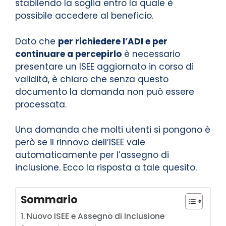
stabilendo la soglia entro la quale è
possibile accedere al beneficio.
Dato che
per richiedere l’ADI e per
continuare a percepirlo
è necessario
presentare un ISEE aggiornato in corso di
validità, è chiaro che senza questo
documento la domanda non può essere
processata.
Una domanda che molti utenti si pongono è
però se il rinnovo dell’ISEE vale
automaticamente per l’assegno di
inclusione. Ecco la risposta a tale quesito.
Sommario
Nuovo ISEE e Assegno di Inclusione