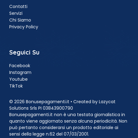
Contatti
Servizi
Chi Siamo
Privacy Policy
Seguici Su
Facebook
Instagram
Youtube
TikTok
© 2026 Bonusepagamenti.it • Created by Lazycat
Solutions Srls PI 03843900790
Bonusepagamenti.it non è una testata giornalistica in
quanto viene aggiornato senza alcuna periodicità. Non
può pertanto considerarsi un prodotto editoriale ai
sensi della legge n.62 del 07/03/2001.