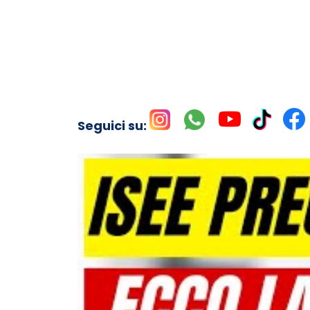
Seguici su: