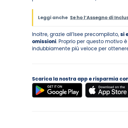
Leggi anche
Se ho l’Assegno di Inclu
Inoltre, grazie all’Isee precompilato,
si 
omissioni
. Proprio per questo motivo 
indubbiamente più veloce per ottenere
Scarica la nostra app e risparmia con i