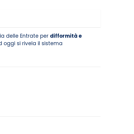
ia delle Entrate per
difformità e
d oggi si rivela il sistema