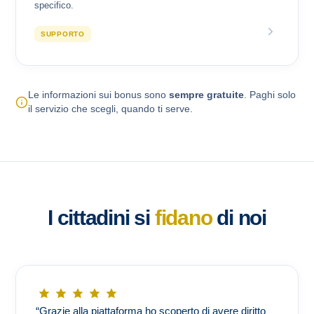
specifico.
SUPPORTO
Le informazioni sui bonus sono
sempre gratuite
. Paghi solo
il servizio che scegli, quando ti serve.
I cittadini si
fidano
di noi
“Grazie alla piattaforma ho scoperto di avere diritto