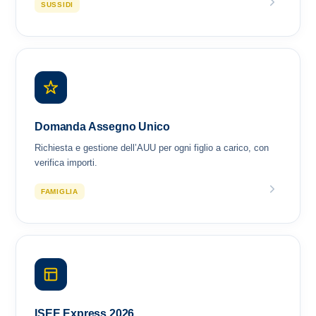
SUSSIDI
Domanda Assegno Unico
Richiesta e gestione dell’AUU per ogni figlio a carico, con
verifica importi.
FAMIGLIA
ISEE Express 2026