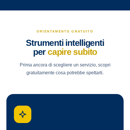
ORIENTAMENTO GRATUITO
Strumenti intelligenti
per
capire subito
Prima ancora di scegliere un servizio, scopri
gratuitamente cosa potrebbe spettarti.