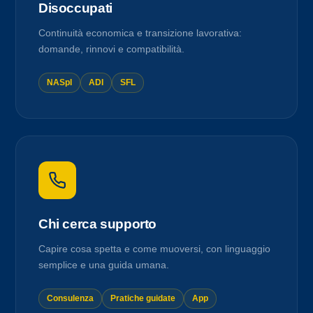
Disoccupati
Continuità economica e transizione lavorativa:
domande, rinnovi e compatibilità.
NASpI
ADI
SFL
Chi cerca supporto
Capire cosa spetta e come muoversi, con linguaggio
semplice e una guida umana.
Consulenza
Pratiche guidate
App