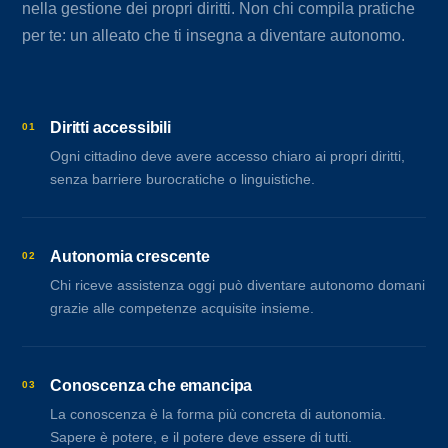
nella gestione dei propri diritti. Non chi compila pratiche
per te: un alleato che ti insegna a diventare autonomo.
Diritti accessibili
01
Ogni cittadino deve avere accesso chiaro ai propri diritti,
senza barriere burocratiche o linguistiche.
Autonomia crescente
02
Chi riceve assistenza oggi può diventare autonomo domani
grazie alle competenze acquisite insieme.
Conoscenza che emancipa
03
La conoscenza è la forma più concreta di autonomia.
Sapere è potere, e il potere deve essere di tutti.