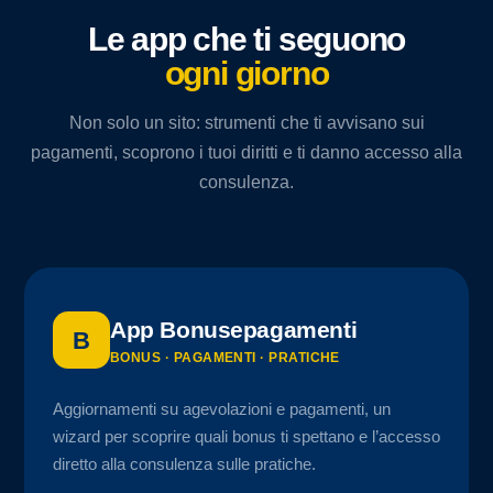
Le app che ti seguono
ogni giorno
Non solo un sito: strumenti che ti avvisano sui
pagamenti, scoprono i tuoi diritti e ti danno accesso alla
consulenza.
App Bonusepagamenti
B
BONUS · PAGAMENTI · PRATICHE
Aggiornamenti su agevolazioni e pagamenti, un
wizard per scoprire quali bonus ti spettano e l’accesso
diretto alla consulenza sulle pratiche.