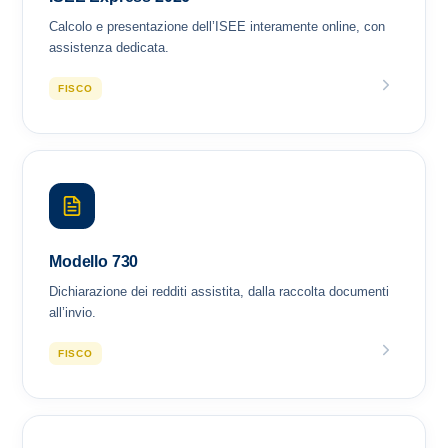
Calcolo e presentazione dell’ISEE interamente online, con
assistenza dedicata.
FISCO
Modello 730
Dichiarazione dei redditi assistita, dalla raccolta documenti
all’invio.
FISCO