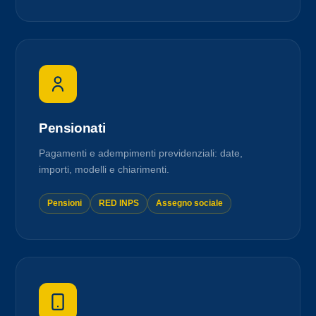
Pensionati
Pagamenti e adempimenti previdenziali: date,
importi, modelli e chiarimenti.
Pensioni
RED INPS
Assegno sociale