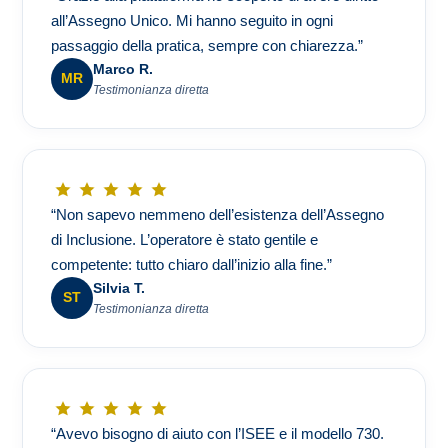
all’Assegno Unico. Mi hanno seguito in ogni
passaggio della pratica, sempre con chiarezza.”
Marco R.
MR
Testimonianza diretta
“Non sapevo nemmeno dell’esistenza dell’Assegno
di Inclusione. L’operatore è stato gentile e
competente: tutto chiaro dall’inizio alla fine.”
Silvia T.
ST
Testimonianza diretta
“Avevo bisogno di aiuto con l’ISEE e il modello 730.