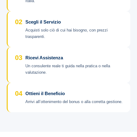
Italia.
02
Scegli il Servizio
Acquisti solo ciò di cui hai bisogno, con prezzi
trasparenti.
03
Ricevi Assistenza
Un consulente reale ti guida nella pratica o nella
valutazione.
04
Ottieni il Beneficio
Arrivi all’ottenimento del bonus o alla corretta gestione.