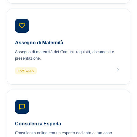
Assegno di Maternità
Assegno di maternità dei Comuni: requisiti, documenti e
presentazione.
FAMIGLIA
Consulenza Esperta
Consulenza online con un esperto dedicato al tuo caso