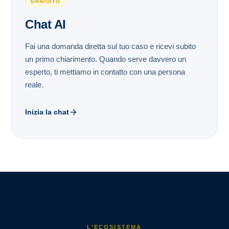
GRATUITO
Chat AI
Fai una domanda diretta sul tuo caso e ricevi subito
un primo chiarimento. Quando serve davvero un
esperto, ti mettiamo in contatto con una persona
reale.
Inizia la chat
L’ECOSISTEMA