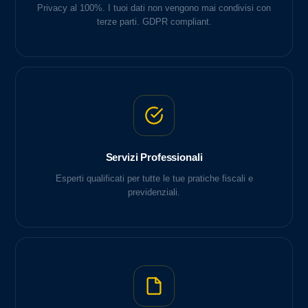
Privacy al 100%. I tuoi dati non vengono mai condivisi con
terze parti. GDPR compliant.
Servizi Professionali
Esperti qualificati per tutte le tue pratiche fiscali e
previdenziali.