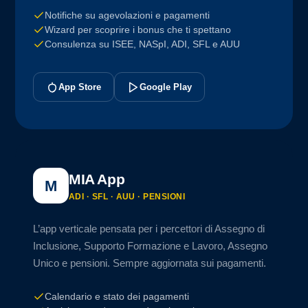
Notifiche su agevolazioni e pagamenti
Wizard per scoprire i bonus che ti spettano
Consulenza su ISEE, NASpI, ADI, SFL e AUU
App Store
Google Play
MIA App
M
ADI · SFL · AUU · PENSIONI
L’app verticale pensata per i percettori di Assegno di
Inclusione, Supporto Formazione e Lavoro, Assegno
Unico e pensioni. Sempre aggiornata sui pagamenti.
Calendario e stato dei pagamenti