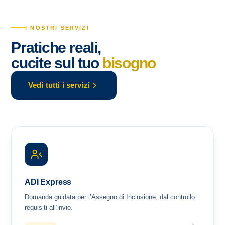
I NOSTRI SERVIZI
Pratiche reali,
cucite sul tuo
bisogno
Vedi tutti i servizi
ADI Express
Domanda guidata per l’Assegno di Inclusione, dal controllo
requisiti all’invio.