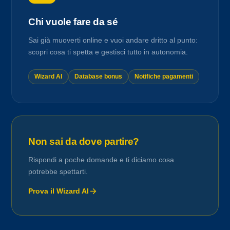
Chi vuole fare da sé
Sai già muoverti online e vuoi andare dritto al punto:
scopri cosa ti spetta e gestisci tutto in autonomia.
Wizard AI
Database bonus
Notifiche pagamenti
Non sai da dove partire?
Rispondi a poche domande e ti diciamo cosa
potrebbe spettarti.
Prova il Wizard AI