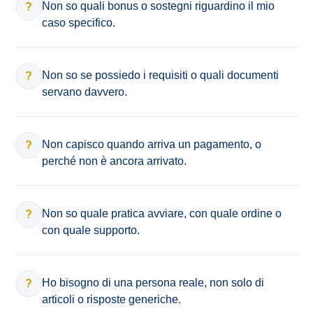
Non so quali bonus o sostegni riguardino il mio
?
caso specifico.
Non so se possiedo i requisiti o quali documenti
?
servano davvero.
Non capisco quando arriva un pagamento, o
?
perché non è ancora arrivato.
Non so quale pratica avviare, con quale ordine o
?
con quale supporto.
Ho bisogno di una persona reale, non solo di
?
articoli o risposte generiche.