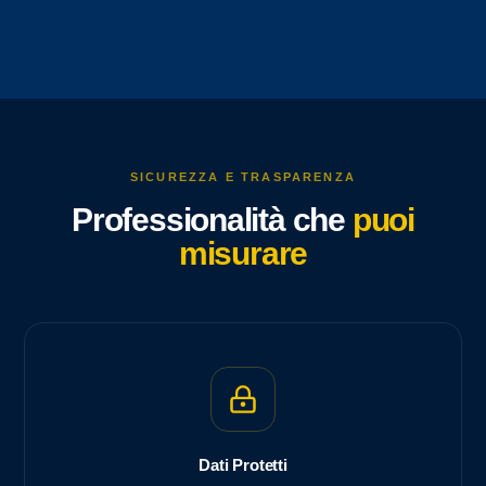
SICUREZZA E TRASPARENZA
Professionalità che
puoi
misurare
Dati Protetti