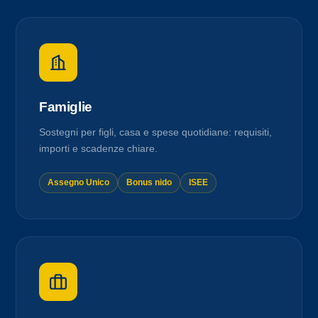
Famiglie
Sostegni per figli, casa e spese quotidiane: requisiti,
importi e scadenze chiare.
Assegno Unico
Bonus nido
ISEE