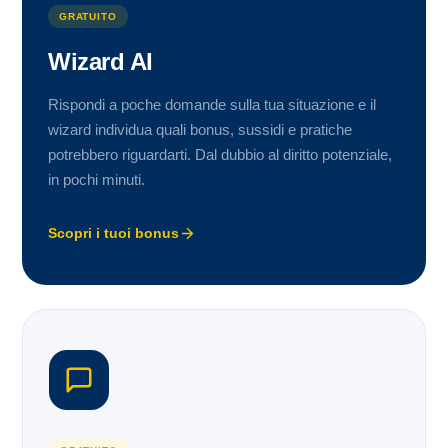
GRATUITO
Wizard AI
Rispondi a poche domande sulla tua situazione e il
wizard individua quali bonus, sussidi e pratiche
potrebbero riguardarti. Dal dubbio al diritto potenziale,
in pochi minuti.
Scopri i tuoi bonus