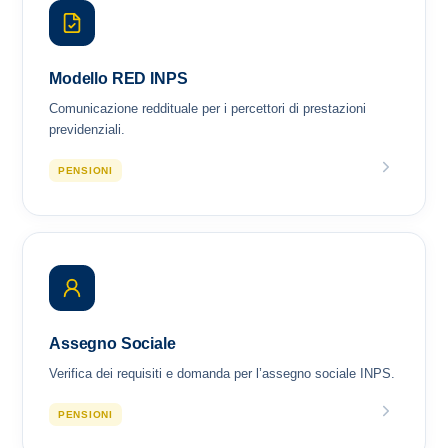
Modello RED INPS
Comunicazione reddituale per i percettori di prestazioni
previdenziali.
PENSIONI
Assegno Sociale
Verifica dei requisiti e domanda per l’assegno sociale INPS.
PENSIONI