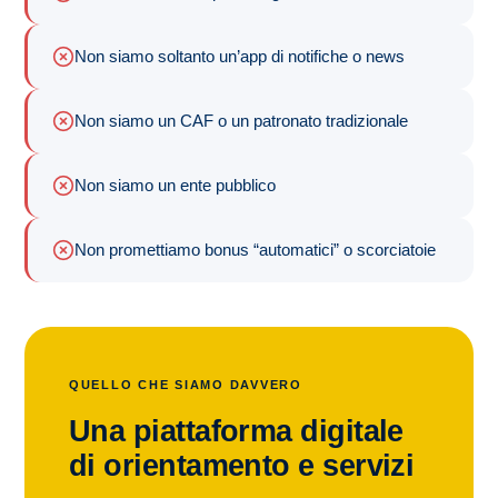
Non siamo soltanto un’app di notifiche o news
Non siamo un CAF o un patronato tradizionale
Non siamo un ente pubblico
Non promettiamo bonus “automatici” o scorciatoie
QUELLO CHE SIAMO DAVVERO
Una piattaforma digitale
di orientamento e servizi