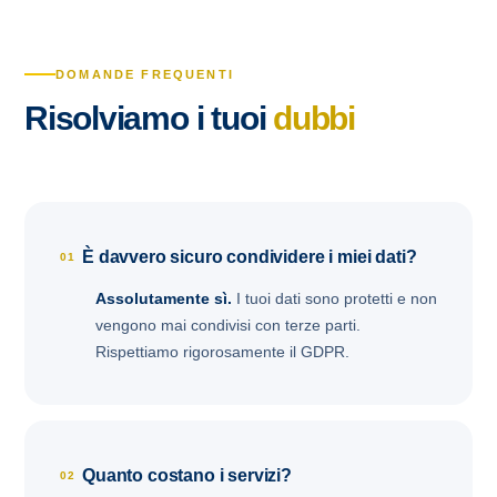
DOMANDE FREQUENTI
Risolviamo i tuoi
dubbi
È davvero sicuro condividere i miei dati?
01
Assolutamente sì.
I tuoi dati sono protetti e non
vengono mai condivisi con terze parti.
Rispettiamo rigorosamente il GDPR.
Quanto costano i servizi?
02