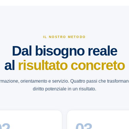
IL NOSTRO METODO
Dal bisogno reale
al
risultato concreto
rmazione, orientamento e servizio. Quattro passi che trasforma
diritto potenziale in un risultato.