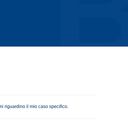
i riguardino il mio caso specifico.