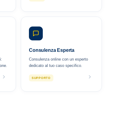
Consulenza Esperta
i:
Consulenza online con un esperto
ione.
dedicato al tuo caso specifico.
SUPPORTO