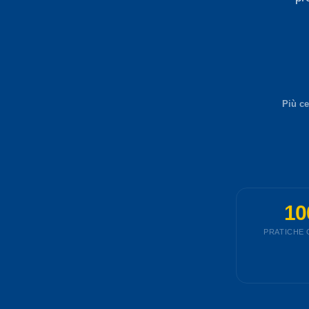
Più ce
10
PRATICHE