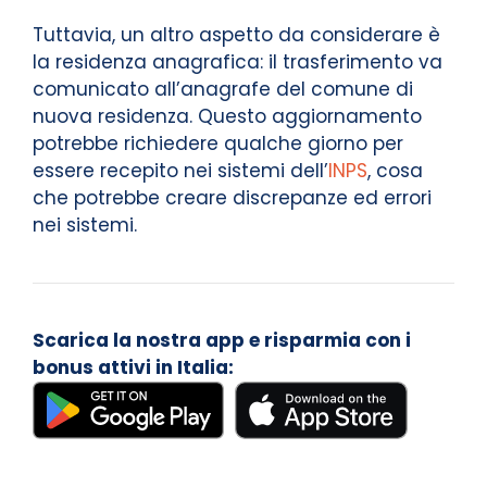
Tuttavia, un altro aspetto da considerare è
la residenza anagrafica: il trasferimento va
comunicato all’anagrafe del comune di
nuova residenza. Questo aggiornamento
potrebbe richiedere qualche giorno per
essere recepito nei sistemi dell’
INPS
, cosa
che potrebbe creare discrepanze ed errori
nei sistemi.
Scarica la nostra app e risparmia con i
bonus attivi in Italia: