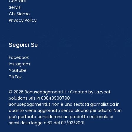
Contatti
Servizi
Chi Siamo
Privacy Policy
Seguici Su
Facebook
Instagram
Youtube
TikTok
© 2026 Bonusepagamenti.it • Created by Lazycat
Solutions Srls PI 03843900790
Bonusepagamenti.it non è una testata giornalistica in
quanto viene aggiornato senza alcuna periodicità. Non
può pertanto considerarsi un prodotto editoriale ai
sensi della legge n.62 del 07/03/2001.