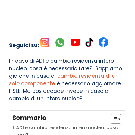
Seguici su:
In caso di ADI e cambio residenza intero
nucleo, cosa è necessario fare? Sappiamo
già che in caso di
cambio residenza di un
solo componente
è necessario aggiornare
l’ISEE. Ma cos accade invece in caso di
cambio di un intero nucleo?
Sommario
ADI e cambio residenza intero nucleo: cosa
fare?