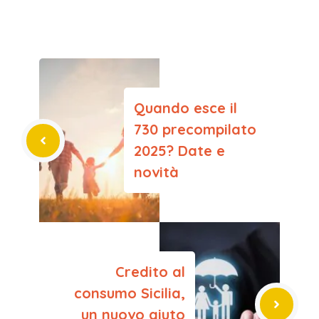
Quando esce il
730 precompilato
2025? Date e
novità
Credito al
consumo Sicilia,
un nuovo aiuto