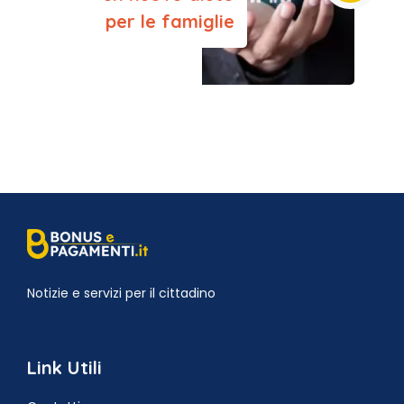
per le famiglie
Notizie e servizi per il cittadino
Link Utili