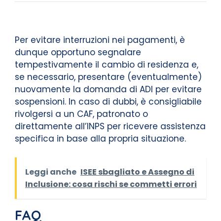
Per evitare interruzioni nei pagamenti, è
dunque opportuno segnalare
tempestivamente il cambio di residenza e,
se necessario, presentare (eventualmente)
nuovamente la domanda di ADI per evitare
sospensioni. In caso di dubbi, è consigliabile
rivolgersi a un CAF, patronato o
direttamente all’INPS per ricevere assistenza
specifica in base alla propria situazione.
Leggi anche
ISEE sbagliato e Assegno di
Inclusione: cosa rischi se commetti errori
FAQ