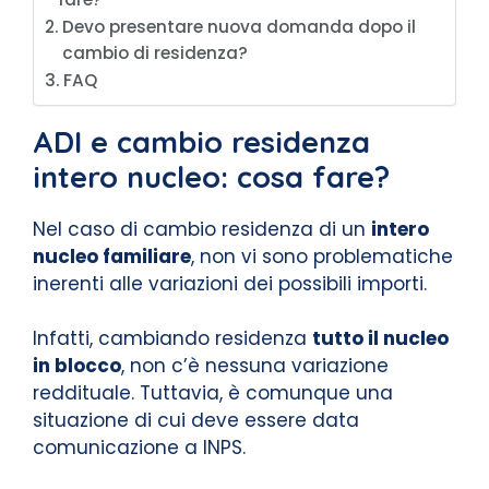
Devo presentare nuova domanda dopo il
cambio di residenza?
FAQ
ADI e cambio residenza
intero nucleo: cosa fare?
Nel caso di cambio residenza di un
intero
nucleo familiare
, non vi sono problematiche
inerenti alle variazioni dei possibili importi.
Infatti, cambiando residenza
tutto il nucleo
in blocco
, non c’è nessuna variazione
reddituale. Tuttavia, è comunque una
situazione di cui deve essere data
comunicazione a INPS.