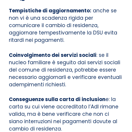
Tempistiche di aggiornamento:
anche se
non vi è una scadenza rigida per
comunicare il cambio di residenza,
aggiornare tempestivamente la DSU evita
ritardi nei pagamenti.
Coinvolgimento dei servizi sociali
: se il
nucleo familiare è seguito dai servizi sociali
del comune di residenza, potrebbe essere
necessario aggiornarli e verificare eventuali
adempimenti richiesti.
Conseguenze sulla carta di inclusion
e: la
carta su cui viene accreditato l’AdI rimane
valida, ma è bene verificare che non ci
siano interruzioni nei pagamenti dovute al
cambio di residenza.