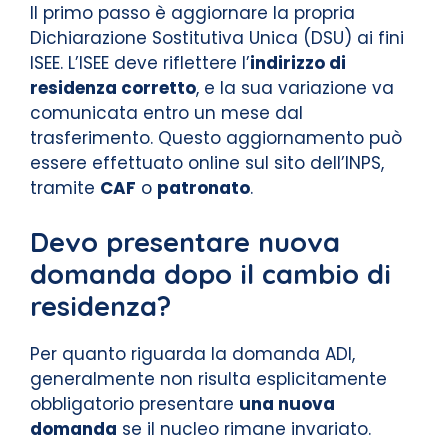
Il primo passo è aggiornare la propria
Dichiarazione Sostitutiva Unica (DSU) ai fini
ISEE. L’ISEE deve riflettere l’
indirizzo di
residenza corretto
, e la sua variazione va
comunicata entro un mese dal
trasferimento. Questo aggiornamento può
essere effettuato online sul sito dell’INPS,
tramite
CAF
o
patronato
.
Devo presentare nuova
domanda dopo il cambio di
residenza?
Per quanto riguarda la domanda ADI,
generalmente non risulta esplicitamente
obbligatorio presentare
una nuova
domanda
se il nucleo rimane invariato.