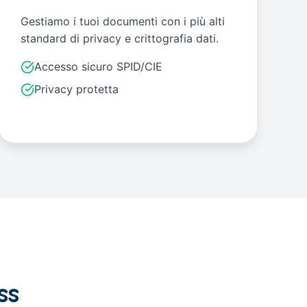
Gestiamo i tuoi documenti con i più alti
standard di privacy e crittografia dati.
Accesso sicuro SPID/CIE
Privacy protetta
ss