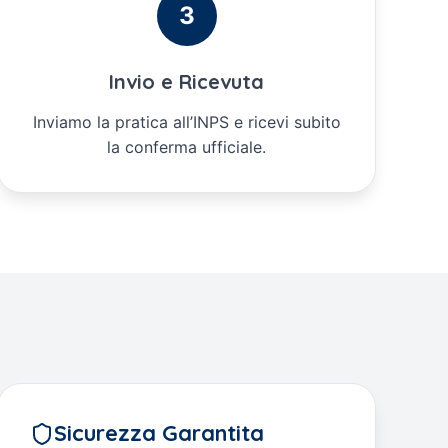
3
Invio e Ricevuta
Inviamo la pratica all’INPS e ricevi subito
la conferma ufficiale.
Sicurezza Garantita