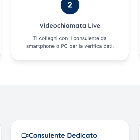
2
Videochiamata Live
Ti colleghi con il consulente da
smartphone o PC per la verifica dati.
Consulente Dedicato