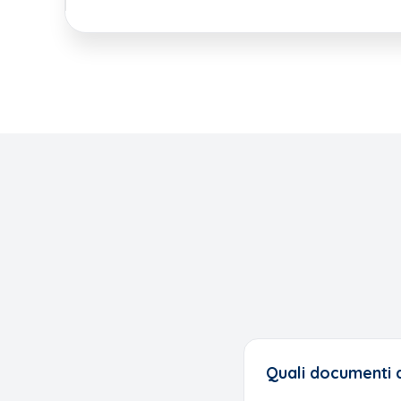
Quali documenti