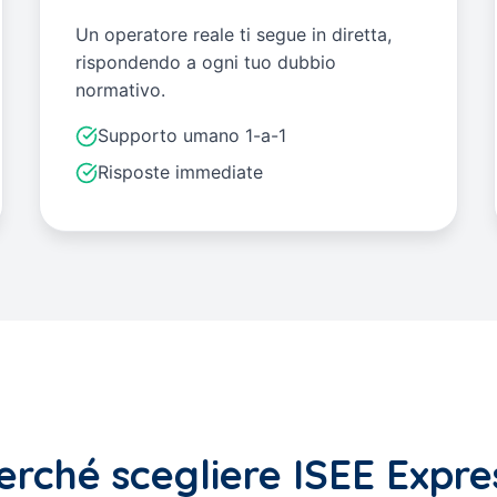
Un operatore reale ti segue in diretta,
rispondendo a ogni tuo dubbio
normativo.
Supporto umano 1-a-1
Risposte immediate
erché scegliere ISEE Expre