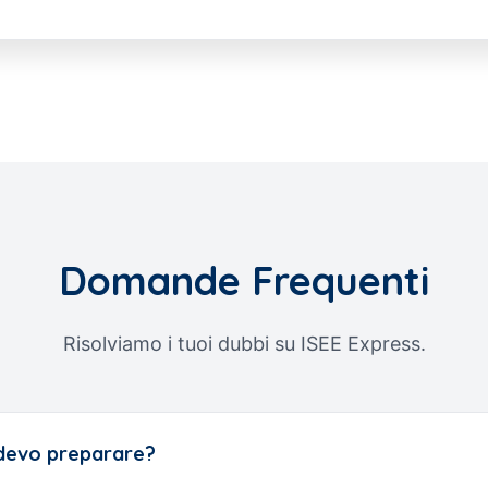
Domande Frequenti
Risolviamo i tuoi dubbi su ISEE Express.
 devo preparare?