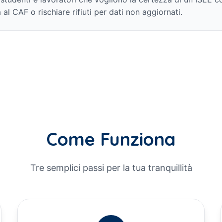
al CAF o rischiare rifiuti per dati non aggiornati.
Come Funziona
Tre semplici passi per la tua tranquillità