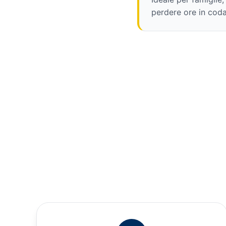
perdere ore in coda 