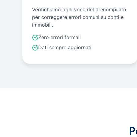
Verifichiamo ogni voce del precompilato
per correggere errori comuni su conti e
immobili.
Zero errori formali
Dati sempre aggiornati
P