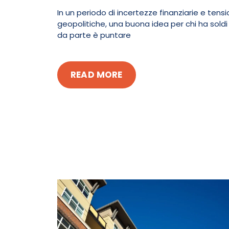
In un periodo di incertezze finanziarie e tensi
geopolitiche, una buona idea per chi ha soldi
da parte è puntare
READ MORE