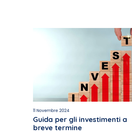
11 Novembre 2024
Guida per gli investimenti a
breve termine