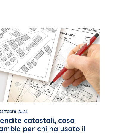
 Ottobre 2024
endite catastali, cosa
ambia per chi ha usato il