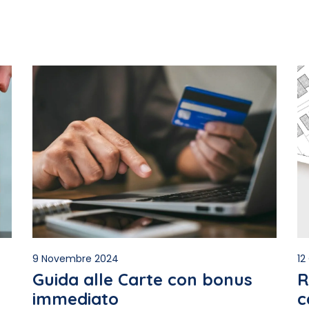
9 Novembre 2024
12
Guida alle Carte con bonus
R
immediato
c