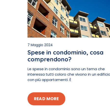
7 Maggio 2024
Spese in condominio, cosa
comprendono?
Le spese in condominio sono un tema che
interessa tutti coloro che vivono in un edifici
con più appartamenti. È
READ MORE