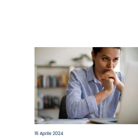
16 Aprile 2024