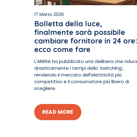
17 Marzo 2026
Bolletta della luce,
finalmente sarà possibile
cambiare fornitore in 24 ore
ecco come fare
L'ARERA ha pubblicato una delibera che riduc
drasticamente i tempi dello ‘switching’,
rendendo il mercato dell'elettricità più
competitivo e il consumatore più libero di
scegliere.
READ MORE