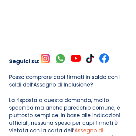
Seguici su:
Posso comprare capi firmati in saldo con i
soldi dell’Assegno di Inclusione?
La risposta a questa domanda, molto
specifica ma anche parecchio comune, è
piuttosto semplice. In base alle indicazioni
ufficiali, nessuna spesa per capi firmati è
vietata con la carta dell’
Assegno di