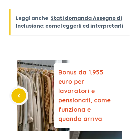
Leggi anche
Stati domanda Assegno di
Inclusione: come leggerli ed interpretarli
Bonus da 1.955
euro per
lavoratori e
pensionati, come
funziona e
quando arriva