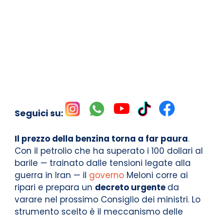
Seguici su:
Il prezzo della benzina torna a far paura
.
Con il petrolio che ha superato i 100 dollari al
barile — trainato dalle tensioni legate alla
guerra in Iran — il
governo
Meloni corre ai
ripari e prepara un
decreto urgente
da
varare nel prossimo Consiglio dei ministri. Lo
strumento scelto è il meccanismo delle