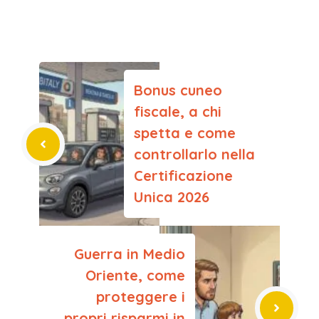
Bonus cuneo
fiscale, a chi
spetta e come
controllarlo nella
Certificazione
Unica 2026
Guerra in Medio
Oriente, come
proteggere i
propri risparmi in