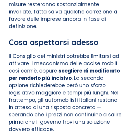
misure resteranno sostanzialmente
invariate, fatta salva qualche correzione a
favore delle imprese ancora in fase di
definizione.
Cosa aspettarsi adesso
Il Consiglio dei ministri potrebbe limitarsi ad
attivare il meccanismo delle accise mobili
così com’è, oppure
scegliere di modificarlo
per renderlo più incisivo
. La seconda
opzione richiederebbe però uno sforzo
legislativo maggiore e tempi più lunghi. Nel
frattempo, gli automobilisti italiani restano
in attesa di una risposta concreta —
sperando che i prezzi non continuino a salire
prima che il governo trovi una soluzione
davvero efficace.