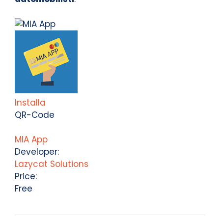
Installa
QR-Code
MIA App
Developer:
Lazycat Solutions
Price:
Free