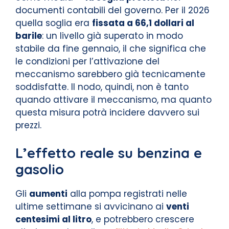
documenti contabili del governo. Per il 2026
quella soglia era
fissata a 66,1 dollari al
barile
: un livello già superato in modo
stabile da fine gennaio, il che significa che
le condizioni per l’attivazione del
meccanismo sarebbero già tecnicamente
soddisfatte. Il nodo, quindi, non è tanto
quando attivare il meccanismo, ma quanto
questa misura potrà incidere davvero sui
prezzi.
L’effetto reale su benzina e
gasolio
Gli
aumenti
alla pompa registrati nelle
ultime settimane si avvicinano ai
venti
centesimi al litro
, e potrebbero crescere