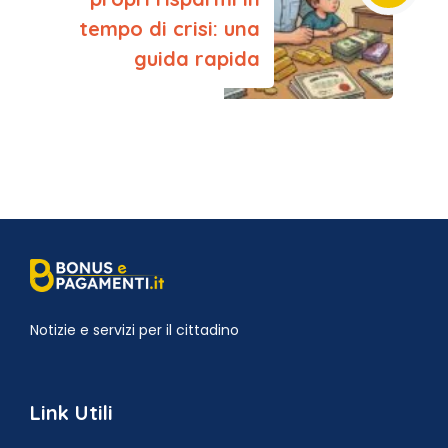
tempo di crisi: una
guida rapida
Notizie e servizi per il cittadino
Link Utili