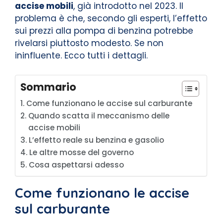
accise mobili
, già introdotto nel 2023. Il
problema è che, secondo gli esperti, l’effetto
sui prezzi alla pompa di benzina potrebbe
rivelarsi piuttosto modesto. Se non
ininfluente. Ecco tutti i dettagli.
Sommario
Come funzionano le accise sul carburante
Quando scatta il meccanismo delle
accise mobili
L’effetto reale su benzina e gasolio
Le altre mosse del governo
Cosa aspettarsi adesso
Come funzionano le accise
sul carburante