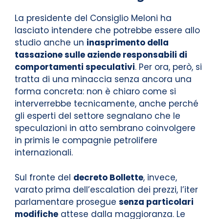
La presidente del Consiglio Meloni ha
lasciato intendere che potrebbe essere allo
studio anche un
inasprimento della
tassazione sulle aziende responsabili di
comportamenti speculativi
. Per ora, però, si
tratta di una minaccia senza ancora una
forma concreta: non è chiaro come si
interverrebbe tecnicamente, anche perché
gli esperti del settore segnalano che le
speculazioni in atto sembrano coinvolgere
in primis le compagnie petrolifere
internazionali.
Sul fronte del
decreto Bollette
, invece,
varato prima dell’escalation dei prezzi, l’iter
parlamentare prosegue
senza particolari
modifiche
attese dalla maggioranza. Le