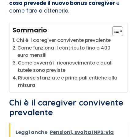
cosa prevede il nuovo bonus caregiver
e
come fare a ottenerlo.
Sommario
Chi è il caregiver convivente prevalente
Come funziona il contributo fino a 400
euro mensili
Come avverrà il riconoscimento e quali
tutele sono previste
Risorse stanziate e principali critiche alla
misura
Chi è il caregiver convivente
prevalente
Leggi anche
Pensioni, svolta INPS: via