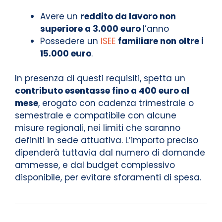
Avere un
reddito da lavoro non
superiore a 3.000 euro
l’anno
Possedere un
ISEE
familiare non oltre i
15.000 euro
.
In presenza di questi requisiti, spetta un
contributo esentasse fino a 400 euro al
mese
, erogato con cadenza trimestrale o
semestrale e compatibile con alcune
misure regionali, nei limiti che saranno
definiti in sede attuativa. L’importo preciso
dipenderà tuttavia dal numero di domande
ammesse, e dal budget complessivo
disponibile, per evitare sforamenti di spesa.