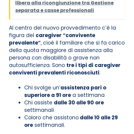
libera alla ricongiunzione tra Gestione
separata e casse professionali
Al centro del nuovo provvedimento c’è la
figura del
caregiver “convivente
prevalente”
, cioè il familiare che si fa carico
della quota maggiore di assistenza alla
persona con disabilità o grave non
autosufficienza. Sono
tre i tipi di caregiver
conviventi prevalenti riconosciuti
:
Chi svolge un’
assistenza pari o
superiore a 91 ore
a settimana
Chi assiste
dalle 30 alle 90 ore
settimanali
Coloro che assistono
dalle 10 alle 29
ore
settimanali.