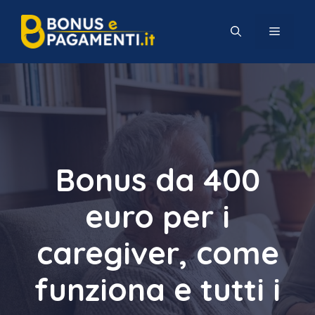
Vai
al
MENU
contenuto
Bonus da 400
euro per i
caregiver, come
funziona e tutti i