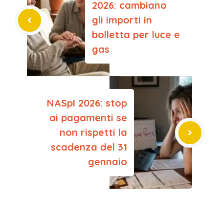
2026: cambiano
gli importi in
bolletta per luce e
gas
NASpI 2026: stop
ai pagamenti se
non rispetti la
scadenza del 31
gennaio