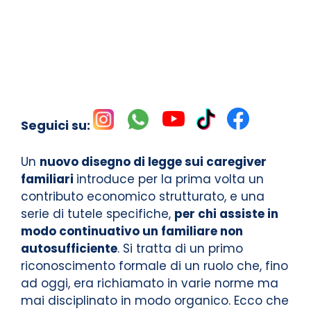
Seguici su:
Un
nuovo disegno di legge sui caregiver
familiari
introduce per la prima volta un
contributo economico strutturato, e una
serie di tutele specifiche,
per chi assiste in
modo continuativo un familiare non
autosufficiente
. Si tratta di un primo
riconoscimento formale di un ruolo che, fino
ad oggi, era richiamato in varie norme ma
mai disciplinato in modo organico. Ecco che