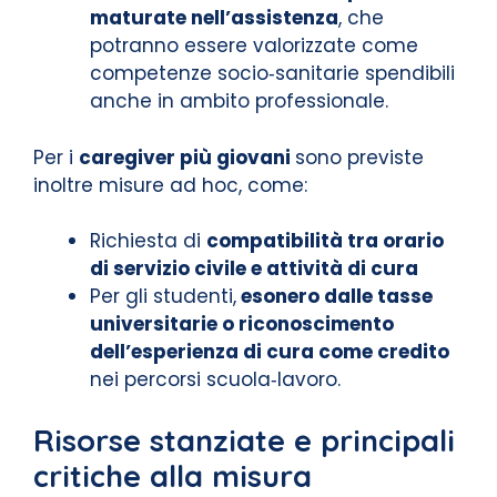
maturate nell’assistenza
, che
potranno essere valorizzate come
competenze socio‑sanitarie spendibili
anche in ambito professionale.
Per i
caregiver più giovani
sono previste
inoltre misure ad hoc, come:
Richiesta di
compatibilità tra orario
di servizio civile e attività di cura
Per gli studenti,
esonero dalle tasse
universitarie o riconoscimento
dell’esperienza di cura come credito
nei percorsi scuola‑lavoro.
Risorse stanziate e principali
critiche alla misura