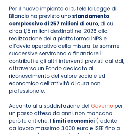
Per il nuovo impianto di tutele la Legge di
Bilancio ha previsto uno
stanziamento
complessivo di 257 milioni di euro
, di cui
circa 1,15 milioni destinati nel 2026 alla
realizzazione della piattaforma INPS e
all’avvio operativo della misura. Le somme
successive serviranno a finanziare i
contributi e gli altri interventi previsti dal ddl,
attraverso un Fondo dedicato al
riconoscimento del valore sociale ed
economico dell’attività di cura non
professionale.
Accanto alla soddisfazione del
Governo
per
un passo atteso da anni, non mancano
però le critiche. I
limiti economici
(reddito
da lavoro massimo 3.000 euro e ISEE fino a