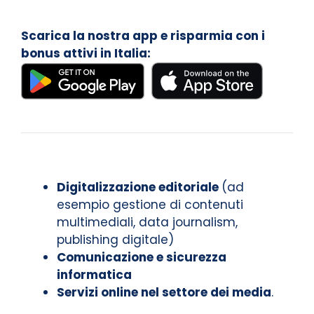
Scarica la nostra app e risparmia con i
bonus attivi in Italia:
Digitalizzazione editoriale
(ad
esempio gestione di contenuti
multimediali, data journalism,
publishing digitale)
Comunicazione e sicurezza
informatica
Servizi online nel settore dei media
.