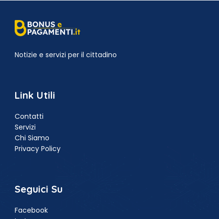
Notizie e servizi per il cittadino
Link Utili
Contatti
Servizi
Chi Siamo
Privacy Policy
Seguici Su
Facebook