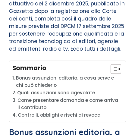
attuativo del 2 dicembre 2025, pubblicato in
Gazzetta dopo la registrazione alla Corte
dei conti, completa così il quadro delle
misure previste dal DPCM 17 settembre 2025
per sostenere l’occupazione qualificata e la
transizione tecnologica di editori, agenzie
ed emittenti radio e tv. Ecco tutti i dettagli.
Sommario
Bonus assunzioni editoria, a cosa serve e
chi può chiederlo
Quali assunzioni sono agevolate
Come presentare domanda e come arriva
il contributo
Controlli, obblighi e rischi di revoca
Bonus assunzioni editoria, a