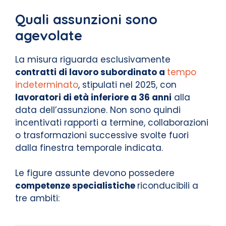
Quali assunzioni sono
agevolate
La misura riguarda esclusivamente
contratti di lavoro subordinato a
tempo
indeterminato
, stipulati nel 2025, con
lavoratori di età inferiore a 36 anni
alla
data dell’assunzione. Non sono quindi
incentivati rapporti a termine, collaborazioni
o trasformazioni successive svolte fuori
dalla finestra temporale indicata.
Le figure assunte devono possedere
competenze specialistiche
riconducibili a
tre ambiti: