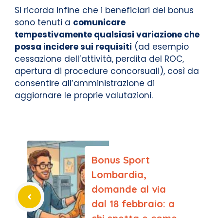
Si ricorda infine che i beneficiari del bonus
sono tenuti a
comunicare
tempestivamente qualsiasi variazione che
possa incidere sui requisiti
(ad esempio
cessazione dell’attività, perdita del ROC,
apertura di procedure concorsuali), così da
consentire all’amministrazione di
aggiornare le proprie valutazioni.
Bonus Sport
Lombardia,
domande al via
dal 18 febbraio: a