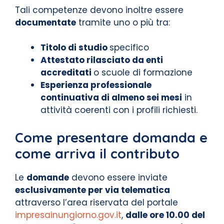
Tali competenze devono inoltre essere
documentate
tramite uno o più tra:
Titolo di studio
specifico
Attestato rilasciato da enti
accreditati
o scuole di formazione
Esperienza professionale
continuativa di almeno sei mesi
in
attività coerenti con i profili richiesti.
Come presentare domanda e
come arriva il contributo
Le
domande
devono essere inviate
esclusivamente per via telematica
attraverso l’area riservata del portale
impresainungiorno.gov.it
,
dalle ore 10.00 del