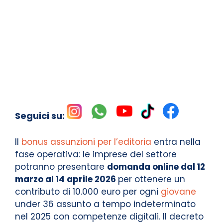
Seguici su:
Il
bonus assunzioni per l’editoria
entra nella
fase operativa: le imprese del settore
potranno presentare
domanda online dal 12
marzo al 14 aprile 2026
per ottenere un
contributo di 10.000 euro per ogni
giovane
under 36 assunto a tempo indeterminato
nel 2025 con competenze digitali. Il decreto