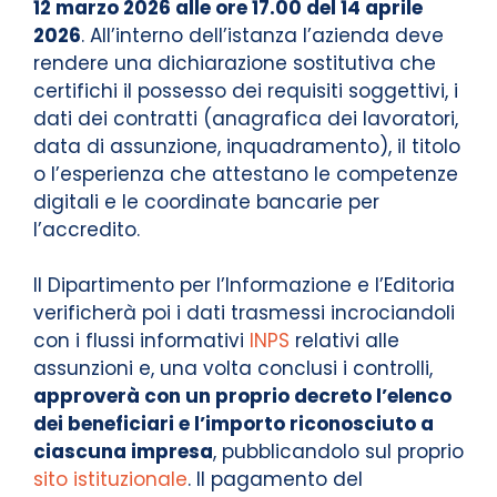
12 marzo 2026 alle ore 17.00 del 14 aprile
2026
. All’interno dell’istanza l’azienda deve
rendere una dichiarazione sostitutiva che
certifichi il possesso dei requisiti soggettivi, i
dati dei contratti (anagrafica dei lavoratori,
data di assunzione, inquadramento), il titolo
o l’esperienza che attestano le competenze
digitali e le coordinate bancarie per
l’accredito.
Il Dipartimento per l’Informazione e l’Editoria
verificherà poi i dati trasmessi incrociandoli
con i flussi informativi
INPS
relativi alle
assunzioni e, una volta conclusi i controlli,
approverà con un proprio decreto l’elenco
dei beneficiari e l’importo riconosciuto a
ciascuna impresa
, pubblicandolo sul proprio
sito istituzionale
. Il pagamento del