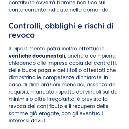
contributo avverrà tramite bonifico sul
conto corrente indicato nella domanda.
Controlli, obblighi e rischi di
revoca
Il Dipartimento potrà inoltre effettuare
verifiche documentali
, anche a campione,
chiedendo alle imprese copia dei contratti,
delle buste paga e dei titoli o attestati che
dimostrino le competenze dichiarate. In
caso di dichiarazioni mendaci, assenza dei
requisiti, mancato rispetto dei vincoli sul de
minimis o altre irregolarità, è prevista la
revoca del contributo e il recupero delle
somme già erogate, con gli eventuali
interessi dovuti.