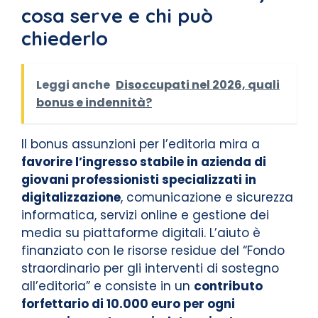
cosa serve e chi può
chiederlo
Leggi anche
Disoccupati nel 2026, quali
bonus e indennità?
Il bonus assunzioni per l’editoria mira a
favorire l’ingresso stabile in azienda di
giovani professionisti specializzati in
digitalizzazione
, comunicazione e sicurezza
informatica, servizi online e gestione dei
media su piattaforme digitali. L’aiuto è
finanziato con le risorse residue del “Fondo
straordinario per gli interventi di sostegno
all’editoria” e consiste in un
contributo
forfettario di 10.000 euro per ogni