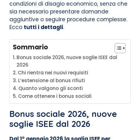
condizioni di disagio economico, senza che
sia necessario presentare domande
aggiuntive o seguire procedure complesse.
Ecco
tutti i dettagli
.
Sommario
Bonus sociale 2026, nuove soglie ISEE dal
2026
Chi rientra nei nuovi requisiti
L’estensione al bonus rifiuti
Quanto valgono gli sconti
Come ottenere i bonus sociali
Bonus sociale 2026, nuove
soglie ISEE dal 2026
Dal 1° gennaio 2026 la soglia ISEE per