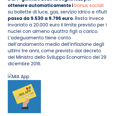
ottenere automaticamente i
bonus sociali
su bollette di luce, gas, servizio idrico e rifiuti
passa da 9.530 a 9.796 euro
. Resta invece
invariato a 20.000 euro il limite previsto per i
nuclei con almeno quattro figli a carico.
L’adeguamento tiene conto
dell’andamento medio dell’inflazione degli
ultimi tre anni, come previsto dal decreto
del Ministro dello Sviluppo Economico del 29
dicembre 2016.