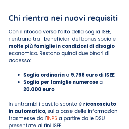
Chi rientra nei nuovi requisiti
Con il ritocco verso l’alto della soglia ISEE,
rientrano tra i beneficiari del bonus sociale
molte più famiglie in condizioni di disagio
economico. Restano quindi due binari di
accesso:
Soglia ordinaria
a
9.796 euro di ISEE
Soglia per famiglie numerose
a
20.000 euro
.
In entrambi i casi, lo sconto è
riconosciuto
in automatico
, sulla base delle informazioni
trasmesse dall’
INPS
a partire dalle DSU
presentate ai fini ISEE.