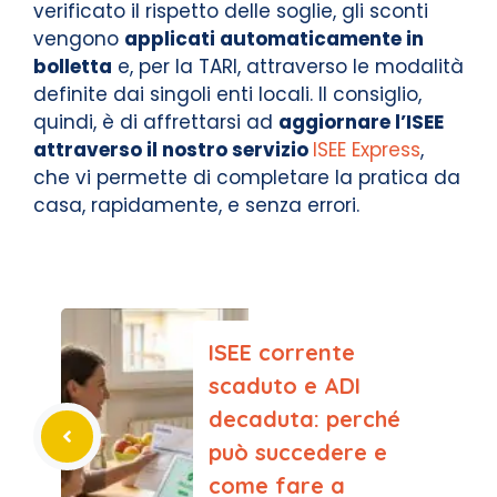
verificato il rispetto delle soglie, gli sconti
vengono
applicati automaticamente in
bolletta
e, per la TARI, attraverso le modalità
definite dai singoli enti locali. Il consiglio,
quindi, è di affrettarsi ad
aggiornare l’ISEE
attraverso il nostro servizio
ISEE Express
,
che vi permette di completare la pratica da
casa, rapidamente, e senza errori.
ISEE corrente
scaduto e ADI
decaduta: perché
può succedere e
come fare a