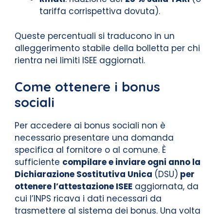
tariffa corrispettiva dovuta).
Queste percentuali si traducono in un
alleggerimento stabile della bolletta per chi
rientra nei limiti ISEE aggiornati.
Come ottenere i bonus
sociali
Per accedere ai bonus sociali non è
necessario presentare una domanda
specifica al fornitore o al comune. È
sufficiente
compilare e inviare ogni anno la
Dichiarazione Sostitutiva Unica
(DSU)
per
ottenere l’attestazione ISEE
aggiornata, da
cui l’INPS ricava i dati necessari da
trasmettere al sistema dei bonus. Una volta