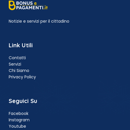
Notizie e servizi per il cittadino
Link Utili
Contatti
Servizi
Chi Siamo
Privacy Policy
Seguici Su
Facebook
Instagram
Youtube