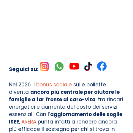
Seguici su:
Nel 2026 il
bonus sociale
sulle bollette
diventa
ancora più centrale per aiutare le
famiglie a far fronte al caro-vita
, tra rincari
energetici e aumento del costo dei servizi
essenziali. Con l’
aggiornamento delle soglie
ISEE
,
ARERA
punta infatti a rendere ancora
più efficace il sostegno per chi si trova in