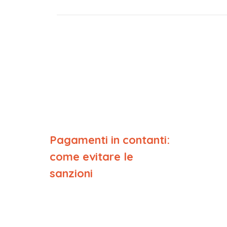
Pagamenti in contanti:
come evitare le
sanzioni