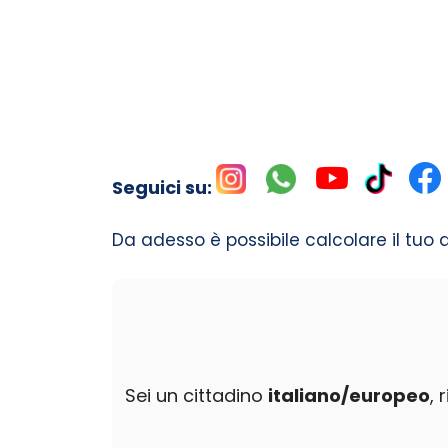
Seguici su:
Da adesso è possibile calcolare il tuo 
Sei un cittadino
italiano/europeo
, 