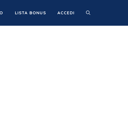
MO
LISTA BONUS
ACCEDI