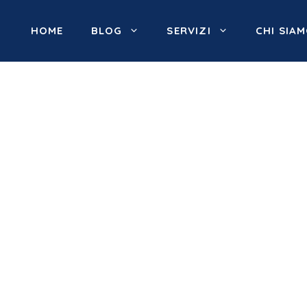
HOME
BLOG
SERVIZI
CHI SIA