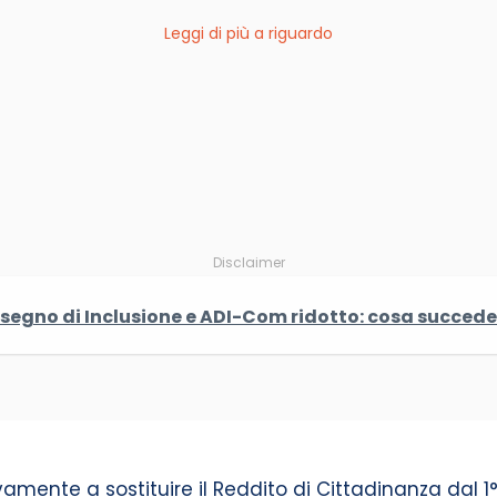
Leggi di più a riguardo
Disclaimer
segno di Inclusione e ADI-Com ridotto: cosa succede 
amente a sostituire il Reddito di Cittadinanza dal 1°