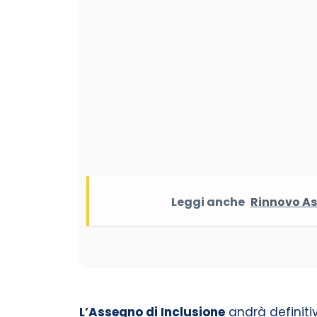
Leggi anche
Rinnovo As
L’Assegno di Inclusione
andrà definitiv