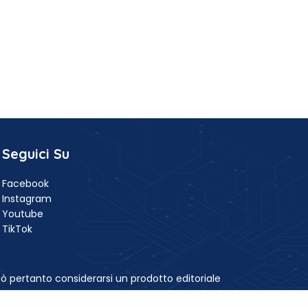
Seguici Su
Facebook
Instagram
Youtube
TikTok
ò pertanto considerarsi un prodotto editoriale