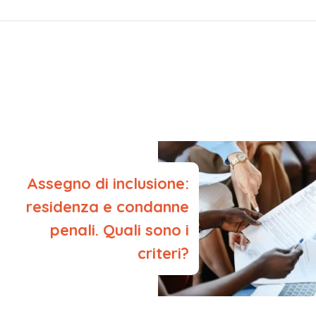
Assegno di inclusione:
residenza e condanne
penali. Quali sono i
criteri?