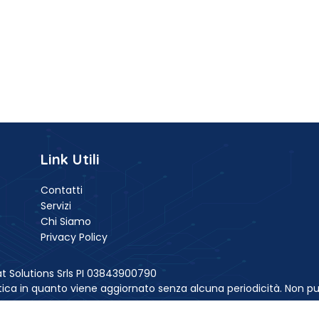
Link Utili
Contatti
Servizi
Chi Siamo
Privacy Policy
t Solutions Srls PI 03843900790
ica in quanto viene aggiornato senza alcuna periodicità. Non pu