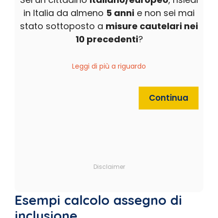
in Italia da almeno
5 anni
e non sei mai
stato sottoposto a
misure cautelari nei
10 precedenti
?
Leggi di più a riguardo
Continua
Disclaimer
Esempi calcolo assegno di
inclusione