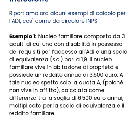
Riportiamo ora alcuni esempi di calcolo per
l’ADI, così come da circolare INPS.
Esempio 1:
Nucleo familiare composto da 3
adulti di cui uno con disabilità in possesso
dei requisiti per l’accesso all’Adi e una scala
di equivalenza (s.c.) pari a 1,9. Il nucleo
familiare vive in abitazione di proprietà e
possiede un reddito annuo di 3.500 euro. A
tale nucleo spetta solo la quota A, (poiché
non vive in affitto), calcolata come
differenza tra la soglia di 6.500 euro annui,
moltiplicata per la scala di equivalenza e il
reddito familiare.