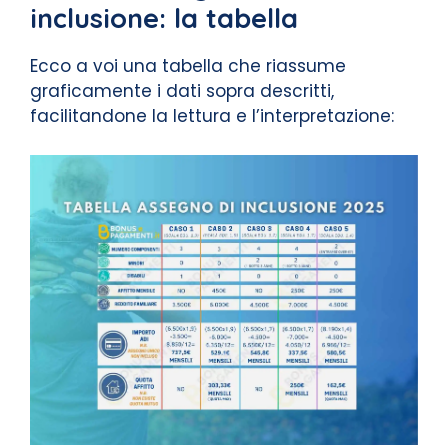
inclusione: la tabella
Ecco a voi una tabella che riassume
graficamente i dati sopra descritti,
facilitandone la lettura e l’interpretazione: