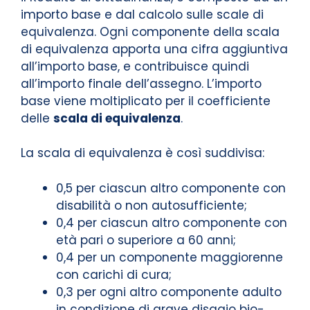
importo base e dal calcolo sulle scale di
equivalenza. Ogni componente della scala
di equivalenza apporta una cifra aggiuntiva
all’importo base, e contribuisce quindi
all’importo finale dell’assegno. L’importo
base viene moltiplicato per il coefficiente
delle
scala di equivalenza
.
La scala di equivalenza è così suddivisa:
0,5 per ciascun altro componente con
disabilità o non autosufficiente;
0,4 per ciascun altro componente con
età pari o superiore a 60 anni;
0,4 per un componente maggiorenne
con carichi di cura;
0,3 per ogni altro componente adulto
in condizione di grave disagio bio-