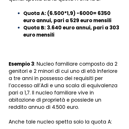
Quota A: (6.500*1,9) -6000= 6350
euro annui, pari a 529 euro mensili
Quota B: 3.640 euro annui, pari a 303
euro mensili
Esempio 3
: Nucleo familiare composto da 2
genitori e 2 minori di cui uno di età inferiore
a tre anni in possesso dei requisiti per
l’accesso all’Adi e una scala di equivalenza
pari a 1,7. Il
nucleo familiare vive in
abitazione di proprietà e possiede un
reddito annuo di 4.500 euro.
Anche tale nucleo spetta solo la quota A: