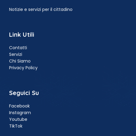
Notizie e servizi per il cittadino
Link Utili
Contatti
Servizi
Chi Siamo
Privacy Policy
Seguici Su
Facebook
Instagram
Youtube
TikTok