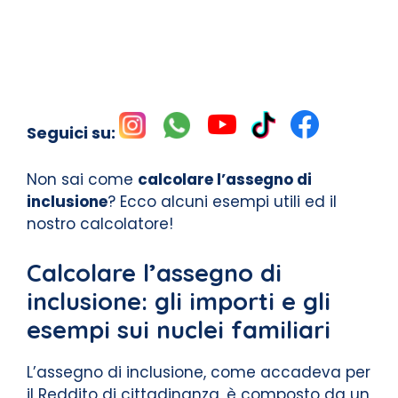
Seguici su:
Non sai come
calcolare l’assegno di
inclusione
? Ecco alcuni esempi utili ed il
nostro calcolatore!
Calcolare l’assegno di
inclusione: gli importi e gli
esempi sui nuclei familiari
L’assegno di inclusione, come accadeva per
il Reddito di cittadinanza, è composto da un