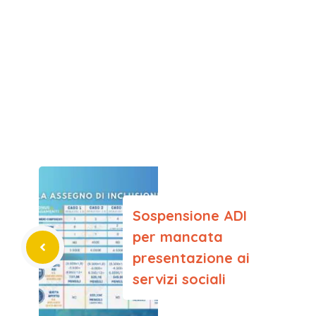
Sospensione ADI
per mancata
presentazione ai
servizi sociali