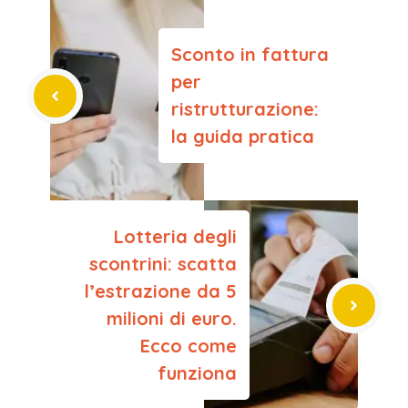
Sconto in fattura
per
ristrutturazione:
la guida pratica
Lotteria degli
scontrini: scatta
l’estrazione da 5
milioni di euro.
Ecco come
funziona