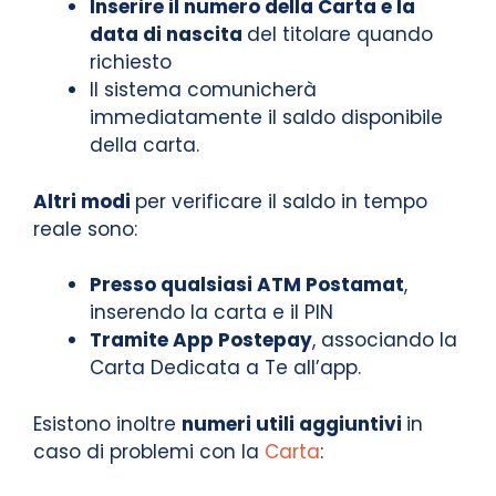
Inserire il numero della Carta e la
data di nascita
del titolare quando
richiesto
Il sistema comunicherà
immediatamente il saldo disponibile
della carta.
Altri modi
per verificare il saldo in tempo
reale sono:
Presso qualsiasi ATM Postamat
,
inserendo la carta e il PIN
Tramite App Postepay
, associando la
Carta Dedicata a Te all’app.
Esistono inoltre
numeri utili aggiuntivi
in
caso di problemi con la
Carta
: