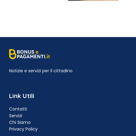
Notizie e servizi per il cittadino
Link Utili
Contatti
Servizi
Chi Siamo
Privacy Policy