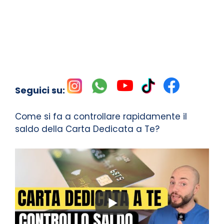
Seguici su:
Come si fa a controllare rapidamente il
saldo della Carta Dedicata a Te?