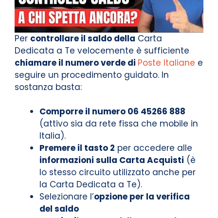
Per
controllare il saldo della
Carta
Dedicata a Te velocemente è sufficiente
chiamare il numero verde di
Poste Italiane
e
seguire un procedimento guidato. In
sostanza basta:
Comporre il numero 06 45266 888
(attivo sia da rete fissa che mobile in
Italia).
Premere il tasto 2
per accedere alle
informazioni sulla Carta Acquisti
(è
lo stesso circuito utilizzato anche per
la Carta Dedicata a Te).
Selezionare l’
opzione per la verifica
del saldo