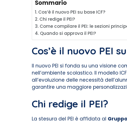
Sommario
Cos’è il nuovo PEI su base ICF?
Chi redige il PEI?
Come compilare il PEI: le sezioni princip
Quando si approva il PEI?
Cos’è il nuovo PEI s
Il nuovo PEI si fonda su una visione co
nell’ambiente scolastico. Il modello I
all’evoluzione delle necessità dell’alu
garantire una maggiore personalizzazion
Chi redige il PEI?
La stesura del PEI è affidata al
Gruppo 