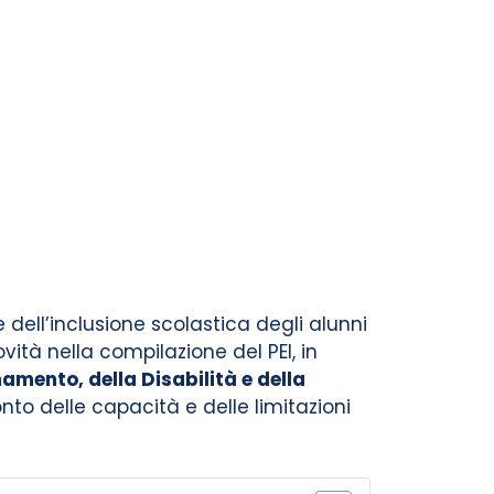
dell’inclusione scolastica degli alunni
vità nella compilazione del PEI, in
amento, della Disabilità e della
to delle capacità e delle limitazioni