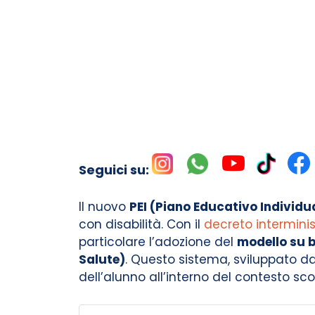
Seguici su:
Il nuovo
PEI (Piano Educativo Individu
con disabilità. Con il
decreto interminis
particolare l’adozione del
modello su b
Salute)
. Questo sistema, sviluppato da
dell’alunno all’interno del contesto sco