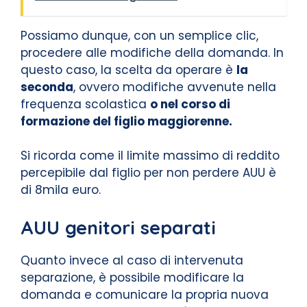
Possiamo dunque, con un semplice clic,
procedere alle modifiche della domanda. In
questo caso, la scelta da operare è
la
seconda
, ovvero modifiche avvenute nella
frequenza scolastica
o nel corso di
formazione del figlio maggiorenne.
Si ricorda come il limite massimo di reddito
percepibile dal figlio per non perdere AUU è
di 8mila euro.
AUU genitori separati
Quanto invece al caso di intervenuta
separazione, è possibile modificare la
domanda e comunicare la propria nuova