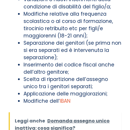
condizione di disabilità del figlio/a;
Modifiche relative alla frequenza
scolastica o al corso di formazione,
tirocinio retribuito etc per figli/e
maggiorenni (18-21 anni);
Separazione dei genitori (se prima non
si era separati ed è intervenuta la
separazione);
Inserimento del codice fiscal anche
dell’altro genitore;
Scelta di ripartizione dell’assegno
unico tra i genitori separati;
Applicazione delle maggiorazioni;
Modifiche dell’
IBAN
Leggi anche
Domanda assegno unico
inattiva: cosa significa?