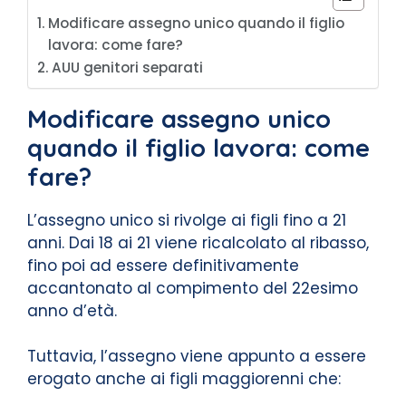
Modificare assegno unico quando il figlio
lavora: come fare?
AUU genitori separati
Modificare assegno unico
quando il figlio lavora: come
fare?
L’assegno unico si rivolge ai figli fino a 21
anni. Dai 18 ai 21 viene ricalcolato al ribasso,
fino poi ad essere definitivamente
accantonato al compimento del 22esimo
anno d’età.
Tuttavia, l’assegno viene appunto a essere
erogato anche ai figli maggiorenni che: