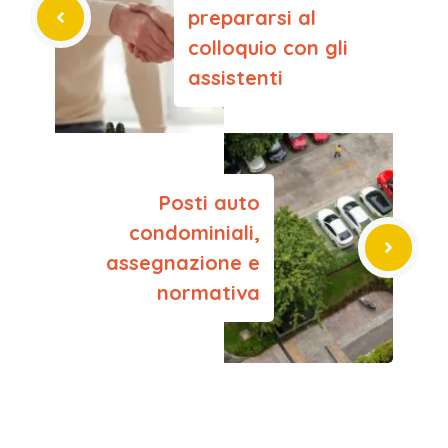
prepararsi al
colloquio con gli
assistenti
Posti auto
condominiali,
assegnazione e
normativa