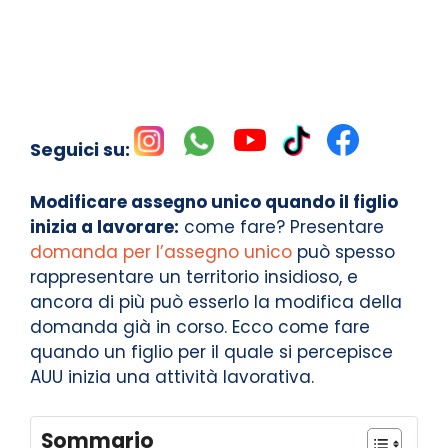
Seguici su:
Modificare assegno unico quando il figlio
inizia a lavorare:
come fare? Presentare
domanda per l’assegno unico
può spesso
rappresentare un territorio insidioso, e
ancora di più può esserlo la modifica della
domanda già in corso. Ecco come fare
quando un figlio per il quale si percepisce
AUU inizia una attività lavorativa.
Sommario