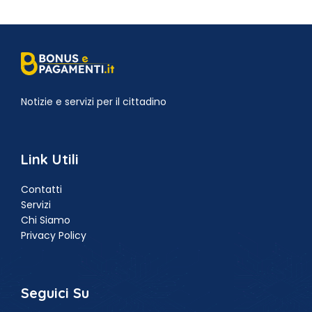
Notizie e servizi per il cittadino
Link Utili
Contatti
Servizi
Chi Siamo
Privacy Policy
Seguici Su