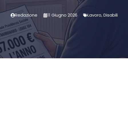
Redazione
11 Giugno 2026
Lavoro
,
Disabili