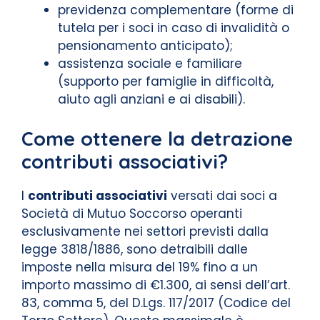
previdenza complementare (forme di
tutela per i soci in caso di invalidità o
pensionamento anticipato);
assistenza sociale e familiare
(supporto per famiglie in difficoltà,
aiuto agli anziani e ai disabili).
Come ottenere la detrazione
contributi associativi?
I
contributi associativi
versati dai soci a
Società di Mutuo Soccorso operanti
esclusivamente nei settori previsti dalla
legge 3818/1886, sono detraibili dalle
imposte nella misura del 19% fino a un
importo massimo di €1.300, ai sensi dell’art.
83, comma 5, del D.Lgs. 117/2017 (Codice del