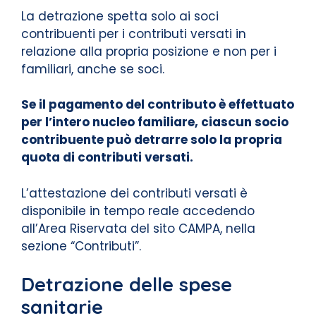
La detrazione spetta solo ai soci
contribuenti per i contributi versati in
relazione alla propria posizione e non per i
familiari, anche se soci.
Se il pagamento del contributo è effettuato
per l’intero nucleo familiare, ciascun socio
contribuente può detrarre solo la propria
quota di contributi versati.
L’attestazione dei contributi versati è
disponibile in tempo reale accedendo
all’Area Riservata del sito CAMPA, nella
sezione “Contributi”.
Detrazione delle spese
sanitarie