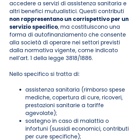
accedere a servizi di assistenza sanitaria e
altri benefici mutualistici. Questi contributi
non rappresentano un corrispettivo per un
servizio specifico
, ma costituiscono una
forma di autofinanziamento che consente
alla società di operare nei settori previsti
dalla normativa vigente, come indicato
nell’art. 1 della legge 3818/1886.
Nello specifico si tratta di:
assistenza sanitaria (rimborso spese
mediche, copertura di cure, ricoveri,
prestazioni sanitarie a tariffe
agevolate);
sostegno in caso di malattia o
infortuni (sussidi economici, contributi
per cure specifiche);