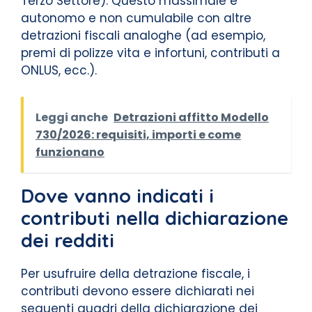
Terzo Settore). Questo massimale è
autonomo e non cumulabile con altre
detrazioni fiscali analoghe (ad esempio,
premi di polizze vita e infortuni, contributi a
ONLUS, ecc.).
Leggi anche
Detrazioni affitto Modello
730/2026: requisiti, importi e come
funzionano
Dove vanno indicati i
contributi nella dichiarazione
dei redditi
Per usufruire della detrazione fiscale, i
contributi devono essere dichiarati nei
seguenti quadri della dichiarazione dei