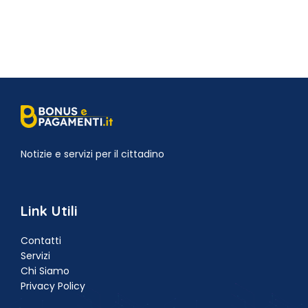
Notizie e servizi per il cittadino
Link Utili
Contatti
Servizi
Chi Siamo
Privacy Policy