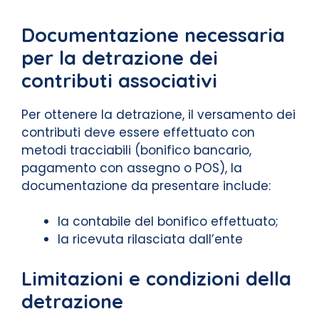
Documentazione necessaria
per la detrazione dei
contributi associativi
Per ottenere la detrazione, il versamento dei
contributi deve essere effettuato con
metodi tracciabili (bonifico bancario,
pagamento con assegno o POS), la
documentazione da presentare include:
la contabile del bonifico effettuato;
la ricevuta rilasciata dall’ente
Limitazioni e condizioni della
detrazione