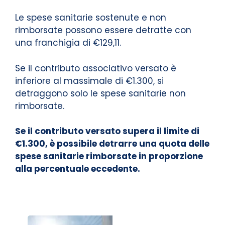
Le spese sanitarie sostenute e non
rimborsate possono essere detratte con
una franchigia di €129,11.
Se il contributo associativo versato è
inferiore al massimale di €1.300, si
detraggono solo le spese sanitarie non
rimborsate.
Se il contributo versato supera il limite di
€1.300, è possibile detrarre una quota delle
spese sanitarie rimborsate in proporzione
alla percentuale eccedente.