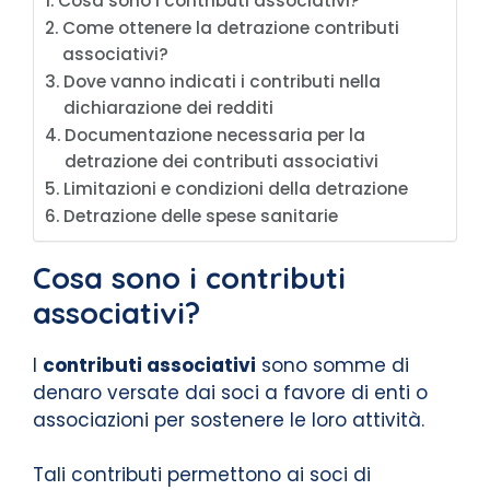
Cosa sono i contributi associativi?
Come ottenere la detrazione contributi
associativi?
Dove vanno indicati i contributi nella
dichiarazione dei redditi
Documentazione necessaria per la
detrazione dei contributi associativi
Limitazioni e condizioni della detrazione
Detrazione delle spese sanitarie
Cosa sono i contributi
associativi?
I
contributi associativi
sono somme di
denaro versate dai soci a favore di enti o
associazioni per sostenere le loro attività.
Tali contributi permettono ai soci di