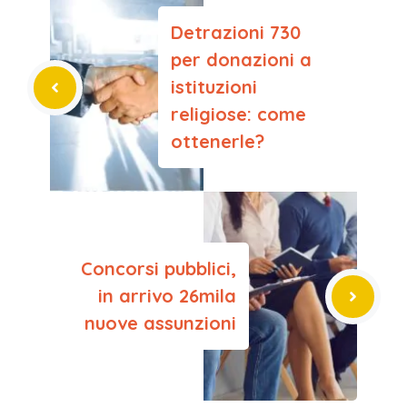
Detrazioni 730
per donazioni a
istituzioni
religiose: come
ottenerle?
Concorsi pubblici,
in arrivo 26mila
nuove assunzioni