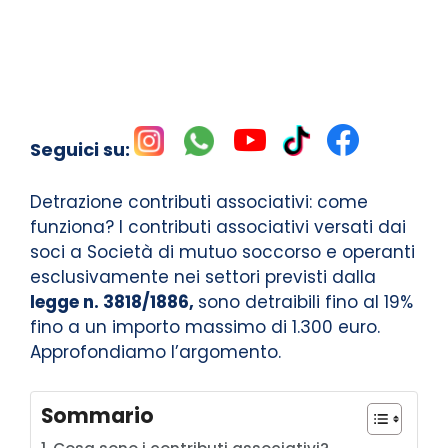
Seguici su:
Detrazione contributi associativi: come
funziona? I contributi associativi versati dai
soci a Società di mutuo soccorso e operanti
esclusivamente nei settori previsti dalla
legge n. 3818/1886,
sono detraibili fino al 19%
fino a un importo massimo di 1.300 euro.
Approfondiamo l’argomento.
Sommario