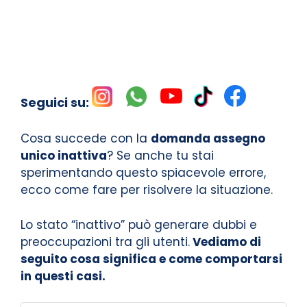
Seguici su:
Cosa succede con la
domanda assegno
unico inattiva
? Se anche tu stai
sperimentando questo spiacevole errore,
ecco come fare per risolvere la situazione.
Lo stato “inattivo” può generare dubbi e
preoccupazioni tra gli utenti.
Vediamo di
seguito cosa significa e come comportarsi
in questi casi.