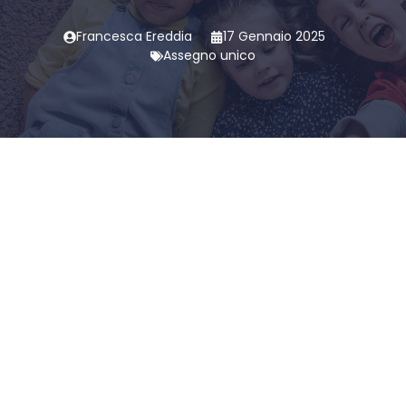
Francesca Ereddia
17 Gennaio 2025
Assegno unico