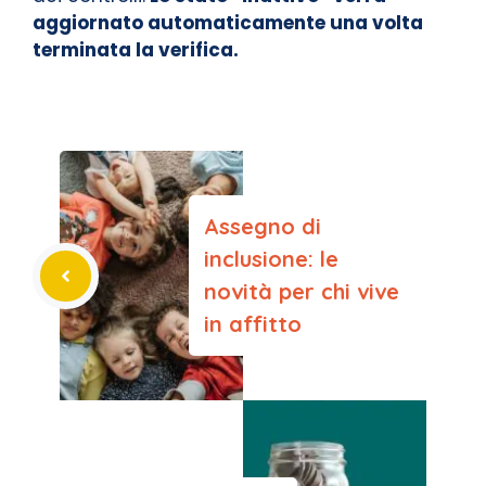
aggiornato automaticamente una volta
terminata la verifica.
Assegno di
inclusione: le
novità per chi vive
in affitto