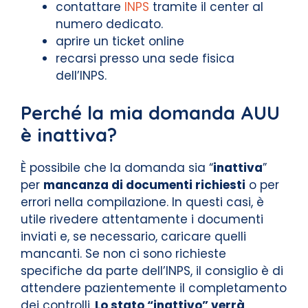
contattare
INPS
tramite il center al
numero dedicato.
aprire un ticket online
recarsi presso una sede fisica
dell’INPS.
Perché la mia domanda AUU
è inattiva?
È possibile che la domanda sia “
inattiva
”
per
mancanza di documenti richiesti
o per
errori nella compilazione. In questi casi, è
utile rivedere attentamente i documenti
inviati e, se necessario, caricare quelli
mancanti. Se non ci sono richieste
specifiche da parte dell’INPS, il consiglio è di
attendere pazientemente il completamento
dei controlli.
Lo stato “inattivo” verrà