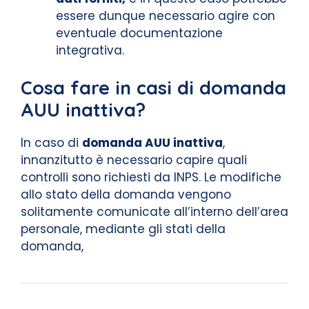
essere dunque necessario agire con
eventuale documentazione
integrativa.
Cosa fare in casi di domanda
AUU inattiva?
In caso di
domanda AUU inattiva
,
innanzitutto è necessario capire quali
controlli sono richiesti da INPS. Le modifiche
allo stato della domanda vengono
solitamente comunicate all’interno dell’area
personale, mediante gli stati della
domanda,