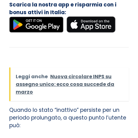
Scarica la nostra app e risparmia con i
bonus attivi in Italia:
Leggi anche
Nuova circolare INPS su
assegno unico: ecco cosa succede da
marzo
Quando lo stato “inattivo” persiste per un
periodo prolungato, a questo punto l’utente
può: