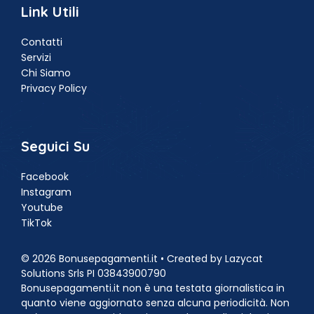
Link Utili
Contatti
Servizi
Chi Siamo
Privacy Policy
Seguici Su
Facebook
Instagram
Youtube
TikTok
© 2026 Bonusepagamenti.it • Created by Lazycat
Solutions Srls PI 03843900790
Bonusepagamenti.it non è una testata giornalistica in
quanto viene aggiornato senza alcuna periodicità. Non