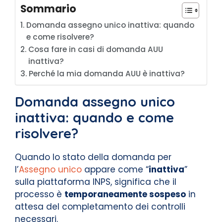
Sommario
Domanda assegno unico inattiva: quando
e come risolvere?
Cosa fare in casi di domanda AUU
inattiva?
Perché la mia domanda AUU è inattiva?
Domanda assegno unico
inattiva: quando e come
risolvere?
Quando lo stato della domanda per
l’
Assegno unico
appare come “
inattiva
”
sulla piattaforma INPS, significa che il
processo è
temporaneamente sospeso
in
attesa del completamento dei controlli
necessari.