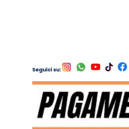
Seguici su: