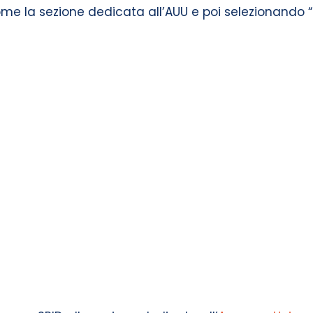
ome la sezione dedicata all’AUU e poi selezionand