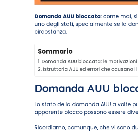
Domanda AUU bloccata
: come mai, s
uno degli stati, specialmente se la 
circostanza.
Sommario
Domanda AUU bloccata: le motivazioni
Istruttoria AUU ed errori che causano il
Domanda AUU blocca
Lo stato della domanda AUU a volte p
apparente blocco possono essere diver
Ricordiamo, comunque, che vi sono due