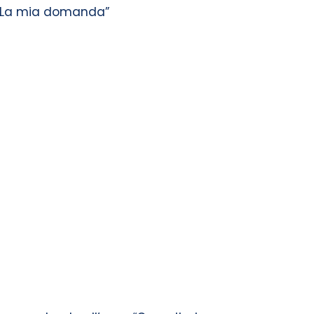
o “La mia domanda”