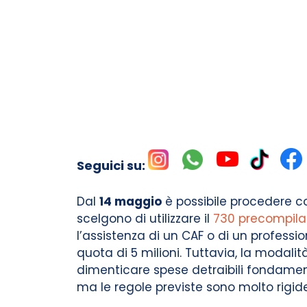
Seguici su:
Dal
14 maggio
è possibile procedere co
scelgono di utilizzare il
730 precompila
l’assistenza di un CAF o di un professio
quota di 5 milioni. Tuttavia, la modali
dimenticare spese detraibili fondamenta
ma le regole previste sono molto rigide 