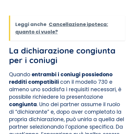
Leggi anche
Cancellazione ipoteca:
quanto ci vuole?
La dichiarazione congiunta
per i coniugi
Quando
entrambi i coniugi possiedono
redditi compatibili
con il modello 730 e
almeno uno soddisfa i requisiti necessari, è
possibile richiedere la presentazione
congiunta
. Uno dei partner assume il ruolo
di “dichiarante” e, dopo aver completato la
propria dichiarazione, può unirla a quella del
partner selezionando l’opzione specifica. Da