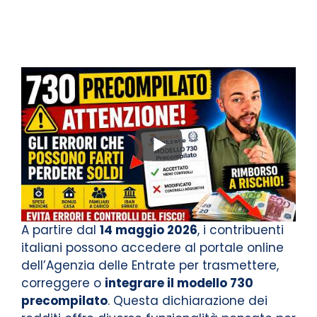
A partire dal
14 maggio 2026
, i contribuenti
italiani possono accedere al portale online
dell’Agenzia delle Entrate per trasmettere,
correggere o
integrare il modello 730
precompilato
. Questa dichiarazione dei