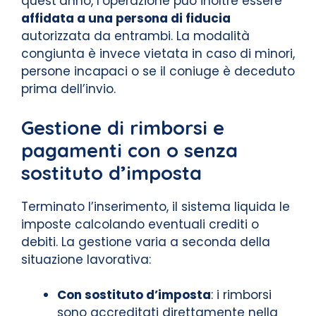
quest’anno, l’operazione può inoltre essere
affidata a una persona di fiducia
autorizzata da entrambi. La modalità
congiunta è invece vietata in caso di minori,
persone incapaci o se il coniuge è deceduto
prima dell’invio.
Gestione di rimborsi e
pagamenti con o senza
sostituto d’imposta
Terminato l’inserimento, il sistema liquida le
imposte calcolando eventuali crediti o
debiti. La gestione varia a seconda della
situazione lavorativa:
Con sostituto d’imposta
: i rimborsi
sono accreditati direttamente nella