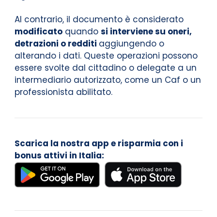
Al contrario, il documento è considerato
modificato
quando
si interviene su oneri,
detrazioni o redditi
aggiungendo o
alterando i dati. Queste operazioni possono
essere svolte dal cittadino o delegate a un
intermediario autorizzato, come un Caf o un
professionista abilitato.
Scarica la nostra app e risparmia con i
bonus attivi in Italia: