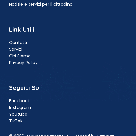
Notizie e servizi per il cittadino
Link Utili
Contatti
Servizi
Chi Siamo
Privacy Policy
Seguici Su
Facebook
Instagram
Youtube
TikTok