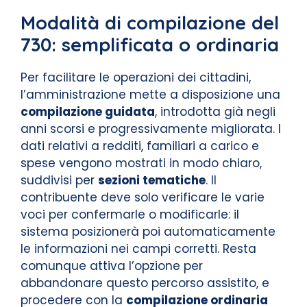
Modalità di compilazione del
730: semplificata o ordinaria
Per facilitare le operazioni dei cittadini,
l’amministrazione mette a disposizione una
compilazione guidata
, introdotta già negli
anni scorsi e progressivamente migliorata. I
dati relativi a redditi, familiari a carico e
spese vengono mostrati in modo chiaro,
suddivisi per
sezioni tematiche
. Il
contribuente deve solo verificare le varie
voci per confermarle o modificarle: il
sistema posizionerà poi automaticamente
le informazioni nei campi corretti. Resta
comunque attiva l’opzione per
abbandonare questo percorso assistito, e
procedere con la
compilazione ordinaria