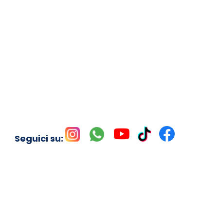
Seguici su: