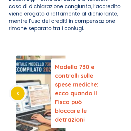
caso di dichiarazione congiunta, l’accredito
viene erogato direttamente al dichiarante,
mentre l’uso dei crediti in compensazione
rimane separato tra i coniugi.
Modello 730 e
controlli sulle
spese mediche:
ecco quando il
Fisco può
bloccare le
detrazioni