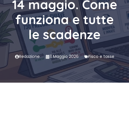
14 maggio. Come
funziona e tutte
le scadenze
Redazione
11 Maggio 2026
Fisco e tasse