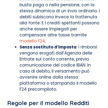
busta paga o nella pensione, con la
stessa dinamica di un invio ordinario. I
debiti subiscono invece la trattenuta
alla fonte. E i crediti spettanti possono
anche essere impiegati per
compensare altre tasse tramite
modello F24
.
Senza sostituto d’imposta
: i rimborsi
vengono erogati dall’Agenzia delle
Entrate sul conto corrente, previa
comunicazione del codice IBAN. In
caso di debito, il versamento può
avvenire online dalla stessa
piattaforma o stampando il modello
F24 precompilato.
Regole per il modello Redditi