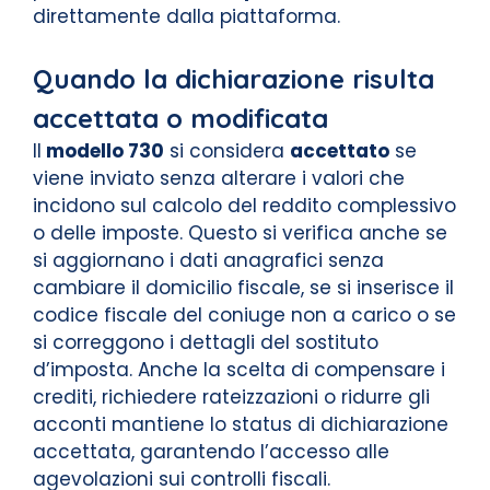
direttamente dalla piattaforma.
Quando la dichiarazione risulta
accettata o modificata
Il
modello 730
si considera
accettato
se
viene inviato senza alterare i valori che
incidono sul calcolo del reddito complessivo
o delle imposte. Questo si verifica anche se
si aggiornano i dati anagrafici senza
cambiare il domicilio fiscale, se si inserisce il
codice fiscale del coniuge non a carico o se
si correggono i dettagli del sostituto
d’imposta. Anche la scelta di compensare i
crediti, richiedere rateizzazioni o ridurre gli
acconti mantiene lo status di dichiarazione
accettata, garantendo l’accesso alle
agevolazioni sui controlli fiscali.