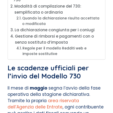
Modalità di compilazione del 730:
semplificata o ordinaria
Quando la dichiarazione risulta accettata
o modificata
La dichiarazione congiunta per i coniugi
Gestione di rimborsi e pagamenti con o
senza sostituto d’imposta
Regole per il modello Redditi web e
imposte sostitutive
Le scadenze ufficiali per
l’invio del Modello 730
Il mese di
maggio
segna l’avvio della fase
operativa della stagione dichiarativa.
Tramite la propria
area riservata
dell’Agenzia delle Entrate
, ogni contribuente