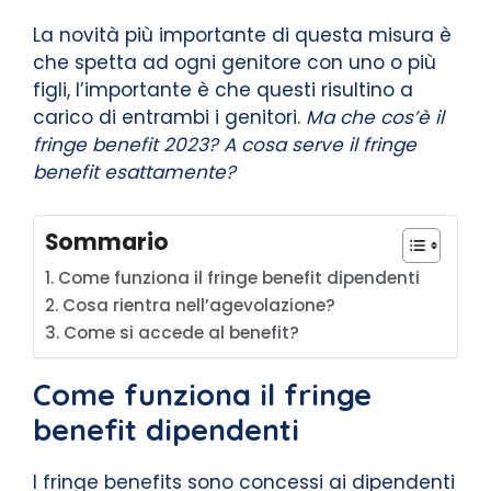
La novità più importante di questa misura è
che spetta ad ogni genitore con uno o più
figli, l’importante è che questi risultino a
carico di entrambi i genitori.
Ma che cos’è il
fringe benefit 2023? A cosa serve il fringe
benefit esattamente?
Sommario
Come funziona il fringe benefit dipendenti
Cosa rientra nell’agevolazione?
Come si accede al benefit?
Come funziona il fringe
benefit dipendenti
I fringe benefits sono concessi ai dipendenti