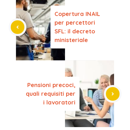
Copertura INAIL
per percettori
SFL: il decreto
ministeriale
Pensioni precoci,
quali requisiti per
i lavoratori