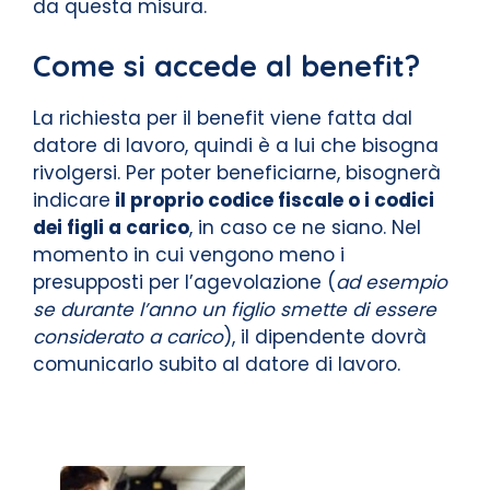
da questa misura.
Come si accede al benefit?
La richiesta per il benefit viene fatta dal
datore di lavoro, quindi è a lui che bisogna
rivolgersi. Per poter beneficiarne, bisognerà
indicare
il proprio codice fiscale o i codici
dei figli a carico
, in caso ce ne siano. Nel
momento in cui vengono meno i
presupposti per l’agevolazione (
ad esempio
se durante l’anno un figlio smette di essere
considerato a carico
), il dipendente dovrà
comunicarlo subito al datore di lavoro.