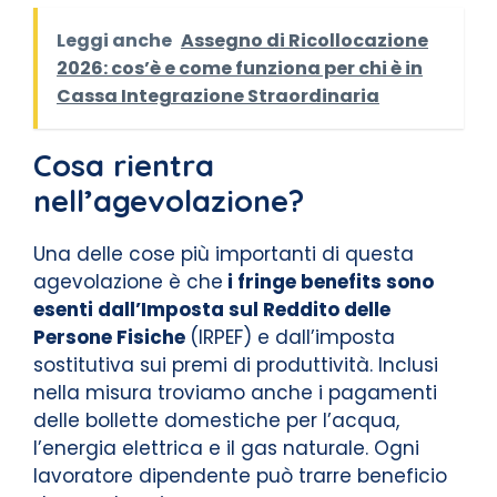
Leggi anche
Assegno di Ricollocazione
2026: cos’è e come funziona per chi è in
Cassa Integrazione Straordinaria
Cosa rientra
nell’agevolazione?
Una delle cose più importanti di questa
agevolazione è che
i fringe benefits sono
esenti dall’Imposta sul Reddito delle
Persone Fisiche
(IRPEF) e dall’imposta
sostitutiva sui premi di produttività. Inclusi
nella misura troviamo anche i pagamenti
delle bollette domestiche per l’acqua,
l’energia elettrica e il gas naturale. Ogni
lavoratore dipendente può trarre beneficio