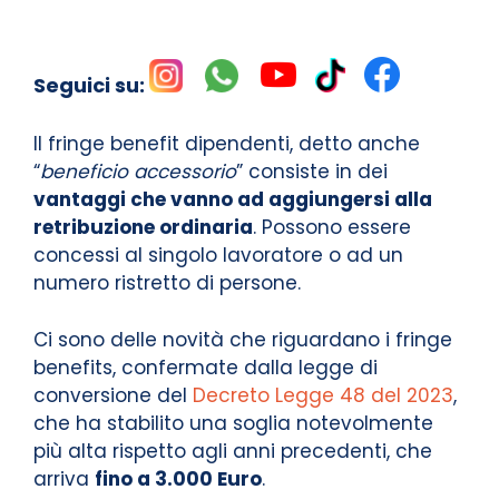
Seguici su:
Il fringe benefit dipendenti, detto anche
“
beneficio accessorio
” consiste in dei
vantaggi che vanno ad aggiungersi alla
retribuzione ordinaria
. Possono essere
concessi al singolo lavoratore o ad un
numero ristretto di persone.
Ci sono delle novità che riguardano i fringe
benefits, confermate dalla legge di
conversione del
Decreto Legge 48 del 2023
,
che ha stabilito una soglia notevolmente
più alta rispetto agli anni precedenti, che
arriva
fino a 3.000 Euro
.