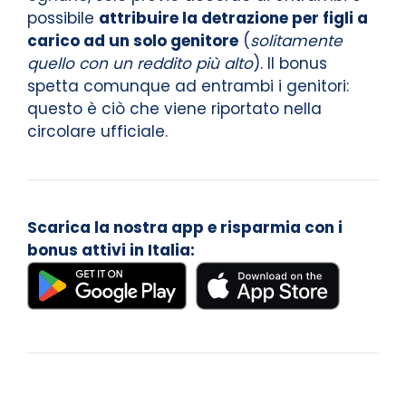
possibile
attribuire la detrazione per figli a
carico ad un solo genitore
(
solitamente
quello con un reddito più alto
). Il bonus
spetta comunque ad entrambi i genitori:
questo è ciò che viene riportato nella
circolare ufficiale.
Scarica la nostra app e risparmia con i
bonus attivi in Italia: