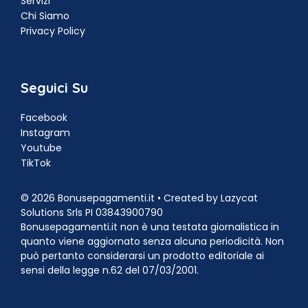
Servizi
Chi Siamo
Privacy Policy
Seguici Su
Facebook
Instagram
Youtube
TikTok
© 2026 Bonusepagamenti.it • Created by Lazycat
Solutions Srls PI 03843900790
Bonusepagamenti.it non è una testata giornalistica in
quanto viene aggiornato senza alcuna periodicità. Non
può pertanto considerarsi un prodotto editoriale ai
sensi della legge n.62 del 07/03/2001.