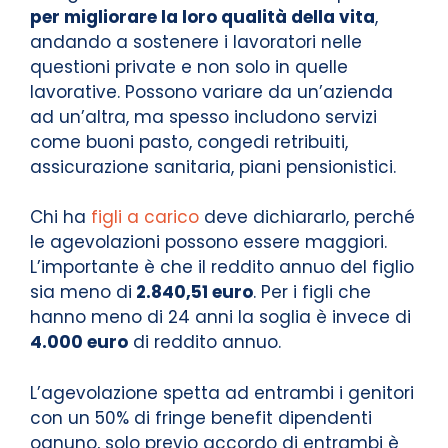
per migliorare la loro qualità della vita
,
andando a sostenere i lavoratori nelle
questioni private e non solo in quelle
lavorative. Possono variare da un’azienda
ad un’altra, ma spesso includono servizi
come buoni pasto, congedi retribuiti,
assicurazione sanitaria, piani pensionistici.
Chi ha
figli a carico
deve dichiararlo, perché
le agevolazioni possono essere maggiori.
L’importante è che il reddito annuo del figlio
sia meno di
2.840,51 euro
. Per i figli che
hanno meno di 24 anni la soglia è invece di
4.000 euro
di reddito annuo.
L’agevolazione spetta ad entrambi i genitori
con un 50% di fringe benefit dipendenti
ognuno, solo previo accordo di entrambi è