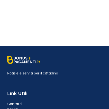
Notizie e servizi per il cittadino
Link Utili
Contatti