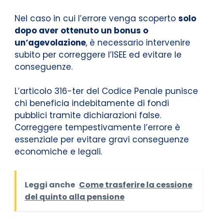
Nel caso in cui l’errore venga scoperto
solo
dopo aver ottenuto un bonus o
un’agevolazione
, è necessario intervenire
subito per correggere l’ISEE ed evitare le
conseguenze.
L’articolo 316-ter del Codice Penale punisce
chi beneficia indebitamente di fondi
pubblici tramite dichiarazioni false.
Correggere tempestivamente l’errore è
essenziale per evitare gravi conseguenze
economiche e legali.
Leggi anche
Come trasferire la cessione
del quinto alla pensione