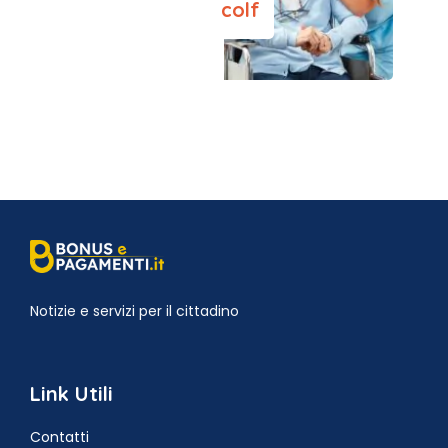
colf
Notizie e servizi per il cittadino
Link Utili
Contatti