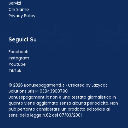
Servizi
Chi Siamo
Privacy Policy
Seguici Su
Facebook
Instagram
Youtube
TikTok
© 2026 Bonusepagamenti.it • Created by Lazycat
Solutions Srls PI 03843900790
Bonusepagamenti.it non è una testata giornalistica in
quanto viene aggiornato senza alcuna periodicità. Non
può pertanto considerarsi un prodotto editoriale ai
sensi della legge n.62 del 07/03/2001.