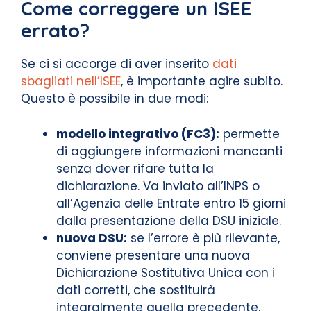
Come correggere un ISEE
errato?
Se ci si accorge di aver inserito
dati
sbagliati nell’ISEE
, è importante agire subito.
Questo è possibile in due modi:
modello integrativo (FC3):
permette
di aggiungere informazioni mancanti
senza dover rifare tutta la
dichiarazione. Va inviato all’INPS o
all’Agenzia delle Entrate entro 15 giorni
dalla presentazione della DSU iniziale.
nuova DSU:
se l’errore è più rilevante,
conviene presentare una nuova
Dichiarazione Sostitutiva Unica con i
dati corretti, che sostituirà
integralmente quella precedente.