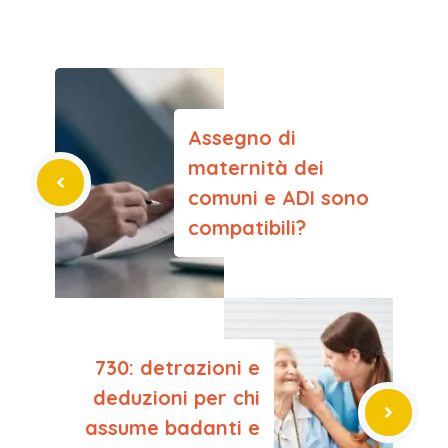
Assegno di
maternità dei
comuni e ADI sono
compatibili?
730: detrazioni e
deduzioni per chi
assume badanti e