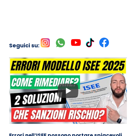
Seguici su:
Errori nell’ISEE possono portare spiacevoli