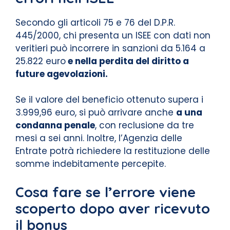
Secondo gli articoli 75 e 76 del D.P.R.
445/2000, chi presenta un ISEE con dati non
veritieri può incorrere in sanzioni da 5.164 a
25.822 euro
e nella perdita del diritto a
future agevolazioni.
Se il valore del beneficio ottenuto supera i
3.999,96 euro, si può arrivare anche
a una
condanna penale
, con reclusione da tre
mesi a sei anni. Inoltre, l’Agenzia delle
Entrate potrà richiedere la restituzione delle
somme indebitamente percepite.
Cosa fare se l’errore viene
scoperto dopo aver ricevuto
il bonus