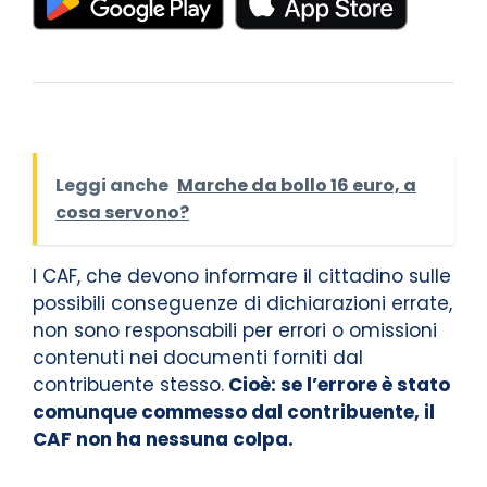
Leggi anche
Marche da bollo 16 euro, a
cosa servono?
I CAF, che devono informare il cittadino sulle
possibili conseguenze di dichiarazioni errate,
non sono responsabili per errori o omissioni
contenuti nei documenti forniti dal
contribuente stesso.
Cioè: se l’errore è stato
comunque commesso dal contribuente, il
CAF non ha nessuna colpa.