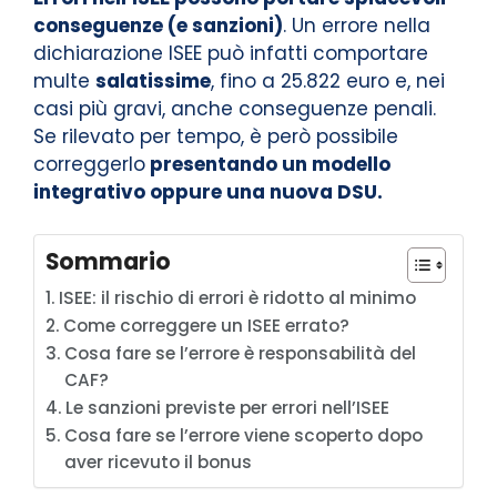
conseguenze (e sanzioni)
. Un errore nella
dichiarazione ISEE può infatti comportare
multe
salatissime
, fino a 25.822 euro e, nei
casi più gravi, anche conseguenze penali.
Se rilevato per tempo, è però possibile
correggerlo
presentando un modello
integrativo oppure una nuova DSU.
Sommario
ISEE: il rischio di errori è ridotto al minimo
Come correggere un ISEE errato?
Cosa fare se l’errore è responsabilità del
CAF?
Le sanzioni previste per errori nell’ISEE
Cosa fare se l’errore viene scoperto dopo
aver ricevuto il bonus