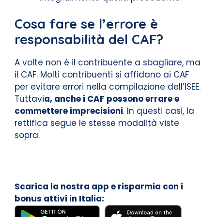
Cosa fare se l’errore è
responsabilità del CAF?
A volte non è il contribuente a sbagliare, ma
il CAF. Molti contribuenti si affidano ai CAF
per evitare errori nella compilazione dell’ISEE.
Tuttavi
a, anche i CAF possono errare e
commettere imprecisioni
. In questi casi, la
rettifica segue le stesse modalità viste
sopra.
Scarica la nostra app e risparmia con i
bonus attivi in Italia: