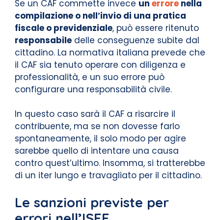
Se un CAF commette invece
un
errore
nella
compilazione o nell’invio di una pratica
fiscale o previdenziale
, può essere ritenuto
responsabile
delle conseguenze subite dal
cittadino. La normativa italiana prevede che
il CAF sia tenuto operare con diligenza e
professionalità, e un suo errore può
configurare una responsabilità civile.
In questo caso sarà il CAF a risarcire il
contribuente, ma se non dovesse farlo
spontaneamente, il solo modo per agire
sarebbe quello di intentare una causa
contro quest’ultimo. Insomma, si tratterebbe
di un iter lungo e travagliato per il cittadino.
Le sanzioni previste per
errori nell’ISEE