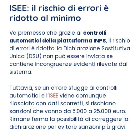
ISEE: il rischio di errori è
ridotto al minimo
Va premesso che grazie ai
controlli
automatici della piattaforma INPS
, il rischio
di errori è ridotto: la Dichiarazione Sostitutiva
Unica (DSU) non può essere inviata se
contiene incongruenze evidenti rilevate dal
sistema.
Tuttavia, se un errore sfugge ai controlli
automatici e l
’ISEE
viene comunque
rilasciato con dati scorretti, si rischiano
sanzioni che vanno da 5.000 a 25.000 euro.
Rimane ferma la possibilità di correggere la
dichiarazione per evitare sanzioni più gravi.