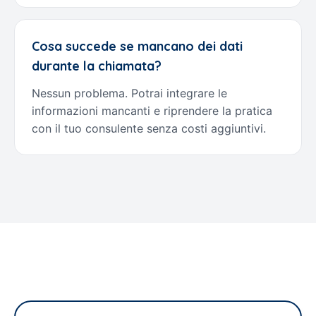
Cosa succede se mancano dei dati
durante la chiamata?
Nessun problema. Potrai integrare le
informazioni mancanti e riprendere la pratica
con il tuo consulente senza costi aggiuntivi.