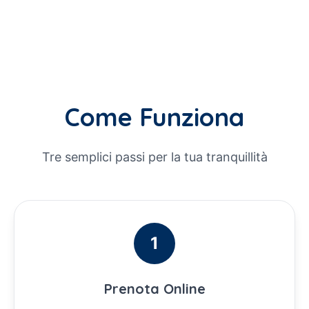
Come Funziona
Tre semplici passi per la tua tranquillità
1
Prenota Online