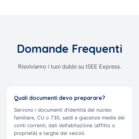
Domande Frequenti
Risolviamo i tuoi dubbi su ISEE Express.
Quali documenti devo preparare?
Servono i documenti d’identità del nucleo
familiare, CU o 730, saldi e giacenze medie dei
conti correnti, dati dell’abitazione (affitto o
proprietà) e targhe dei veicoli.