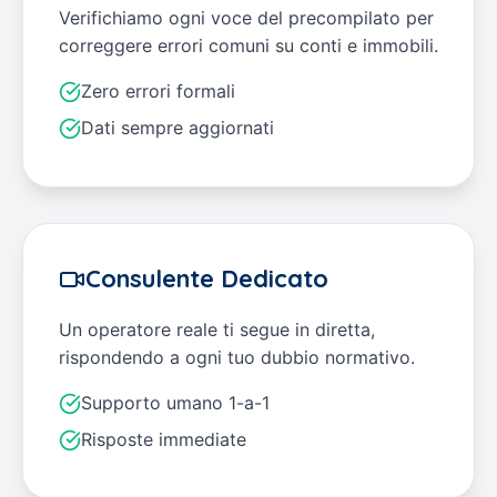
Verifichiamo ogni voce del precompilato per
correggere errori comuni su conti e immobili.
Zero errori formali
Dati sempre aggiornati
Consulente Dedicato
Un operatore reale ti segue in diretta,
rispondendo a ogni tuo dubbio normativo.
Supporto umano 1-a-1
Risposte immediate