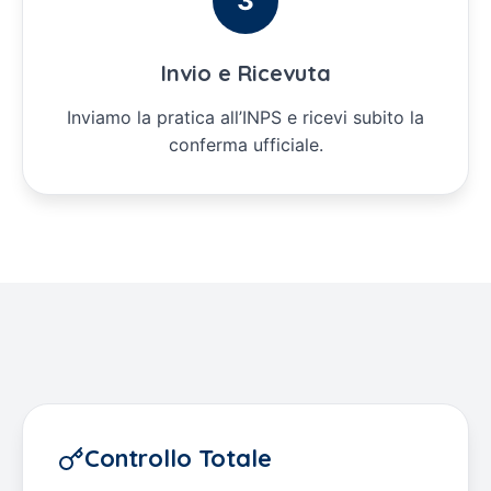
3
Invio e Ricevuta
Inviamo la pratica all’INPS e ricevi subito la
conferma ufficiale.
Controllo Totale