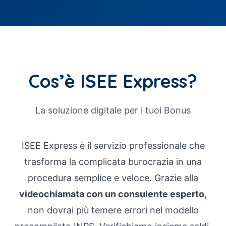
Cos’è ISEE Express?
La soluzione digitale per i tuoi Bonus
ISEE Express è il servizio professionale che
trasforma la complicata burocrazia in una
procedura semplice e veloce. Grazie alla
videochiamata con un consulente esperto
,
non dovrai più temere errori nel modello