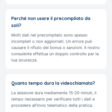
Perché non usare il precompilato da
soli?
Molti dati nel precompilato sono spesso
incompleti o non aggiornati. Un errore può
causare il rifiuto dei bonus o sanzioni. Il nostro
consulente effettua un doppio controllo per la
tua sicurezza.
Quanto tempo dura la videochiamata?
La sessione dura mediamente 15-20 minuti, il
tempo necessario per verificare tutti i dati e
procedere all’invio telematico della pratica.