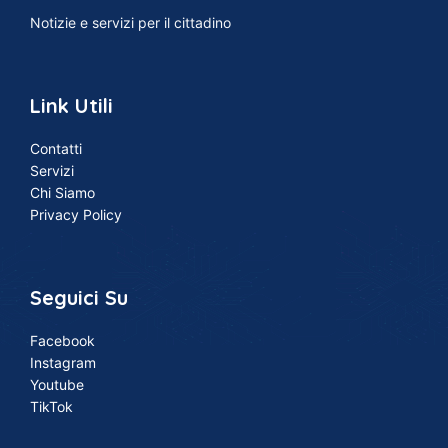
Notizie e servizi per il cittadino
Link Utili
Contatti
Servizi
Chi Siamo
Privacy Policy
Seguici Su
Facebook
Instagram
Youtube
TikTok