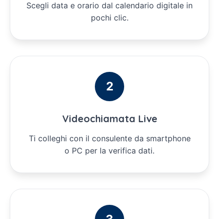
Scegli data e orario dal calendario digitale in
pochi clic.
2
Videochiamata Live
Ti colleghi con il consulente da smartphone
o PC per la verifica dati.