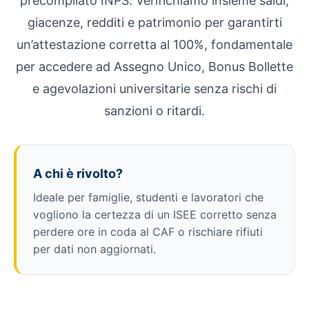
precompilato INPS. Verifichiamo insieme saldi,
giacenze, redditi e patrimonio per garantirti
un’attestazione corretta al 100%, fondamentale
per accedere ad Assegno Unico, Bonus Bollette
e agevolazioni universitarie senza rischi di
sanzioni o ritardi.
A chi è rivolto?
Ideale per famiglie, studenti e lavoratori che
vogliono la certezza di un ISEE corretto senza
perdere ore in coda al CAF o rischiare rifiuti
per dati non aggiornati.