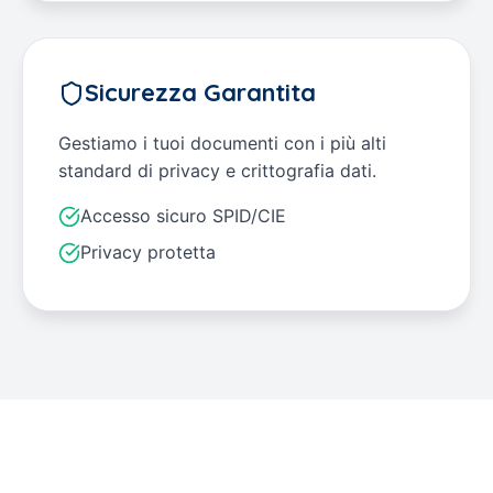
Sicurezza Garantita
Gestiamo i tuoi documenti con i più alti
standard di privacy e crittografia dati.
Accesso sicuro SPID/CIE
Privacy protetta