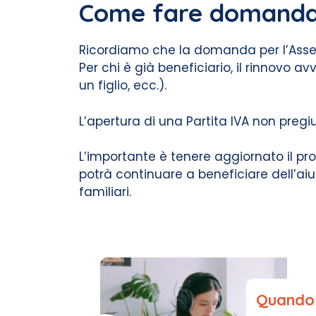
Come fare domanda
Ricordiamo che la domanda per l’Assegn
Per chi è già beneficiario, il rinnovo 
un figlio, ecc.).
L’apertura di una Partita IVA non pregi
L’importante è tenere aggiornato il pro
potrà continuare a beneficiare dell’aiu
familiari.
Quando 