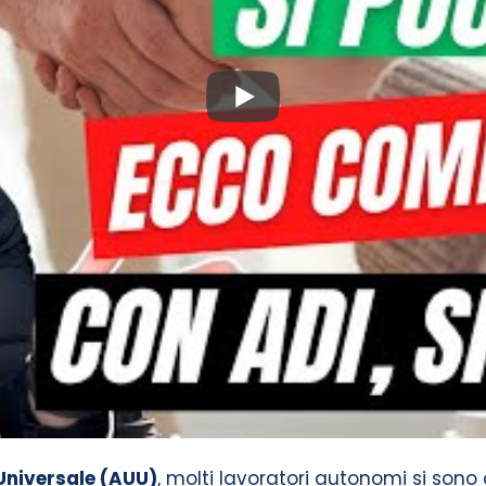
Universale (AUU)
, molti lavoratori autonomi si sono c