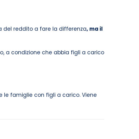
a del reddito a fare la differenza
, ma il
o, a condizione che abbia figli a carico
le famiglie con figli a carico. Viene