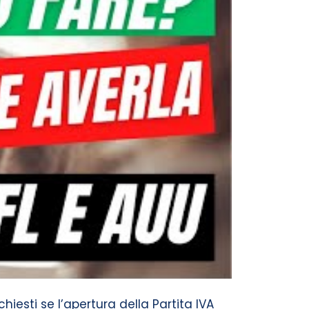
hiesti se l’apertura della Partita IVA