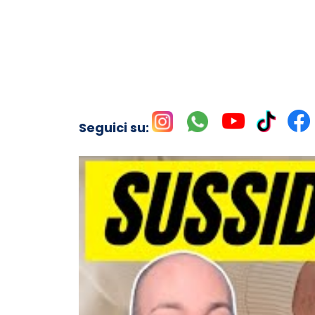
Seguici su: