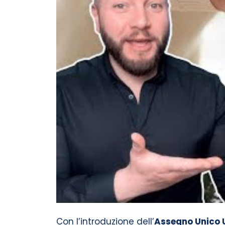
Con l’introduzione dell’
Assegno Unico 