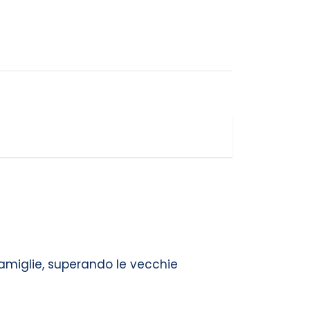
 famiglie, superando le vecchie