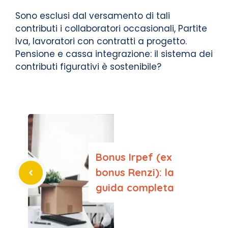
Sono esclusi dal versamento di tali
contributi i collaboratori occasionali, Partite
Iva, lavoratori con contratti a progetto.
Pensione e cassa integrazione: il sistema dei
contributi figurativi è sostenibile?
Bonus Irpef (ex
bonus Renzi): la
guida completa