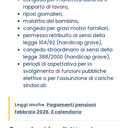
rapporto di lavoro,
riposi giornalieri,
malattia del bambino,
congedo per gravi motivi familiari,
permesso retribuito ai sensi della
legge 104/92 (handicap grave),
congedo straordinario ai sensi della
legge 388/2000 (handicap grave),
periodi di aspettativa per lo
svolgimento di funzioni pubbliche
elettive o per l’assunzione di cariche
sindacali.
Leggi anche
Pagamenti pensioni
febbraio 2026, il calendario