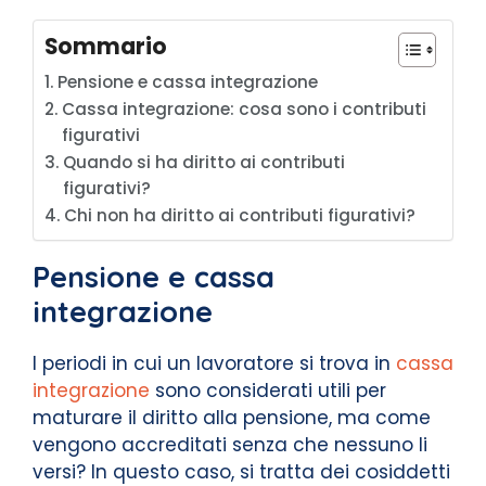
Sommario
Pensione e cassa integrazione
Cassa integrazione: cosa sono i contributi
figurativi
Quando si ha diritto ai contributi
figurativi?
Chi non ha diritto ai contributi figurativi?
Pensione e cassa
integrazione
I periodi in cui un lavoratore si trova in
cassa
integrazione
sono considerati utili per
maturare il diritto alla pensione, ma come
vengono accreditati senza che nessuno li
versi? In questo caso, si tratta dei cosiddetti