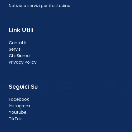
Notizie e servizi per il cittadino
Link Utili
Contatti
Servizi
Chi Siamo
Privacy Policy
Seguici Su
Facebook
Instagram
Youtube
TikTok