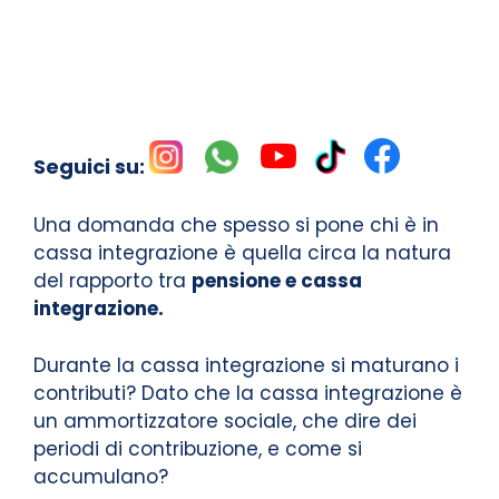
Seguici su:
Una domanda che spesso si pone chi è in
cassa integrazione è quella circa la natura
del rapporto tra
pensione e cassa
integrazione.
Durante la cassa integrazione si maturano i
contributi? Dato che la cassa integrazione è
un ammortizzatore sociale, che dire dei
periodi di contribuzione, e come si
accumulano?