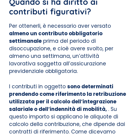
Quando si ha diritto ai
contributi figurativi?
Per ottenerli, è necessario aver versato
almeno un contributo obbligatorio
settimanale
prima del periodo di
disoccupazione, e cioè avere svolto, per
almeno una settimana, un’attività
lavorativa soggetta all’assicurazione
previdenziale obbligatoria.
I contributi in oggetto
sono determinati
prendendo come riferimento la retribuzione
utilizzata per il calcolo dell’integrazione
salariale o dell’indennità di mobilità,
. Su
questo importo si applicano le aliquote di
calcolo della contribuzione, che dipende dai
contratti di riferimento. Come dicevamo