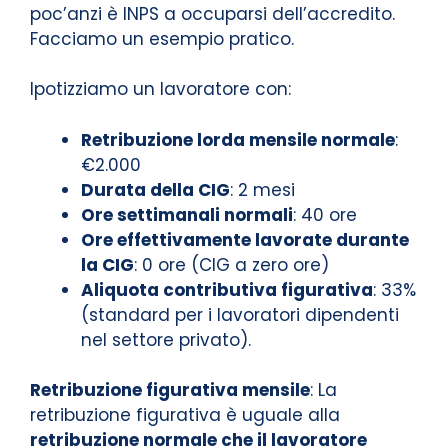
poc’anzi è INPS a occuparsi dell’accredito.
Facciamo un esempio pratico.
Ipotizziamo un lavoratore con:
Retribuzione lorda mensile normale
:
€2.000
Durata della CIG
: 2 mesi
Ore settimanali normali
: 40 ore
Ore effettivamente lavorate durante
la CIG
: 0 ore (CIG a zero ore)
Aliquota contributiva figurativa
: 33%
(standard per i lavoratori dipendenti
nel settore privato).
Retribuzione figurativa mensile
: La
retribuzione figurativa è uguale alla
retribuzione normale che il lavoratore