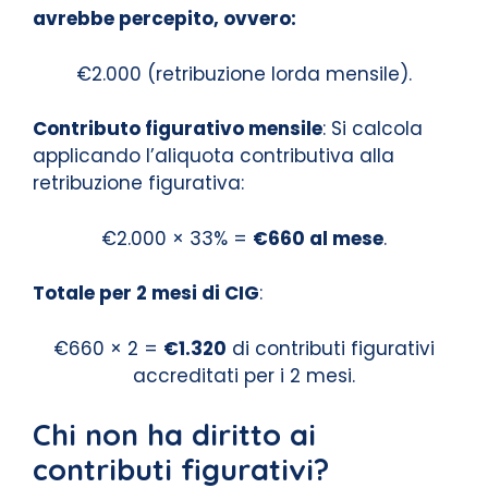
avrebbe percepito, ovvero:
€2.000 (retribuzione lorda mensile).
Contributo figurativo mensile
: Si calcola
applicando l’aliquota contributiva alla
retribuzione figurativa:
€2.000 × 33% =
€660 al mese
.
Totale per 2 mesi di CIG
:
€660 × 2 =
€1.320
di contributi figurativi
accreditati per i 2 mesi.
Chi non ha diritto ai
contributi figurativi?