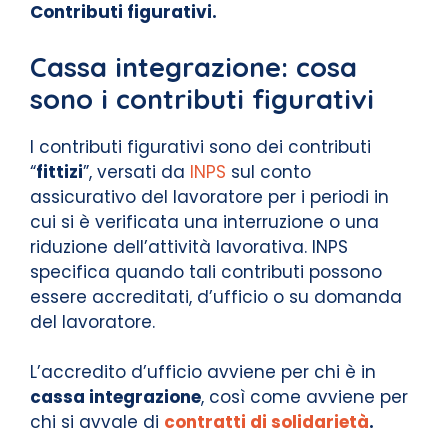
Contributi figurativi.
Cassa integrazione: cosa
sono i contributi figurativi
I contributi figurativi sono dei contributi
“
fittizi
”, versati da
INPS
sul conto
assicurativo del lavoratore per i periodi in
cui si è verificata una interruzione o una
riduzione dell’attività lavorativa. INPS
specifica quando tali contributi possono
essere accreditati, d’ufficio o su domanda
del lavoratore.
L’accredito d’ufficio avviene per chi è in
cassa integrazione
, così come avviene per
chi si avvale di
contratti di solidarietà
.