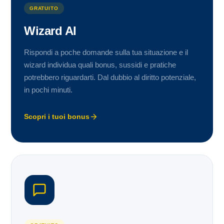
GRATUITO
Wizard AI
Rispondi a poche domande sulla tua situazione e il
wizard individua quali bonus, sussidi e pratiche
potrebbero riguardarti. Dal dubbio al diritto potenziale,
in pochi minuti.
Scopri i tuoi bonus