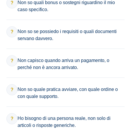
Non so quali bonus o sostegni riguardino il mio
?
caso specifico.
Non so se possiedo i requisiti o quali documenti
?
servano davvero.
Non capisco quando arriva un pagamento, o
?
perché non è ancora arrivato.
Non so quale pratica avviare, con quale ordine o
?
con quale supporto.
Ho bisogno di una persona reale, non solo di
?
articoli o risposte generiche.