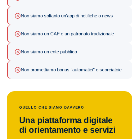
Non siamo soltanto un’app di notifiche o news
Non siamo un CAF o un patronato tradizionale
Non siamo un ente pubblico
Non promettiamo bonus “automatici” o scorciatoie
QUELLO CHE SIAMO DAVVERO
Una piattaforma digitale
di orientamento e servizi