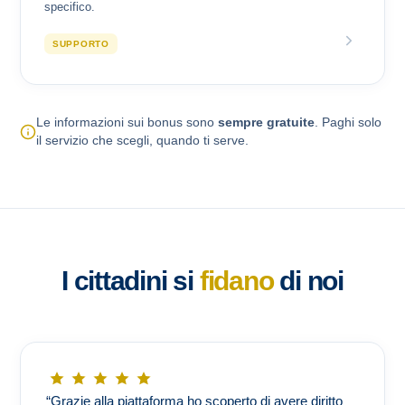
specifico.
SUPPORTO
Le informazioni sui bonus sono
sempre gratuite
. Paghi solo
il servizio che scegli, quando ti serve.
I cittadini si
fidano
di noi
“Grazie alla piattaforma ho scoperto di avere diritto