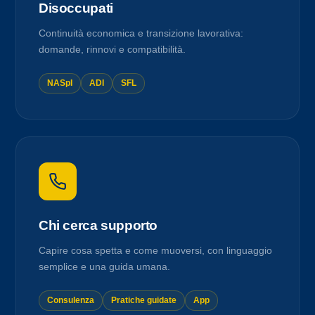
Disoccupati
Continuità economica e transizione lavorativa:
domande, rinnovi e compatibilità.
NASpI
ADI
SFL
Chi cerca supporto
Capire cosa spetta e come muoversi, con linguaggio
semplice e una guida umana.
Consulenza
Pratiche guidate
App