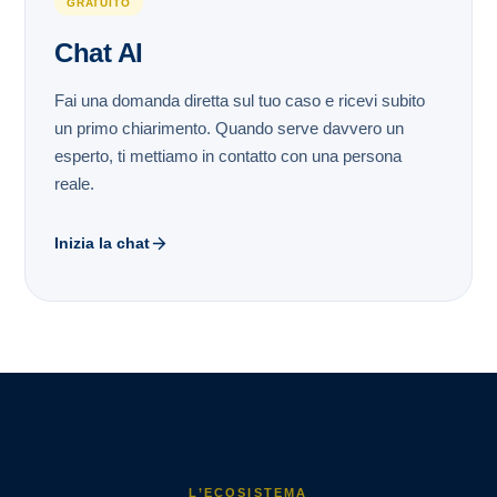
GRATUITO
Chat AI
Fai una domanda diretta sul tuo caso e ricevi subito
un primo chiarimento. Quando serve davvero un
esperto, ti mettiamo in contatto con una persona
reale.
Inizia la chat
L’ECOSISTEMA