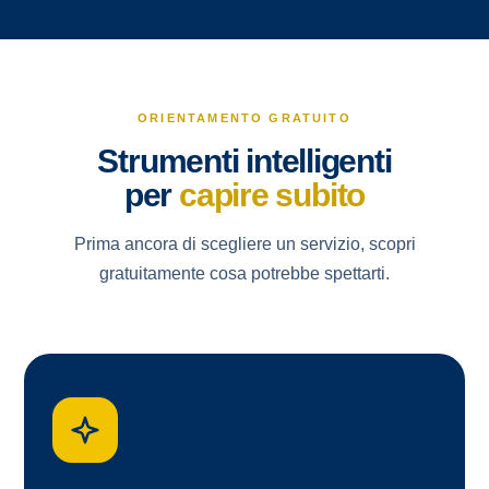
ORIENTAMENTO GRATUITO
Strumenti intelligenti
per
capire subito
Prima ancora di scegliere un servizio, scopri
gratuitamente cosa potrebbe spettarti.