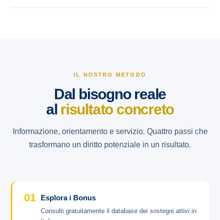
IL NOSTRO METODO
Dal bisogno reale
al
risultato concreto
Informazione, orientamento e servizio. Quattro passi che
trasformano un diritto potenziale in un risultato.
01
Esplora i Bonus
Consulti gratuitamente il database dei sostegni attivi in