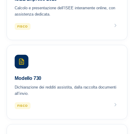
Calcolo e presentazione dell’ISEE interamente online, con
assistenza dedicata.
FISCO
Modello 730
Dichiarazione dei redditi assistita, dalla raccolta documenti
all’invio.
FISCO