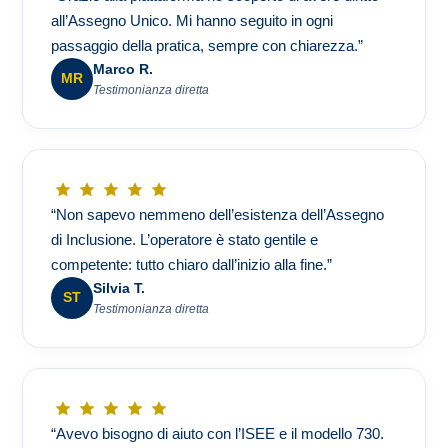
all’Assegno Unico. Mi hanno seguito in ogni
passaggio della pratica, sempre con chiarezza.”
Marco R.
MR
Testimonianza diretta
“Non sapevo nemmeno dell’esistenza dell’Assegno
di Inclusione. L’operatore è stato gentile e
competente: tutto chiaro dall’inizio alla fine.”
Silvia T.
ST
Testimonianza diretta
“Avevo bisogno di aiuto con l’ISEE e il modello 730.