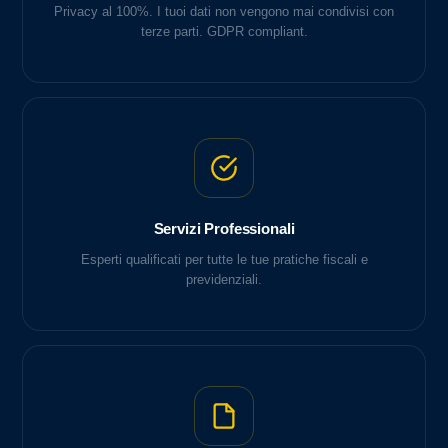
Privacy al 100%. I tuoi dati non vengono mai condivisi con
terze parti. GDPR compliant.
Servizi Professionali
Esperti qualificati per tutte le tue pratiche fiscali e
previdenziali.