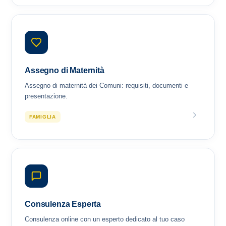
Assegno di Maternità
Assegno di maternità dei Comuni: requisiti, documenti e
presentazione.
FAMIGLIA
Consulenza Esperta
Consulenza online con un esperto dedicato al tuo caso