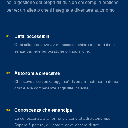
nella gestione dei propri diritti. Non chi compila pratiche
per te: un alleato che ti insegna a diventare autonomo.
Diritti accessibili
01
Ogni cittadino deve avere accesso chiaro ai propri diritti,
senza barriere burocratiche o linguistiche.
Autonomia crescente
02
Chi riceve assistenza oggi può diventare autonomo domani
grazie alle competenze acquisite insieme.
Conoscenza che emancipa
03
La conoscenza è la forma più concreta di autonomia.
Sapere è potere, e il potere deve essere di tutti.