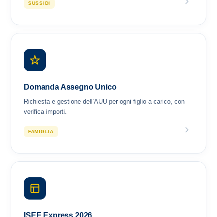
SUSSIDI
Domanda Assegno Unico
Richiesta e gestione dell’AUU per ogni figlio a carico, con
verifica importi.
FAMIGLIA
ISEE Express 2026