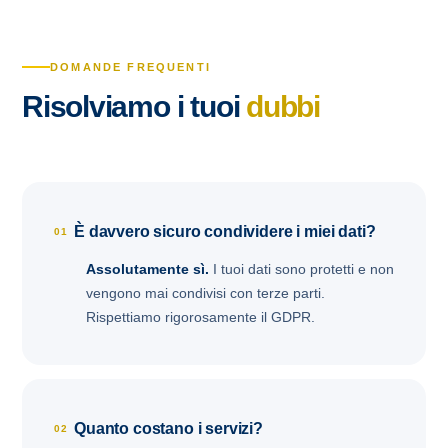
DOMANDE FREQUENTI
Risolviamo i tuoi
dubbi
È davvero sicuro condividere i miei dati?
01
Assolutamente sì.
I tuoi dati sono protetti e non
vengono mai condivisi con terze parti.
Rispettiamo rigorosamente il GDPR.
Quanto costano i servizi?
02