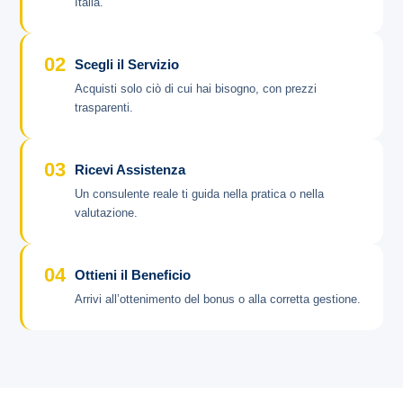
Italia.
02
Scegli il Servizio
Acquisti solo ciò di cui hai bisogno, con prezzi
trasparenti.
03
Ricevi Assistenza
Un consulente reale ti guida nella pratica o nella
valutazione.
04
Ottieni il Beneficio
Arrivi all’ottenimento del bonus o alla corretta gestione.