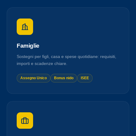
Famiglie
Sostegni per figli, casa e spese quotidiane: requisiti,
importi e scadenze chiare.
Assegno Unico
Bonus nido
ISEE