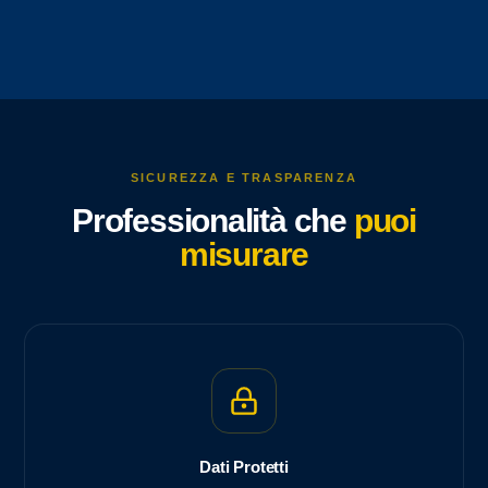
SICUREZZA E TRASPARENZA
Professionalità che
puoi
misurare
Dati Protetti