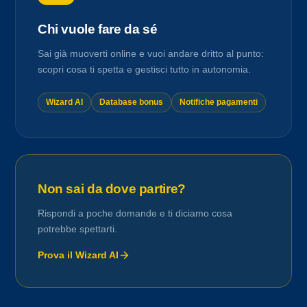
Chi vuole fare da sé
Sai già muoverti online e vuoi andare dritto al punto:
scopri cosa ti spetta e gestisci tutto in autonomia.
Wizard AI
Database bonus
Notifiche pagamenti
Non sai da dove partire?
Rispondi a poche domande e ti diciamo cosa
potrebbe spettarti.
Prova il Wizard AI