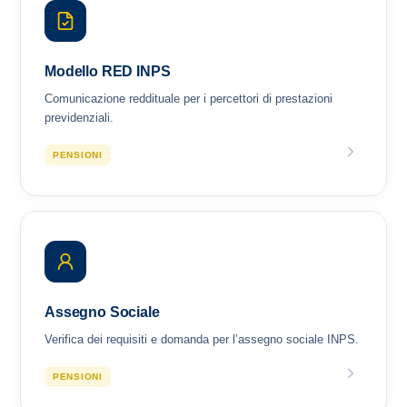
Modello RED INPS
Comunicazione reddituale per i percettori di prestazioni
previdenziali.
PENSIONI
Assegno Sociale
Verifica dei requisiti e domanda per l’assegno sociale INPS.
PENSIONI