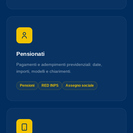
Pensionati
Pagamenti e adempimenti previdenziali: date,
importi, modelli e chiarimenti.
Pensioni
RED INPS
Assegno sociale