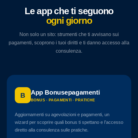
Le app che ti seguono
ogni giorno
Non solo un sito: strumenti che ti avvisano sui
pagamenti, scoprono i tuoi diritti e ti danno accesso alla
consulenza.
App Bonusepagamenti
B
BONUS · PAGAMENTI · PRATICHE
Aggiornamenti su agevolazioni e pagamenti, un
wizard per scoprire quali bonus ti spettano e l’accesso
diretto alla consulenza sulle pratiche.