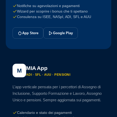
Notifiche su agevolazioni e pagamenti
Wizard per scoprire i bonus che ti spettano
Consulenza su ISEE, NASpI, ADI, SFL e AUU
App Store
Google Play
MIA App
M
ADI · SFL · AUU · PENSIONI
L’app verticale pensata per i percettori di Assegno di
Inclusione, Supporto Formazione e Lavoro, Assegno
Unico e pensioni. Sempre aggiornata sui pagamenti.
Calendario e stato dei pagamenti