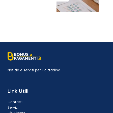
Notizie e servizi per il cittadino
Link Utili
Contatti
Servizi