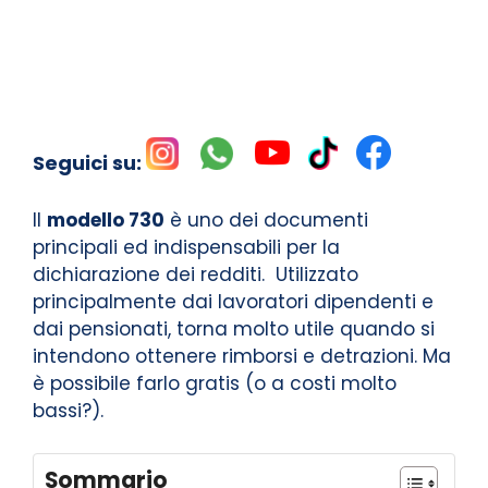
Seguici su:
Il
modello 730
è uno dei documenti
principali ed indispensabili per la
dichiarazione dei redditi. Utilizzato
principalmente dai lavoratori dipendenti e
dai pensionati, torna molto utile quando si
intendono ottenere rimborsi e detrazioni. Ma
è possibile farlo gratis (o a costi molto
bassi?).
Sommario