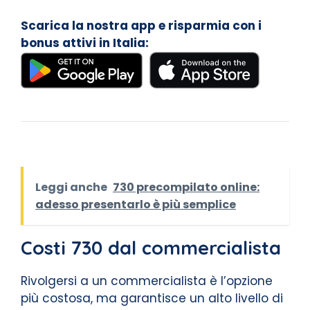
Scarica la nostra app e risparmia con i
bonus attivi in Italia:
Leggi anche
730 precompilato online:
adesso presentarlo è più semplice
Costi 730 dal commercialista
Rivolgersi a un commercialista è l’opzione
più costosa, ma garantisce un alto livello di