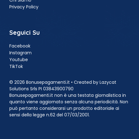
Chi Siamo
Privacy Policy
Seguici Su
Facebook
Instagram
Youtube
TikTok
© 2026 Bonusepagamenti.it • Created by Lazycat
Solutions Srls PI 03843900790
Bonusepagamenti.it non è una testata giornalistica in
quanto viene aggiornato senza alcuna periodicità. Non
può pertanto considerarsi un prodotto editoriale ai
sensi della legge n.62 del 07/03/2001.