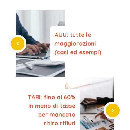
AUU: tutte le
maggiorazioni
(casi ed esempi)
TARI: fino al 60%
in meno di tasse
per mancato
ritiro rifiuti