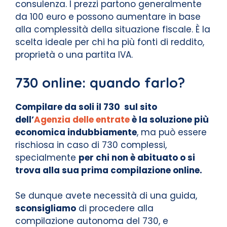
consulenza. I prezzi partono generalmente
da 100 euro e possono aumentare in base
alla complessità della situazione fiscale. È la
scelta ideale per chi ha più fonti di reddito,
proprietà o una partita IVA.
730 online: quando farlo?
Compilare da soli il 730 sul sito
dell’
Agenzia delle entrate
è la soluzione più
economica indubbiamente
, ma può essere
rischiosa in caso di 730 complessi,
specialmente
per chi non è abituato o si
trova alla sua prima compilazione online.
Se dunque avete necessità di una guida,
sconsigliamo
di procedere alla
compilazione autonoma del 730, e