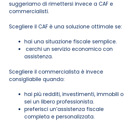
suggeriamo di rimettersi invece a CAF e
commercialisti.
Scegliere il CAF è una soluzione ottimale se:
hai una situazione fiscale semplice.
cerchi un servizio economico con
assistenza.
Scegliere il commercialista è invece
consigliabile quando:
hai più redditi, investimenti, immobili o
sei un libero professionista.
preferisci un’assistenza fiscale
completa e personalizzata.