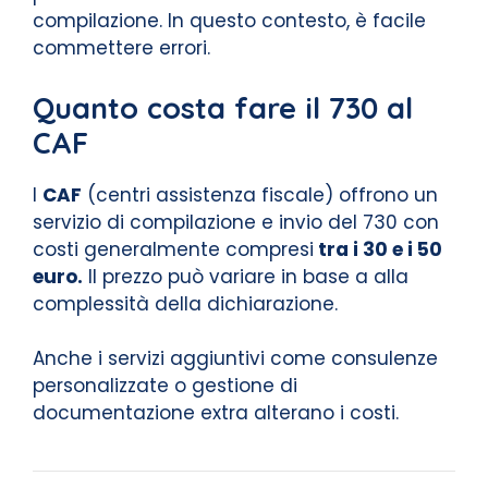
compilazione. In questo contesto, è facile
commettere errori.
Quanto costa fare il 730 al
CAF
I
CAF
(centri assistenza fiscale) offrono un
servizio di compilazione e invio del 730 con
costi generalmente compresi
tra i 30 e i 50
euro.
Il prezzo può variare in base a alla
complessità della dichiarazione.
Anche i servizi aggiuntivi come consulenze
personalizzate o gestione di
documentazione extra alterano i costi.