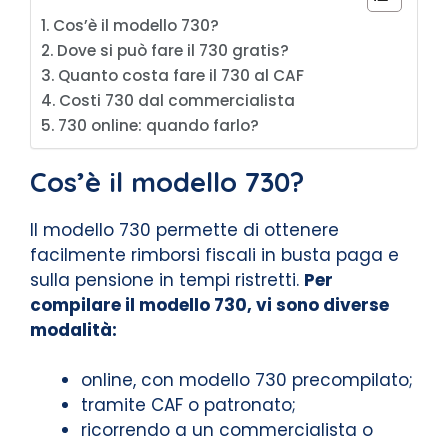
Cos’è il modello 730?
Dove si può fare il 730 gratis?
Quanto costa fare il 730 al CAF
Costi 730 dal commercialista
730 online: quando farlo?
Cos’è il modello 730?
Il modello 730 permette di ottenere
facilmente rimborsi fiscali in busta paga e
sulla pensione in tempi ristretti.
Per
compilare il modello 730, vi sono diverse
modalità:
online, con modello 730 precompilato;
tramite CAF o patronato;
ricorrendo a un commercialista o