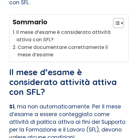
con SFL.
Sommario
Il mese d’esame è considerato attività
attiva con SFL?
Come documentare correttamente il
mese d’esame
Il mese d’esame è
considerato attività attiva
con SFL?
Sì
, ma non automaticamente. Per il mese
d’esame a essere conteggiato come
attività di politica attiva ai fini del Supporto
per la Formazione e il Lavoro (SFL), devono
valere alcune condizioni: