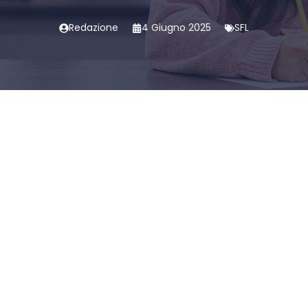
Redazione
4 Giugno 2025
SFL