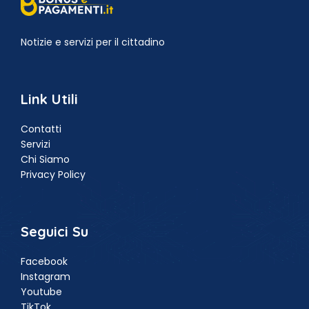
Notizie e servizi per il cittadino
Link Utili
Contatti
Servizi
Chi Siamo
Privacy Policy
Seguici Su
Facebook
Instagram
Youtube
TikTok