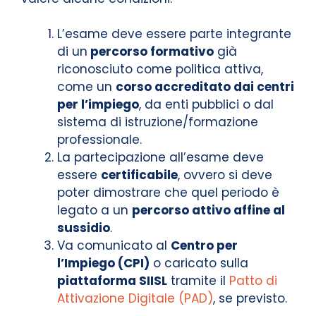
L’esame deve essere parte integrante
di un
percorso formativo
già
riconosciuto come politica attiva,
come un
corso accreditato dai centri
per l’impiego
, da enti pubblici o dal
sistema di istruzione/formazione
professionale.
La partecipazione all’esame deve
essere
certificabile
, ovvero si deve
poter dimostrare che quel periodo è
legato a un
percorso attivo affine al
sussidio
.
Va comunicato al
Centro per
l’Impiego (CPI)
o caricato sulla
piattaforma SIISL
tramite il
Patto di
Attivazione Digitale (PAD)
, se previsto.