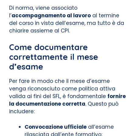
Di norma, viene associato
l’
accompagnamento al lavoro
al termine
del corso in vista dell’esame, ma tutto è da
chiarire assieme al CPI.
Come documentare
correttamente il mese
d’esame
Per fare in modo che il mese d’esame
venga riconosciuto come politica attiva
valida ai fini del SFL, è fondamentale
fornire
la documentazione corretta
. Questo può
includere:
Convocazione ufficiale
all’esame
rilasciata dall’ente formativo;