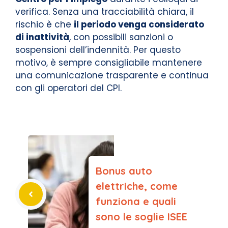
verifica. Senza una tracciabilità chiara, il
rischio è che
il periodo venga considerato
di inattività
, con possibili sanzioni o
sospensioni dell’indennità. Per questo
motivo, è sempre consigliabile mantenere
una comunicazione trasparente e continua
con gli operatori del CPI.
Bonus auto
elettriche, come
funziona e quali
sono le soglie ISEE