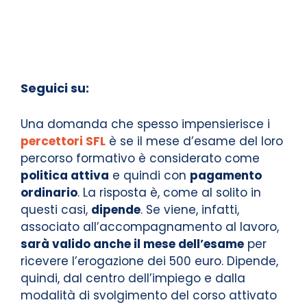
Seguici su:
Una domanda che spesso impensierisce i
percettori SFL
è se il mese d’esame del loro
percorso formativo è considerato come
politica attiva
e quindi con
pagamento
ordinario
. La risposta è, come al solito in
questi casi,
dipende
. Se viene, infatti,
associato all’accompagnamento al lavoro,
sarà valido anche il mese dell’esame
per
ricevere l’erogazione dei 500 euro. Dipende,
quindi, dal centro dell’impiego e dalla
modalità di svolgimento del corso attivato