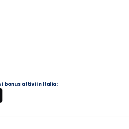
 bonus attivi in Italia: