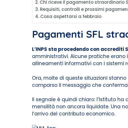
Chi riceve il pagamento straordinario 
Requisiti, controlli e prossimi pagamen
Cosa aspettarsi a febbraio
Pagamenti SFL straor
L’INPS sta procedendo con accrediti 
amministrativi. Alcune pratiche erano i
allineamenti informativi con i sistemi r
Ora, molte di queste situazioni stanno 
comparso il messaggio che conferma
Il segnale è quindi chiaro: l’Istituto h
mensilità non ancora liquidate. Una noti
l’arrivo del contributo economico.