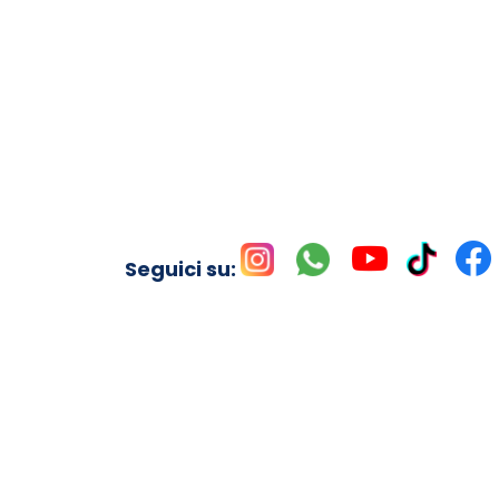
Seguici su: