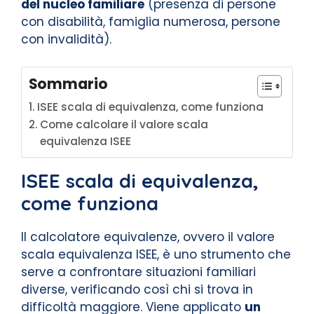
del nucleo familiare
(presenza di persone
con disabilità, famiglia numerosa, persone
con invalidità).
Sommario
ISEE scala di equivalenza, come funziona
Come calcolare il valore scala
equivalenza ISEE
ISEE scala di equivalenza,
come funziona
Il calcolatore equivalenze, ovvero il valore
scala equivalenza ISEE, è uno strumento che
serve a confrontare situazioni familiari
diverse, verificando così chi si trova in
difficoltà maggiore. Viene applicato
un