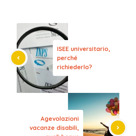
ISEE universitario,
perché
richiederlo?
Agevolazioni
vacanze disabili,