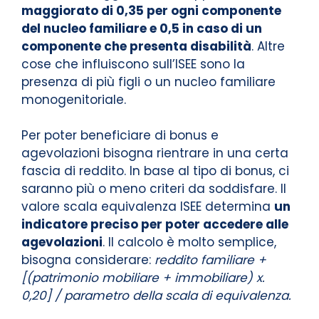
maggiorato di 0,35 per ogni componente
del nucleo familiare e 0,5 in caso di un
componente che presenta disabilità
. Altre
cose che influiscono sull’ISEE sono la
presenza di più figli o un nucleo familiare
monogenitoriale.
Per poter beneficiare di bonus e
agevolazioni bisogna rientrare in una certa
fascia di reddito. In base al tipo di bonus, ci
saranno più o meno criteri da soddisfare. Il
valore scala equivalenza ISEE determina
un
indicatore preciso per poter accedere alle
agevolazioni
. Il calcolo è molto semplice,
bisogna considerare:
reddito familiare +
[(patrimonio mobiliare + immobiliare) x.
0,20] / parametro della scala di equivalenza.