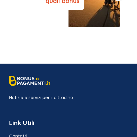
quali bonus
Notizie e servizi per il cittadino
Link Utili
Contatti