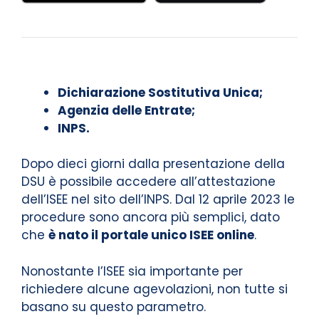
Dichiarazione Sostitutiva Unica;
Agenzia delle Entrate;
INPS.
Dopo dieci giorni dalla presentazione della
DSU è possibile accedere all’attestazione
dell’ISEE nel sito dell’INPS. Dal 12 aprile 2023 le
procedure sono ancora più semplici, dato
che
è nato il portale unico ISEE online
.
Nonostante l’ISEE sia importante per
richiedere alcune agevolazioni, non tutte si
basano su questo parametro.