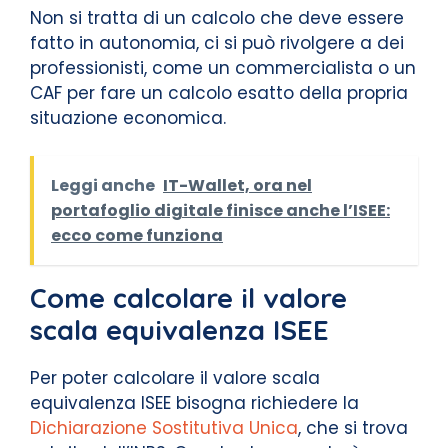
Non si tratta di un calcolo che deve essere
fatto in autonomia, ci si può rivolgere a dei
professionisti, come un commercialista o un
CAF per fare un calcolo esatto della propria
situazione economica.
Leggi anche
IT-Wallet, ora nel
portafoglio digitale finisce anche l’ISEE:
ecco come funziona
Come calcolare il valore
scala equivalenza ISEE
Per poter calcolare il valore scala
equivalenza ISEE bisogna richiedere la
Dichiarazione Sostitutiva Unica
, che si trova