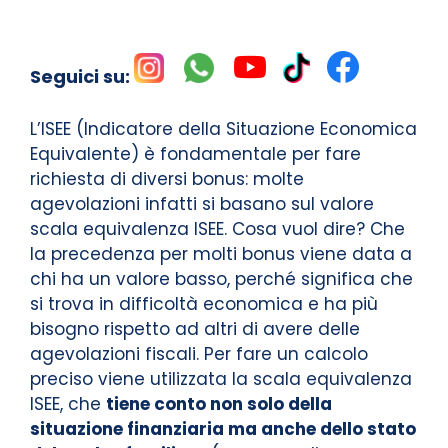
Seguici su:
L’ISEE (Indicatore della Situazione Economica
Equivalente) è fondamentale per fare
richiesta di diversi bonus: molte
agevolazioni infatti si basano sul valore
scala equivalenza ISEE. Cosa vuol dire? Che
la precedenza per molti bonus viene data a
chi ha un valore basso, perché significa che
si trova in difficoltà economica e ha più
bisogno rispetto ad altri di avere delle
agevolazioni fiscali. Per fare un calcolo
preciso viene utilizzata la scala equivalenza
ISEE, che
tiene conto non solo della
situazione finanziaria ma anche dello stato