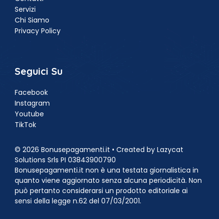
Servizi
Chi Siamo
Privacy Policy
Seguici Su
Facebook
Instagram
Youtube
TikTok
© 2026 Bonusepagamenti.it • Created by Lazycat
Solutions Srls PI 03843900790
Bonusepagamenti.it non è una testata giornalistica in
quanto viene aggiornato senza alcuna periodicità. Non
può pertanto considerarsi un prodotto editoriale ai
sensi della legge n.62 del 07/03/2001.