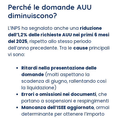
Perché le domande AUU
diminuiscono?
L’INPS ha segnalato anche una
riduzione
dell’1,2% delle richieste AUU nei primi 6 mesi
del 2025
, rispetto allo stesso periodo
dell’anno precedente. Tra le
cause
principali
vi sono:
Ritardi nella presentazione delle
domande
(molti aspettano la
scadenza di giugno, rallentando così
la liquidazione)
Errori o omissioni nei documenti
, che
portano a sospensioni e respingimenti
Mancanza dell’ISEE aggiornato
, ormai
determinante per ottenere l’importo