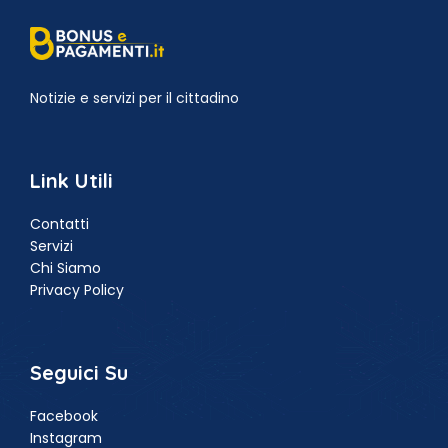
Notizie e servizi per il cittadino
Link Utili
Contatti
Servizi
Chi Siamo
Privacy Policy
Seguici Su
Facebook
Instagram