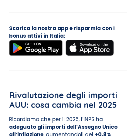
Scarica la nostra app e risparmia con i
bonus attivi in Italia:
Rivalutazione degli importi
AUU: cosa cambia nel 2025
Ricordiamo che per il 2025, l’INPS ha
adeguato gli importi dell’Assegno Unico
all’inflazione
, aumentandoli del
+0,8%