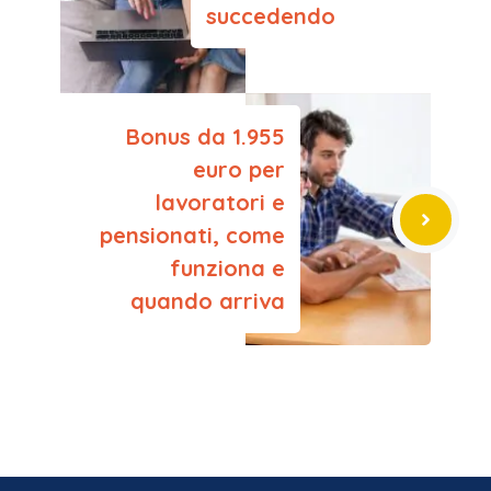
succedendo
Bonus da 1.955
euro per
lavoratori e
pensionati, come
funziona e
quando arriva