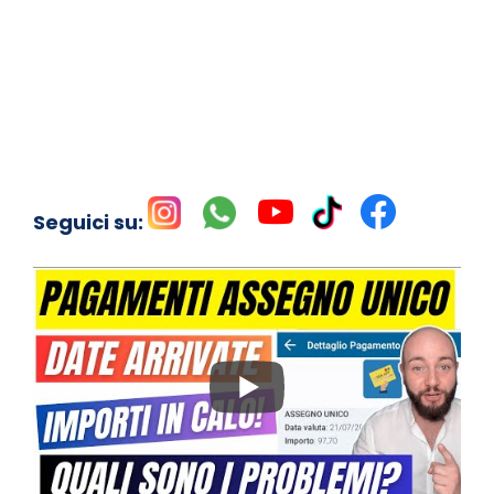
Seguici su: