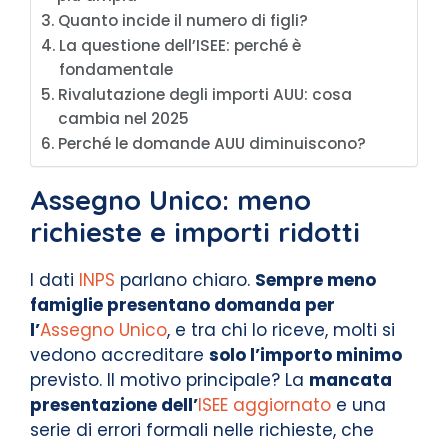
Quanto incide il numero di figli?
La questione dell’ISEE: perché è
fondamentale
Rivalutazione degli importi AUU: cosa
cambia nel 2025
Perché le domande AUU diminuiscono?
Assegno Unico: meno
richieste e importi ridotti
I dati
INPS
parlano chiaro.
Sempre meno
famiglie presentano domanda per
l’
Assegno Unico
, e tra chi lo riceve, molti si
vedono accreditare
solo l’importo minimo
previsto. Il motivo principale? La
mancata
presentazione dell’
ISEE aggiornato
e una
serie di errori formali nelle richieste, che