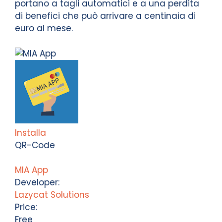
portano a tagli automatici e a una perdita
di benefici che può arrivare a centinaia di
euro al mese.
Installa
QR-Code
MIA App
Developer:
Lazycat Solutions
Price:
Free