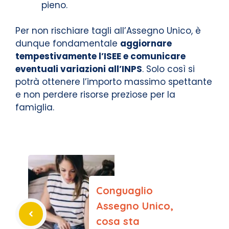
pieno.
Per non rischiare tagli all’Assegno Unico, è
dunque fondamentale
aggiornare
tempestivamente l’ISEE e comunicare
eventuali variazioni all’INPS
. Solo così si
potrà ottenere l’importo massimo spettante
e non perdere risorse preziose per la
famiglia.
Conguaglio
Assegno Unico,
cosa sta