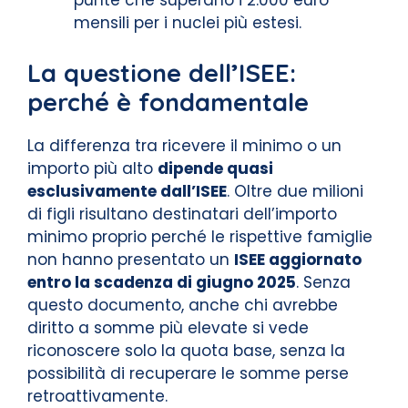
punte che superano i 2.000 euro
mensili per i nuclei più estesi.
La questione dell’ISEE:
perché è fondamentale
La differenza tra ricevere il minimo o un
importo più alto
dipende quasi
esclusivamente dall’ISEE
. Oltre due milioni
di figli risultano destinatari dell’importo
minimo proprio perché le rispettive famiglie
non hanno presentato un
ISEE aggiornato
entro la scadenza di giugno 2025
. Senza
questo documento, anche chi avrebbe
diritto a somme più elevate si vede
riconoscere solo la quota base, senza la
possibilità di recuperare le somme perse
retroattivamente.