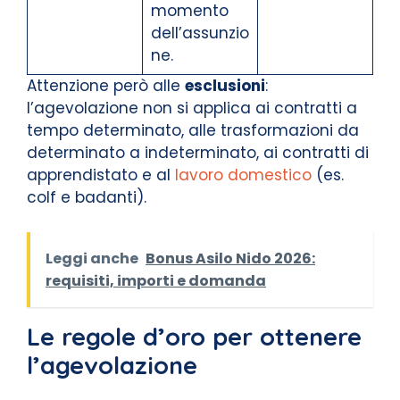
momento
dell’assunzio
ne.
Attenzione però alle
esclusioni
:
l’agevolazione non si applica ai contratti a
tempo determinato, alle trasformazioni da
determinato a indeterminato, ai contratti di
apprendistato e al
lavoro domestico
(es.
colf e badanti).
Leggi anche
Bonus Asilo Nido 2026:
requisiti, importi e domanda
Le regole d’oro per ottenere
l’agevolazione