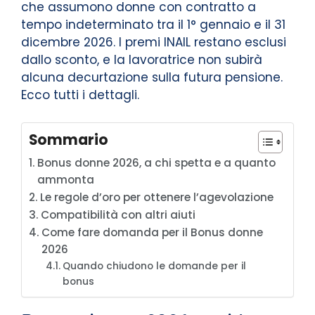
che assumono donne con contratto a
tempo indeterminato tra il 1° gennaio e il 31
dicembre 2026. I premi INAIL restano esclusi
dallo sconto, e la lavoratrice non subirà
alcuna decurtazione sulla futura pensione.
Ecco tutti i dettagli.
Sommario
Bonus donne 2026, a chi spetta e a quanto
ammonta
Le regole d’oro per ottenere l’agevolazione
Compatibilità con altri aiuti
Come fare domanda per il Bonus donne
2026
Quando chiudono le domande per il
bonus