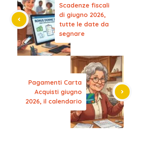
Scadenze fiscali
di giugno 2026,
tutte le date da
segnare
Pagamenti Carta
Acquisti giugno
2026, il calendario