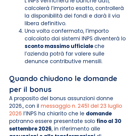
L’INPS verificherà le banche dati,
calcolerà l’importo esatto, controllerà
la disponibilità dei fondi e darà il via
libera definitivo.
Una volta confermato, l’importo
calcolato dai sistemi INPS diventerà lo
sconto massimo ufficiale
che
l’azienda potrà far valere sulle
denunce contributive mensili.
Quando chiudono le domande
per il bonus
A proposito del bonus assunzioni donne
2026., con il
messaggio n. 2451 del 23 luglio
2026
l’INPS ha chiarito che le
domande
potranno essere presentate solo
fino al 30
settembre 2026
, in riferimento alle