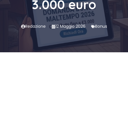
3.000 euro
Redazione
12 Maggio 2026
Bonus