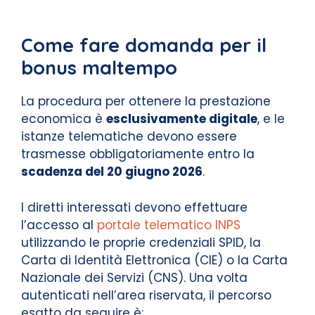
Come fare domanda per il
bonus maltempo
La procedura per ottenere la prestazione
economica è
esclusivamente digitale
, e le
istanze telematiche devono essere
trasmesse obbligatoriamente entro la
scadenza del 20 giugno 2026
.
I diretti interessati devono effettuare
l’accesso al
portale telematico INPS
utilizzando le proprie credenziali SPID, la
Carta di Identità Elettronica (CIE) o la Carta
Nazionale dei Servizi (CNS). Una volta
autenticati nell’area riservata, il percorso
esatto da seguire è: