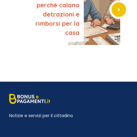
perché calano
detrazioni e
rimborsi per la
casa
Notizie e servizi per il cittadino