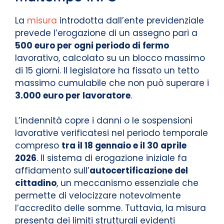
La
misura
introdotta dall’ente previdenziale
prevede l’erogazione di un assegno pari a
500 euro per ogni periodo di fermo
lavorativo, calcolato su un blocco massimo
di 15 giorni. Il legislatore ha fissato un tetto
massimo cumulabile che non può superare i
3.000 euro per lavoratore
.
L’indennità copre i danni o le sospensioni
lavorative verificatesi nel periodo temporale
compreso
tra il 18 gennaio e il 30 aprile
2026
. Il sistema di erogazione iniziale fa
affidamento sull’
autocertificazione del
cittadino
, un meccanismo essenziale che
permette di velocizzare notevolmente
l’accredito delle somme. Tuttavia, la misura
presenta dei limiti strutturali evidenti