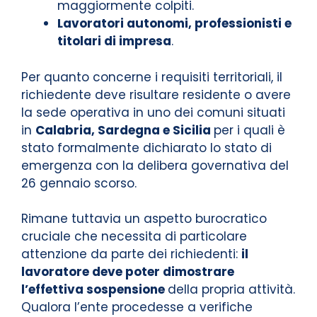
maggiormente colpiti.
Lavoratori autonomi, professionisti e
titolari di impresa
.
Per quanto concerne i requisiti territoriali, il
richiedente deve risultare residente o avere
la sede operativa in uno dei comuni situati
in
Calabria, Sardegna e Sicilia
per i quali è
stato formalmente dichiarato lo stato di
emergenza con la delibera governativa del
26 gennaio scorso.
Rimane tuttavia un aspetto burocratico
cruciale che necessita di particolare
attenzione da parte dei richiedenti:
il
lavoratore deve poter dimostrare
l’effettiva sospensione
della propria attività.
Qualora l’ente procedesse a verifiche