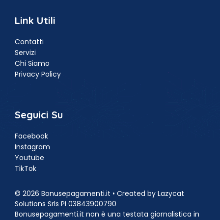
Link Utili
Contatti
Servizi
Chi Siamo
Privacy Policy
Seguici Su
Facebook
Instagram
Youtube
TikTok
© 2026 Bonusepagamenti.it • Created by Lazycat
Solutions Srls PI 03843900790
Bonusepagamenti.it non è una testata giornalistica in