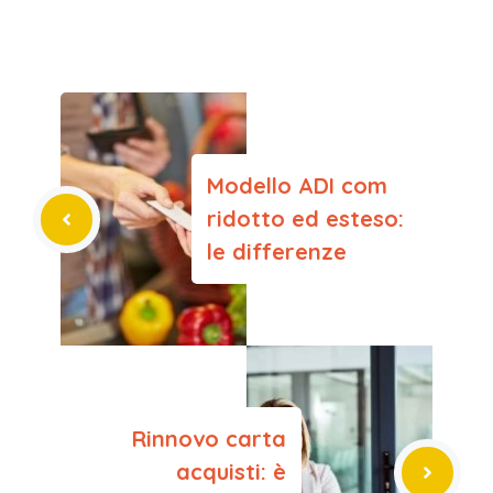
Modello ADI com
ridotto ed esteso:
le differenze
Rinnovo carta
acquisti: è