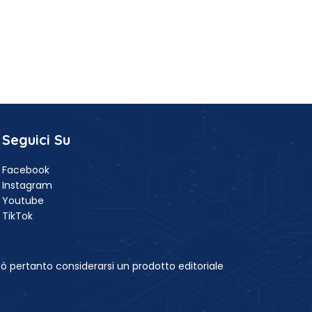
Seguici Su
Facebook
Instagram
Youtube
TikTok
ò pertanto considerarsi un prodotto editoriale