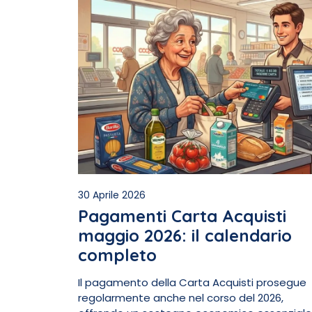
30 Aprile 2026
Pagamenti Carta Acquisti
maggio 2026: il calendario
completo
Il pagamento della Carta Acquisti prosegue
regolarmente anche nel corso del 2026,