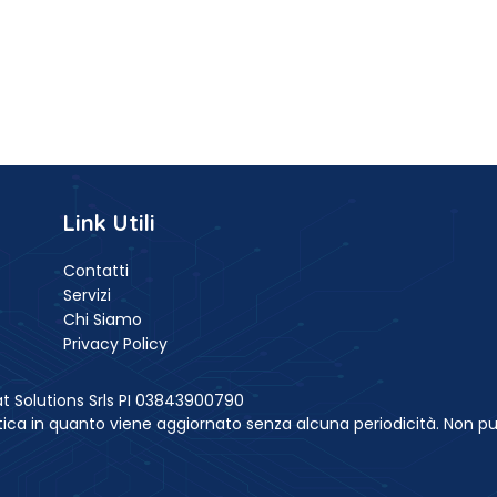
Link Utili
Contatti
Servizi
Chi Siamo
Privacy Policy
t Solutions Srls PI 03843900790
ica in quanto viene aggiornato senza alcuna periodicità. Non pu