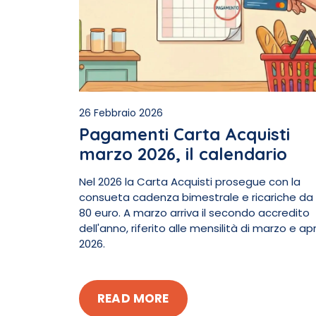
26 Febbraio 2026
Pagamenti Carta Acquisti
marzo 2026, il calendario
Nel 2026 la Carta Acquisti prosegue con la
consueta cadenza bimestrale e ricariche da
80 euro. A marzo arriva il secondo accredito
dell'anno, riferito alle mensilità di marzo e apr
2026.
READ MORE