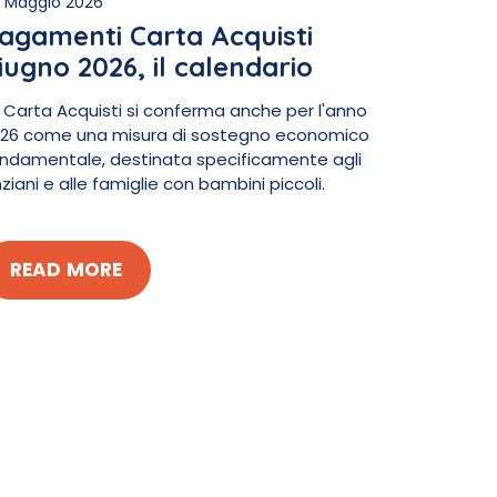
 Maggio 2026
agamenti Carta Acquisti
iugno 2026, il calendario
 Carta Acquisti si conferma anche per l'anno
26 come una misura di sostegno economico
ndamentale, destinata specificamente agli
ziani e alle famiglie con bambini piccoli.
READ MORE