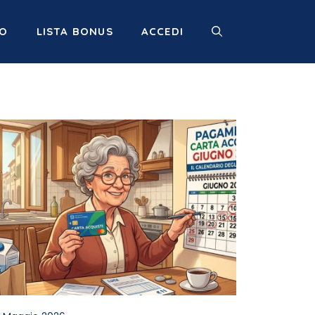
MO
LISTA BONUS
ACCEDI