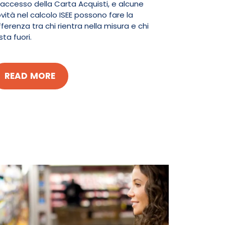
 accesso della Carta Acquisti, e alcune
vità nel calcolo ISEE possono fare la
fferenza tra chi rientra nella misura e chi
sta fuori.
READ MORE