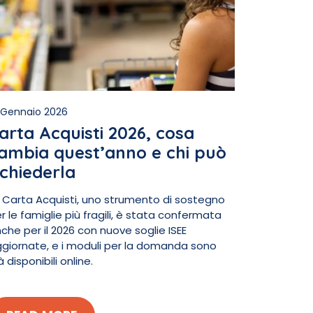
 Gennaio 2026
arta Acquisti 2026, cosa
ambia quest’anno e chi può
ichiederla
 Carta Acquisti, uno strumento di sostegno
r le famiglie più fragili, è stata confermata
che per il 2026 con nuove soglie ISEE
giornate, e i moduli per la domanda sono
à disponibili online.