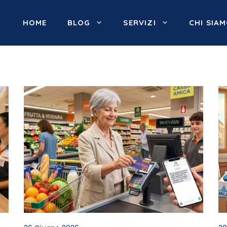
HOME
BLOG
SERVIZI
CHI SIA