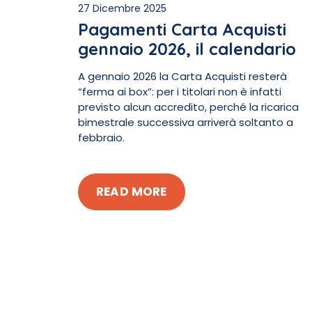
27 Dicembre 2025
Pagamenti Carta Acquisti
gennaio 2026, il calendario
A gennaio 2026 la Carta Acquisti resterà
“ferma ai box”: per i titolari non è infatti
previsto alcun accredito, perché la ricarica
bimestrale successiva arriverà soltanto a
febbraio.
READ MORE