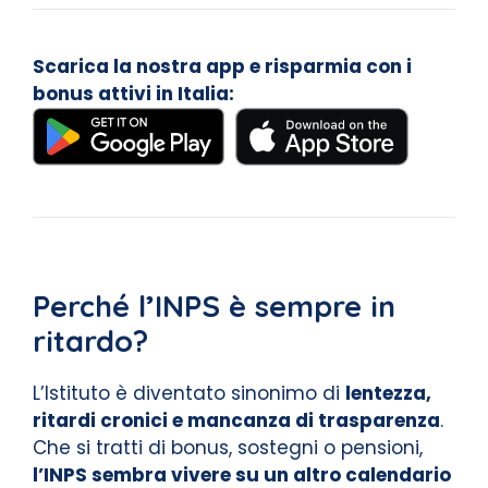
Scarica la nostra app e risparmia con i
bonus attivi in Italia:
Perché l’INPS è sempre in
ritardo?
L’Istituto è diventato sinonimo di
lentezza,
ritardi cronici e mancanza di trasparenza
.
Che si tratti di bonus, sostegni o pensioni,
l’INPS sembra vivere su un altro calendario