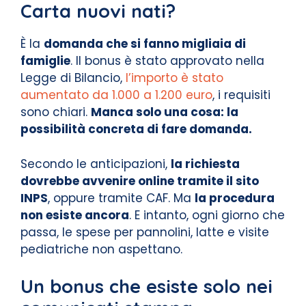
Carta nuovi nati?
È la
domanda che si fanno migliaia di
famiglie
. Il bonus è stato approvato nella
Legge di Bilancio,
l’importo è stato
aumentato da 1.000 a 1.200 euro
, i requisiti
sono chiari.
Manca solo una cosa: la
possibilità concreta di fare domanda.
Secondo le anticipazioni,
la richiesta
dovrebbe avvenire online tramite il sito
INPS
, oppure tramite CAF. Ma
la procedura
non esiste ancora
. E intanto, ogni giorno che
passa, le spese per pannolini, latte e visite
pediatriche non aspettano.
Un bonus che esiste solo nei