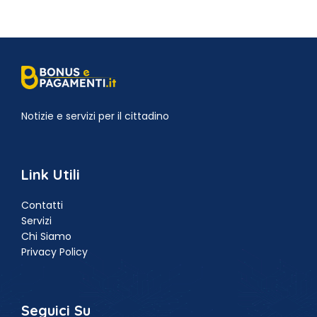
Notizie e servizi per il cittadino
Link Utili
Contatti
Servizi
Chi Siamo
Privacy Policy
Seguici Su