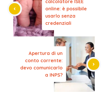
calcolatore ISEE
online: è possibile
usarlo senza
credenziali
Apertura di un
conto corrente:
devo comunicarlo
a INPS?