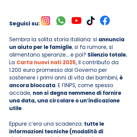
Seguici su:
Sembra la solita storia italiana: si
annuncia
un aiuto per le famiglie
, si fa rumore, si
alimentano speranze… e poi?
Silenzio totale.
La
Carta nuovi nati 2025
, il contributo da
1.200 euro promesso dal Governo per
sostenere i primi anni di vita dei bambini,
è
ancora bloccata
. E l’INPS, come spesso
accade,
non si degna nemmeno di fornire
una data, una circolare o un’indicazione
utile
.
Eppure c’era una scadenza:
tutte le
informazioni tecniche (modalità di