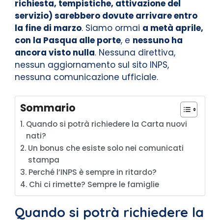
richiesta, tempistiche, attivazione del
servizio) sarebbero dovute arrivare entro
la fine di marzo
. Siamo ormai
a metà aprile,
con la Pasqua alle porte
, e
nessuno ha
ancora visto nulla
. Nessuna direttiva,
nessun aggiornamento sul sito INPS,
nessuna comunicazione ufficiale.
Sommario
Quando si potrà richiedere la Carta nuovi
nati?
Un bonus che esiste solo nei comunicati
stampa
Perché l’INPS è sempre in ritardo?
Chi ci rimette? Sempre le famiglie
Quando si potrà richiedere la