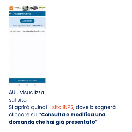
AUU visualizza
sul sito
Si aprirà quindi il
sito INPS
, dove bisognerà
cliccare su
“Consulta e modifica una
domanda che hai già presentato”
: