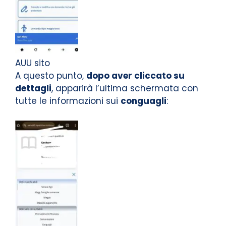
AUU sito
A questo punto,
dopo aver cliccato su
dettagli
, apparirà l’ultima schermata con
tutte le informazioni sui
conguagli
: