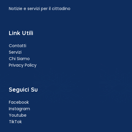
Notizie e servizi per il cittadino
Link Utili
Contatti
Servizi
Chi Siamo
Privacy Policy
Seguici Su
Facebook
Instagram
Youtube
TikTok