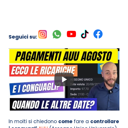
Seguici su:
In molti si chiedono
come
fare a
controllare