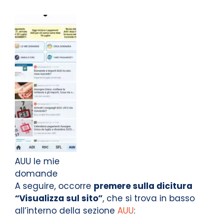
AUU le mie
domande
A seguire, occorre
premere sulla dicitura
“Visualizza sul sito”
, che si trova in basso
all’interno della sezione
AUU
: