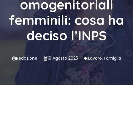
omogenitoriali
femminili: cosa ha
deciso l’INPS
Redazione
19 Agosto 2025
Lavoro
,
Famiglia