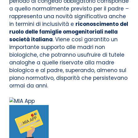
periodo di congedo obbligatorio corrisponde
a quello normalmente previsto per il padre –
rappresenta una novità significativa anche
in termini di inclusività e
riconoscimento del
ruolo delle famiglie omogenitoriali nella
società italiana
. Viene così garantito un
importante supporto alle madri non
biologiche, che potranno usufruire di tutele
analoghe a quelle riservate alla madre
biologica e al padre, superando, almeno sul
piano normativo, disparità che persistevano
ormai da anni.