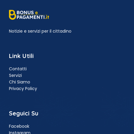
Notizie e servizi per il cittadino
Link Utili
Contatti
Servizi
Chi Siamo
Privacy Policy
Seguici Su
Facebook
Instagram