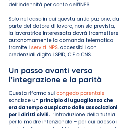
dell’indennità per conto dell’INPS.
Solo nel caso in cui questa anticipazione, da
parte del datore di lavoro, non sia prevista,
la lavoratrice interessata dovrà trasmettere
autonomamente la domanda telematica
tramite i
servizi INPS
, accessibili con
credenziali digitali SPID, CIE o CNS.
Un passo avanti verso
l’integrazione e la parità
Questa riforma sul
congedo parentale
sancisce un
principio di uguaglianza che
era da tempo auspicato dalle associazioni
per i diritti civili.
L’introduzione della tutela
per la madre intenzionale – per cui adesso il