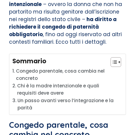
intenzionale
– ovvero la donna che non ha
partorito ma risulta genitore dall’iscrizione
nei registri dello stato civile –
ha diritto a
richiedere il
congedo di paternità
obbligatorio
, fino ad oggi riservato ad altri
contesti familiari. Ecco tutti i dettagli.
Sommario
Congedo parentale, cosa cambia nel
concreto
Chi è la madre intenzionale e quali
requisiti deve avere
Un passo avanti verso l’integrazione e la
parità
Congedo parentale, cosa
cambia nel concreto