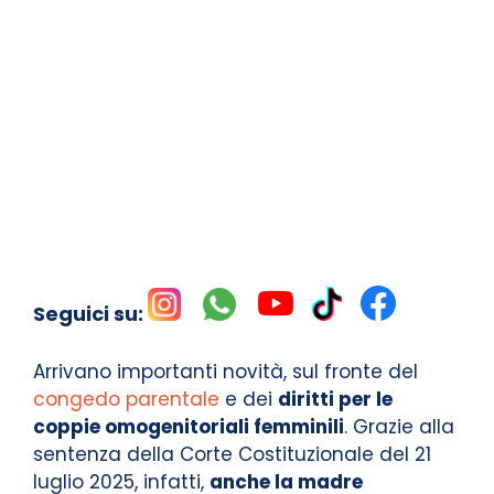
Seguici su:
Arrivano importanti novità, sul fronte del
congedo parentale
e dei
diritti per le
coppie omogenitoriali femminili
. Grazie alla
sentenza della Corte Costituzionale del 21
luglio 2025, infatti,
anche la madre