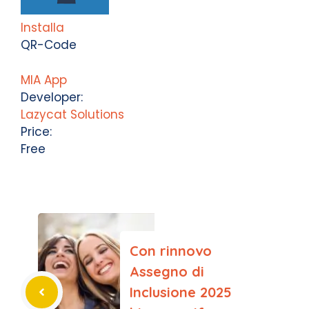
Installa
QR-Code
MIA App
Developer:
Lazycat Solutions
Price:
Free
Con rinnovo
Assegno di
Inclusione 2025