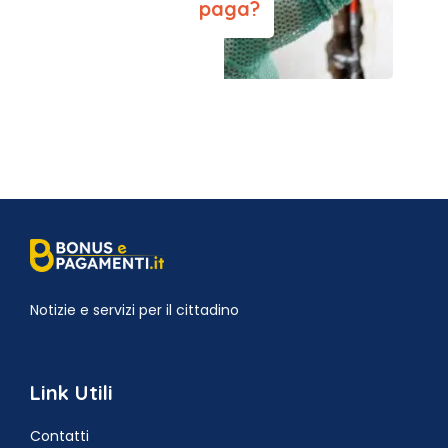
paga?
Notizie e servizi per il cittadino
Link Utili
Contatti