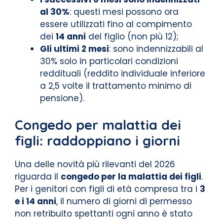
al 30%
: questi mesi possono ora
essere utilizzati fino al compimento
dei
14 anni
del figlio (non più 12);
Gli ultimi 2 mesi
: sono indennizzabili al
30% solo in particolari condizioni
reddituali (reddito individuale inferiore
a 2,5 volte il trattamento minimo di
pensione).
Congedo per malattia dei
figli: raddoppiano i giorni
Una delle novità più rilevanti del 2026
riguarda il
congedo per la malattia dei figli
.
Per i genitori con figli di età compresa tra i
3
e i 14 anni
, il numero di giorni di permesso
non retribuito spettanti ogni anno è stato