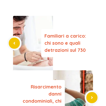
Familiari a carico:
chi sono e quali
detrazioni sul 730
Risarcimento
danni
condominiali, chi