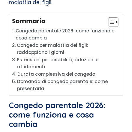
malattia dei figli.
Sommario
Congedo parentale 2026: come funziona e
cosa cambia
Congedo per malattia dei figli:
raddoppiano i giorni
Estensioni per disabilità, adozioni e
affidamenti
Durata complessiva del congedo
Domanda di congedo parentale: come
presentarla
Congedo parentale 2026:
come funziona e cosa
cambia