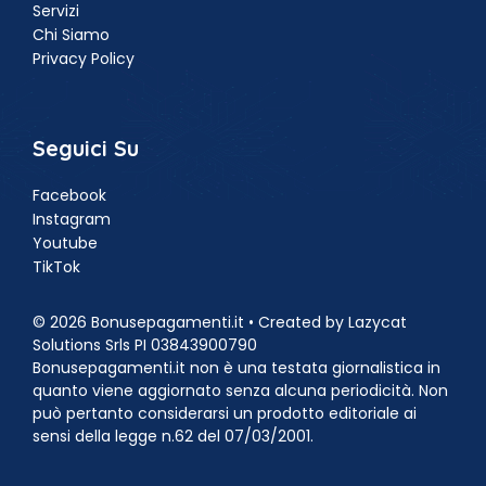
Servizi
Chi Siamo
Privacy Policy
Seguici Su
Facebook
Instagram
Youtube
TikTok
© 2026 Bonusepagamenti.it • Created by Lazycat
Solutions Srls PI 03843900790
Bonusepagamenti.it non è una testata giornalistica in
quanto viene aggiornato senza alcuna periodicità. Non
può pertanto considerarsi un prodotto editoriale ai
sensi della legge n.62 del 07/03/2001.