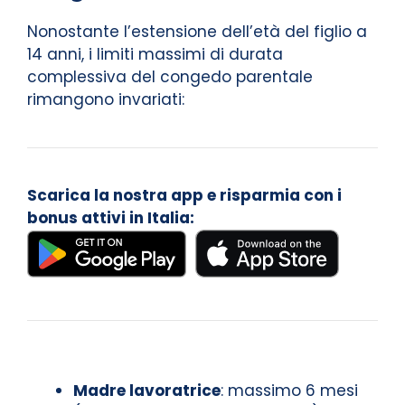
Nonostante l’estensione dell’età del figlio a
14 anni, i limiti massimi di durata
complessiva del congedo parentale
rimangono invariati:
Scarica la nostra app e risparmia con i
bonus attivi in Italia:
Madre lavoratrice
: massimo 6 mesi