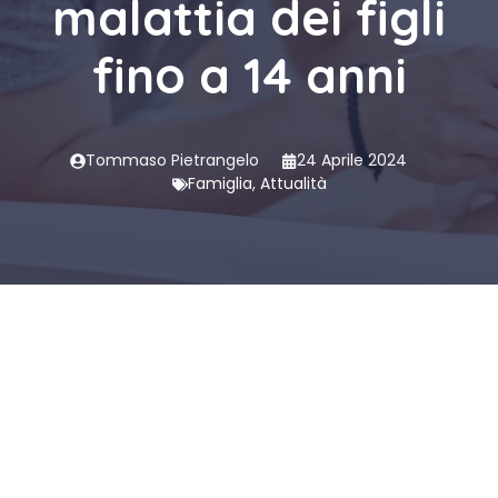
malattia dei figli
fino a 14 anni
Tommaso Pietrangelo
24 Aprile 2024
Famiglia
,
Attualità