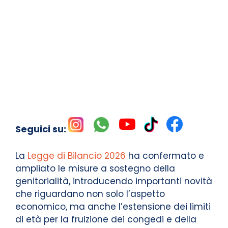
Seguici su:
La
Legge di Bilancio 2026
ha confermato e
ampliato le misure a sostegno della
genitorialità, introducendo importanti novità
che riguardano non solo l’aspetto
economico, ma anche l’estensione dei limiti
di età per la fruizione dei congedi e della