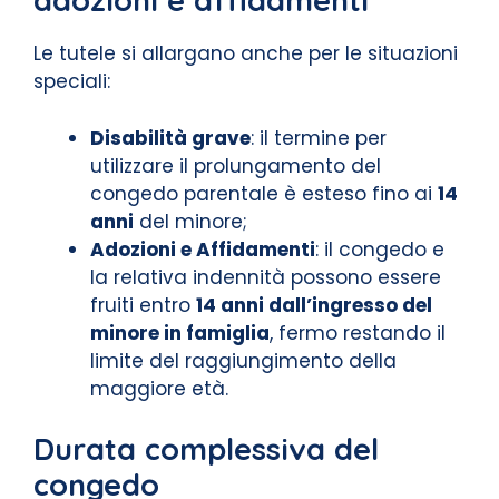
adozioni e affidamenti
Le tutele si allargano anche per le situazioni
speciali:
Disabilità grave
: il termine per
utilizzare il prolungamento del
congedo parentale è esteso fino ai
14
anni
del minore;
Adozioni e Affidamenti
: il congedo e
la relativa indennità possono essere
fruiti entro
14 anni dall’ingresso del
minore in famiglia
, fermo restando il
limite del raggiungimento della
maggiore età.
Durata complessiva del
congedo