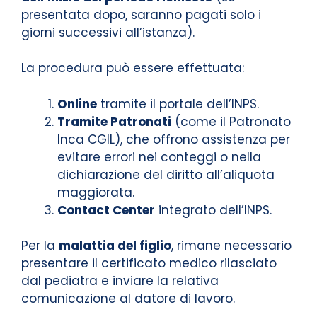
presentata dopo, saranno pagati solo i
giorni successivi all’istanza).
La procedura può essere effettuata:
Online
tramite il portale dell’INPS.
Tramite Patronati
(come il Patronato
Inca CGIL), che offrono assistenza per
evitare errori nei conteggi o nella
dichiarazione del diritto all’aliquota
maggiorata.
Contact Center
integrato dell’INPS.
Per la
malattia del figlio
, rimane necessario
presentare il certificato medico rilasciato
dal pediatra e inviare la relativa
comunicazione al datore di lavoro.