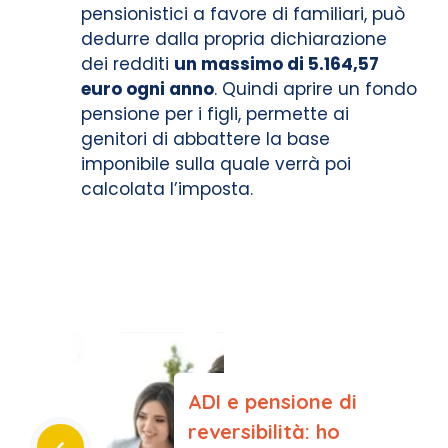
pensionistici a favore di familiari, può
dedurre dalla propria dichiarazione
dei redditi
un massimo di 5.164,57
euro ogni anno
. Quindi aprire un fondo
pensione per i figli, permette ai
genitori di abbattere la base
imponibile sulla quale verrà poi
calcolata l’imposta.
ADI e pensione di
reversibilità: ho