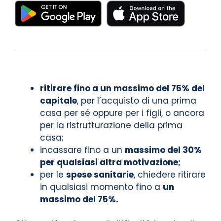
ritirare fino a un massimo del 75% del
capitale
, per l’acquisto di una prima
casa per sé oppure per i figli, o ancora
per la ristrutturazione della prima
casa;
incassare fino a un
massimo del 30%
per qualsiasi altra motivazione;
per le
spese sanitarie
, chiedere ritirare
in qualsiasi momento fino a
un
massimo del 75%.