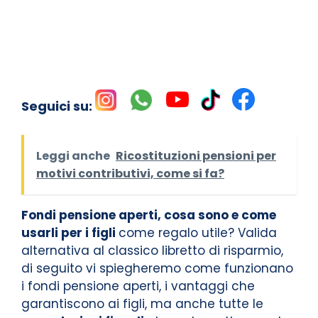
Seguici su:
Leggi anche
Ricostituzioni pensioni per
motivi contributivi, come si fa?
Fondi pensione aperti, cosa sono e come
usarli per i figli
come regalo utile? Valida
alternativa al classico libretto di risparmio,
di seguito vi spiegheremo come funzionano
i fondi pensione aperti, i vantaggi che
garantiscono ai figli, ma anche tutte le