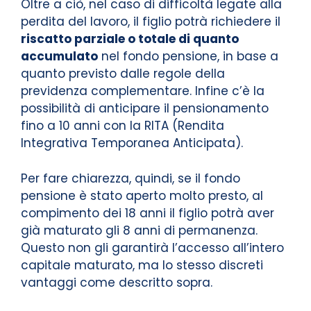
Oltre a ciò, nel caso di difficoltà legate alla
perdita del lavoro, il figlio potrà richiedere il
riscatto parziale o totale di quanto
accumulato
nel fondo pensione, in base a
quanto previsto dalle regole della
previdenza complementare. Infine c’è la
possibilità di anticipare il pensionamento
fino a 10 anni con la RITA (Rendita
Integrativa Temporanea Anticipata).
Per fare chiarezza, quindi, se il fondo
pensione è stato aperto molto presto, al
compimento dei 18 anni il figlio potrà aver
già maturato gli 8 anni di permanenza.
Questo non gli garantirà l’accesso all’intero
capitale maturato, ma lo stesso discreti
vantaggi come descritto sopra.