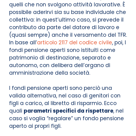
quelli che non svolgono attività lavorative. È
possibile aderirvi sia su base individuale che
collettiva: in quest’ultimo caso, si prevede il
contributo da parte del datore di lavoro e
(quasi sempre) anche il versamento del TFR.
In base all’
articolo 2117 del codice civile
, poi, I
fondi pensione aperti sono istituiti come
patrimonio di destinazione, separato e
autonomo, con delibera dell’organo di
amministrazione della società.
I fondi pensione aperti sono perciò una
valida alternativa, nel caso di genitori con
figli a carico, al libretto di risparmio. Ecco
quali
parametri specifici da rispettare
, nel
caso si voglia “regalare” un fondo pensione
aperto ai propri figli.