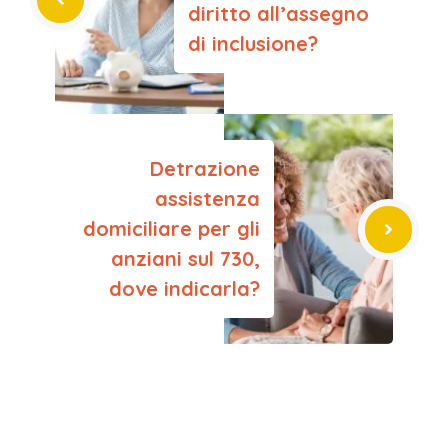
diritto all’assegno
di inclusione?
Detrazione
assistenza
domiciliare per gli
anziani sul 730,
dove indicarla?