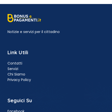
Notizie e servizi per il cittadino
Link Utili
Contatti
Servizi
Chi Siamo
Privacy Policy
Seguici Su
Facebook