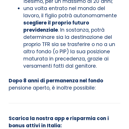
15esimo, per un massimo di 20 anni;
una volta entrato nel mondo del
lavoro, il figlio potrà autonomamente
scegliere il proprio futuro
previdenziale
. In sostanza, potrà
determinare sia la destinazione del
proprio TFR sia se trasferire o no a un
altro fondo (o PIP) la sua posizione
maturata in precedenza, grazie ai
versamenti fatti dal genitore.
Dopo 8 anni di permanenza nel fondo
pensione aperto, è inoltre possibile:
Scarica la nostra app e risparmia con i
bonus attivi in Italia: