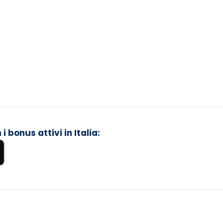
 bonus attivi in Italia: