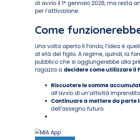
di avvio il 1° gennaio 2026, ma resta a
per l’attivazione.
Come funzionerebbe
Una volta aperto il Fondo, l’idea è quel
di età del figlio. A regime, quindi, l
pubblico che si aggiungerebbe alla pri
ragazza a
decidere come utilizzare il
Riscuotere le somme accumula
all’avvio di un’attività imprend
Continuare a mettere da parte
dell’assegno futuro.