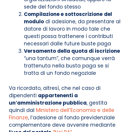
sede del fondo stesso
Compilazione e sottoscrizione
del
modulo
di adesione, da presentare al
datore di lavoro in modo tale che
questi possa trattenere i contributi
necessari dalle future buste paga
Versamento della quota di iscrizione
“una tantum”, che comunque verrà
trattenuta nella busta paga se si
tratta di un fondo negoziale
Va ricordato, altresì, che nel caso di
dipendenti
appartenenti a
un’amministrazione pubblica
, gestita
quindi dal
Ministero dell’Economia e delle
Finanze
, l’adesione al fondo previdenziale
complementare deve avvenire mediante