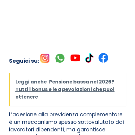
Seguici su:
Leggi anche
Pensione bassa nel 2026?
Tutti i bonus e le agevolazioni che puoi
ottenere
L’adesione alla previdenza complementare
è un meccanismo spesso sottovalutato dai
lavoratori dipendenti, ma garantisce