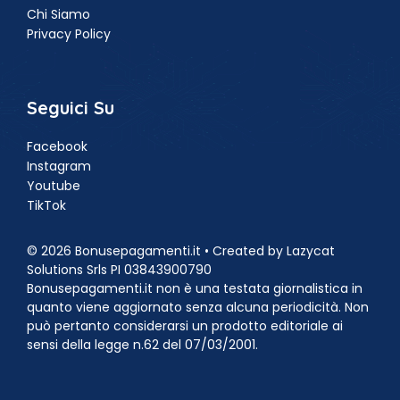
Chi Siamo
Privacy Policy
Seguici Su
Facebook
Instagram
Youtube
TikTok
© 2026 Bonusepagamenti.it • Created by Lazycat
Solutions Srls PI 03843900790
Bonusepagamenti.it non è una testata giornalistica in
quanto viene aggiornato senza alcuna periodicità. Non
può pertanto considerarsi un prodotto editoriale ai
sensi della legge n.62 del 07/03/2001.