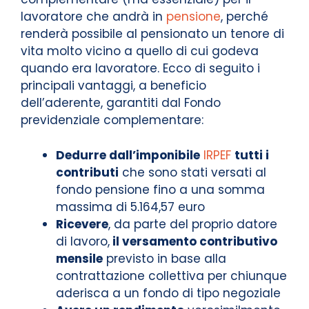
lavoratore che andrà in
pensione
, perché
renderà possibile al pensionato un tenore di
vita molto vicino a quello di cui godeva
quando era lavoratore. Ecco di seguito i
principali vantaggi, a beneficio
dell’aderente, garantiti dal Fondo
previdenziale complementare:
Dedurre dall’imponibile
IRPEF
tutti i
contributi
che sono stati versati al
fondo pensione fino a una somma
massima di 5.164,57 euro
Ricevere
, da parte del proprio datore
di lavoro,
il versamento contributivo
mensile
previsto in base alla
contrattazione collettiva per chiunque
aderisca a un fondo di tipo negoziale