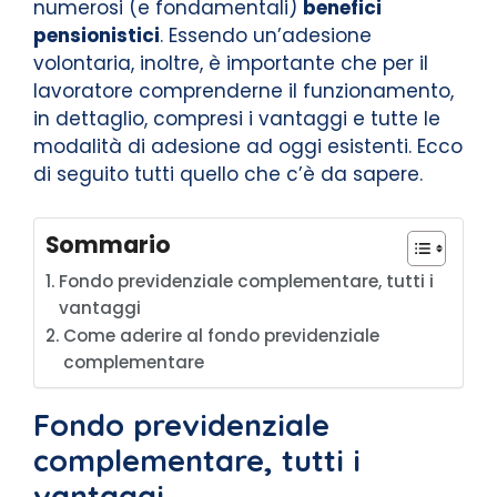
numerosi (e fondamentali)
benefici
pensionistici
. Essendo un’adesione
volontaria, inoltre, è importante che per il
lavoratore comprenderne il funzionamento,
in dettaglio, compresi i vantaggi e tutte le
modalità di adesione ad oggi esistenti. Ecco
di seguito tutti quello che c’è da sapere.
Sommario
Fondo previdenziale complementare, tutti i
vantaggi
Come aderire al fondo previdenziale
complementare
Fondo previdenziale
complementare, tutti i
vantaggi