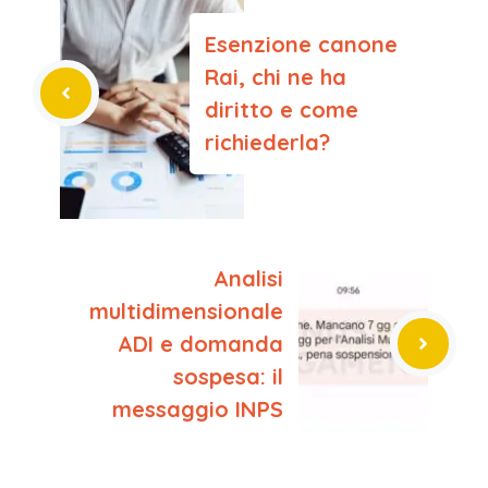
Esenzione canone
Rai, chi ne ha
diritto e come
richiederla?
Analisi
multidimensionale
ADI e domanda
sospesa: il
messaggio INPS