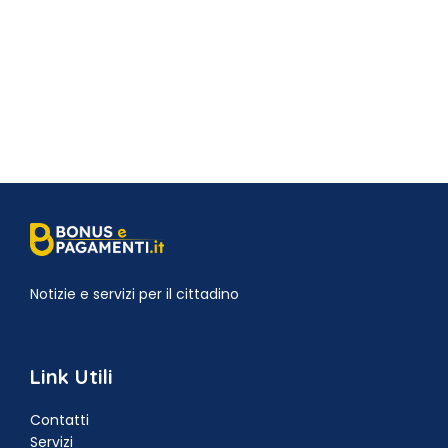
Notizie e servizi per il cittadino
Link Utili
Contatti
Servizi