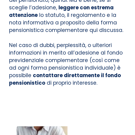
sceglie l’adesione,
leggere con estrema
attenzione
lo statuto, il regolamento e la
nota informativa a proposito della forma
pensionistica complementare qui discussa.
Nel caso di dubbi, perplessità, o ulteriori
informazioni in merito all’adesione al fondo
previdenziale complementare (così come
ad ogni forma pensionistica individuale) è
possibile
contattare direttamente il fondo
pensionistico
di proprio interesse.