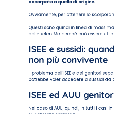
accorpato a quello di origine.
Ovviamente, per ottenere lo scorporamen
Questi sono quindi in linea di massima
del nucleo. Ma perché può essere utile 
ISEE e sussidi: quand
non più convivente
Il problema dell’ISEE e dei genitori sep
potrebbe voler accedere a sussidi da cu
ISEE ed AUU genitor
Nel caso di AUU, quindi, in tutti i casi in