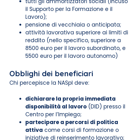
tutti gli ammortizzatori sociali (incuso
il Supporto per la Formazione e il
Lavoro);
pensione di vecchiaia o anticipata;
attività lavorativa superiore ai limiti di
reddito (nello specifico, superiore a
8500 euro per il lavoro subordinato, e
5500 euro per il lavoro autonomo)
Obblighi dei beneficiari
Chi percepisce la NASpI deve:
dichiarare la propria immediata
disponibilità al lavoro
(DID) presso il
Centro per l’Impiego;
partecipare a percorsi di politica
attiva
come corsi di formazione o
iniziative di reinserimento lavorativo;