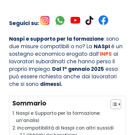
Seguici su:
Naspi e supporto per la formazione
: sono
due misure compatibili o no? La
NASpI
è un
sostegno economico erogato dall’
INPS
ai
lavoratori subordinati che hanno perso il
proprio impiego.
Dal 1° gennaio 2025
essa
può essere richiesta anche dai lavoratori
che si sono
dimessi.
Sommario
Naspi e Supporto per la formazione:
un’analisi
Incompatibilità di Naspi con altri sussidi