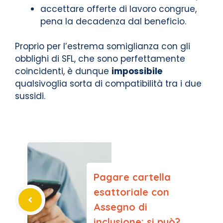
accettare offerte di lavoro congrue,
pena la decadenza dal beneficio.
Proprio per l’estrema somiglianza con gli
obblighi di SFL, che sono perfettamente
coincidenti, è dunque
impossibile
qualsivoglia sorta di compatibilità tra i due
sussidi.
Pagare cartella
esattoriale con
Assegno di
inclusione: si può?