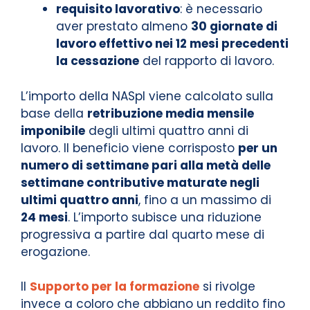
requisito lavorativo
: è necessario
aver prestato almeno
30 giornate di
lavoro effettivo nei 12 mesi precedenti
la cessazione
del rapporto di lavoro.
L’importo della NASpI viene calcolato sulla
base della
retribuzione media mensile
imponibile
degli ultimi quattro anni di
lavoro. Il beneficio viene corrisposto
per un
numero di settimane pari alla metà delle
settimane contributive maturate negli
ultimi quattro anni
, fino a un massimo di
24 mesi
. L’importo subisce una riduzione
progressiva a partire dal quarto mese di
erogazione.
Il
Supporto per la formazione
si rivolge
invece a coloro che abbiano un reddito fino