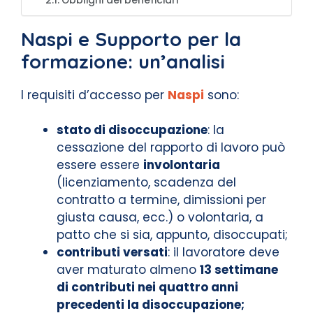
Obblighi dei beneficiari
Naspi e Supporto per la
formazione: un’analisi
I requisiti d’accesso per
Naspi
sono:
stato di disoccupazione
: la
cessazione del rapporto di lavoro può
essere essere
involontaria
(licenziamento, scadenza del
contratto a termine, dimissioni per
giusta causa, ecc.) o volontaria, a
patto che si sia, appunto, disoccupati;
contributi versati
: il lavoratore deve
aver maturato almeno
13 settimane
di contributi nei quattro anni
precedenti la disoccupazione;