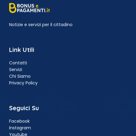
Notizie e servizi per il cittadino
Link Utili
Contatti
Servizi
Chi Siamo
Privacy Policy
Seguici Su
Facebook
Instagram
Youtube